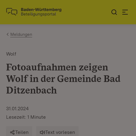
Zum Inhalt springen
Link zur Startseite
Meldungen
Wolf
Fotoaufnahmen zeigen
Wolf in der Gemeinde Bad
Ditzenbach
31.01.2024
Lesezeit: 1 Minute
Teilen
Text vorlesen