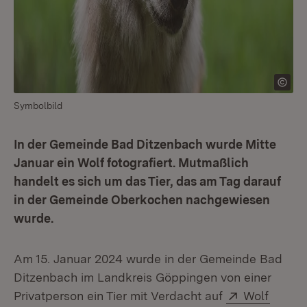
Symbolbild
In der Gemeinde Bad Ditzenbach wurde Mitte
Januar ein Wolf fotografiert. Mutmaßlich
handelt es sich um das Tier, das am Tag darauf
in der Gemeinde Oberkochen nachgewiesen
wurde.
Am 15. Januar 2024 wurde in der Gemeinde Bad
Ditzenbach im Landkreis Göppingen von einer
Extern:
(Öffne
Privatperson ein Tier mit Verdacht auf
Wolf