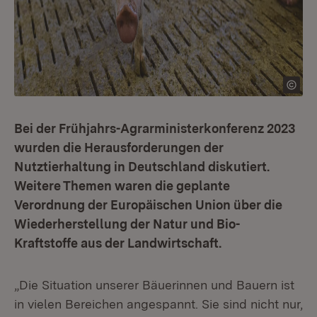
Bei der Frühjahrs-Agrarministerkonferenz 2023
wurden die Herausforderungen der
Nutztierhaltung in Deutschland diskutiert.
Weitere Themen waren die geplante
Verordnung der Europäischen Union über die
Wiederherstellung der Natur und Bio-
Kraftstoffe aus der Landwirtschaft.
„Die Situation unserer Bäuerinnen und Bauern ist
in vielen Bereichen angespannt. Sie sind nicht nur,