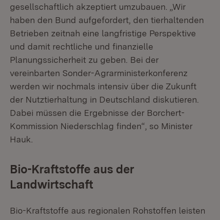
gesellschaftlich akzeptiert umzubauen. „Wir
haben den Bund aufgefordert, den tierhaltenden
Betrieben zeitnah eine langfristige Perspektive
und damit rechtliche und finanzielle
Planungssicherheit zu geben. Bei der
vereinbarten Sonder-Agrarministerkonferenz
werden wir nochmals intensiv über die Zukunft
der Nutztierhaltung in Deutschland diskutieren.
Dabei müssen die Ergebnisse der Borchert-
Kommission Niederschlag finden“, so Minister
Hauk.
Bio-Kraftstoffe aus der
Landwirtschaft
Bio-Kraftstoffe aus regionalen Rohstoffen leisten