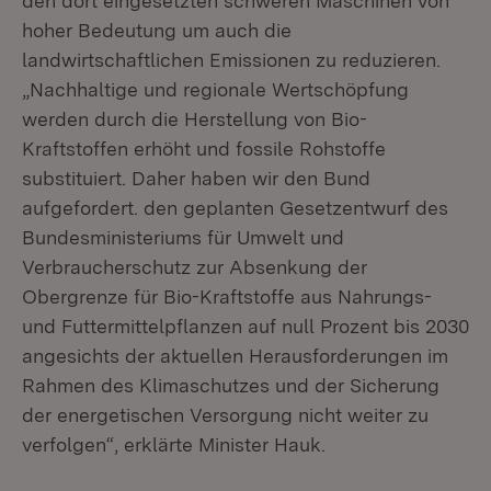
den dort eingesetzten schweren Maschinen von
hoher Bedeutung um auch die
landwirtschaftlichen Emissionen zu reduzieren.
„Nachhaltige und regionale Wertschöpfung
werden durch die Herstellung von Bio-
Kraftstoffen erhöht und fossile Rohstoffe
substituiert. Daher haben wir den Bund
aufgefordert. den geplanten Gesetzentwurf des
Bundesministeriums für Umwelt und
Verbraucherschutz zur Absenkung der
Obergrenze für Bio-Kraftstoffe aus Nahrungs-
und Futtermittelpflanzen auf null Prozent bis 2030
angesichts der aktuellen Herausforderungen im
Rahmen des Klimaschutzes und der Sicherung
der energetischen Versorgung nicht weiter zu
verfolgen“, erklärte Minister Hauk.