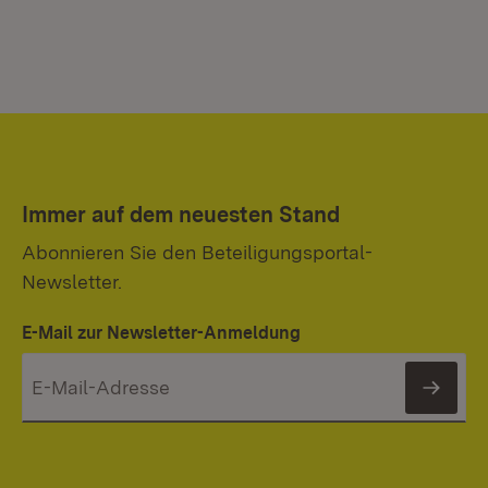
Immer auf dem neuesten Stand
Abonnieren Sie den Beteiligungsportal-
Newsletter.
E-Mail zur Newsletter-Anmeldung
News