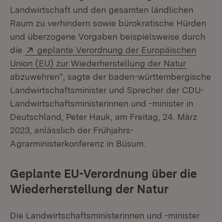
Landwirtschaft und den gesamten ländlichen
Raum zu verhindern sowie bürokratische Hürden
und überzogene Vorgaben beispielsweise durch
Extern:
die
geplante Verordnung der Europäischen
(Öffnet 
Union (EU) zur Wiederherstellung der Natur
abzuwehren“, sagte der baden-württembergische
Landwirtschaftsminister und Sprecher der CDU-
Landwirtschaftsministerinnen und -minister in
Deutschland, Peter Hauk, am Freitag, 24. März
2023, anlässlich der Frühjahrs-
Agrarministerkonferenz in Büsum.
Geplante EU-Verordnung über die
Wiederherstellung der Natur
Die Landwirtschaftsministerinnen und -minister