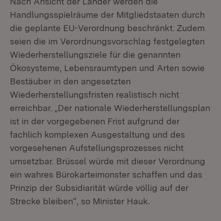
Nach Ansicht der Länder werden die
Handlungsspielräume der Mitgliedstaaten durch
die geplante EU-Verordnung beschränkt. Zudem
seien die im Verordnungsvorschlag festgelegten
Wiederherstellungsziele für die genannten
Ökosysteme, Lebensraumtypen und Arten sowie
Bestäuber in den angesetzten
Wiederherstellungsfristen realistisch nicht
erreichbar. „Der nationale Wiederherstellungsplan
ist in der vorgegebenen Frist aufgrund der
fachlich komplexen Ausgestaltung und des
vorgesehenen Aufstellungsprozesses nicht
umsetzbar. Brüssel würde mit dieser Verordnung
ein wahres Bürokarteimonster schaffen und das
Prinzip der Subsidiarität würde völlig auf der
Strecke bleiben“, so Minister Hauk.