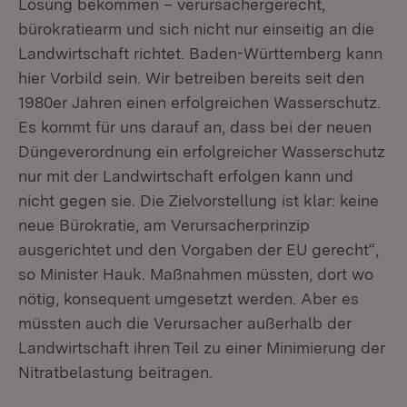
Lösung bekommen – verursachergerecht,
bürokratiearm und sich nicht nur einseitig an die
Landwirtschaft richtet. Baden-Württemberg kann
hier Vorbild sein. Wir betreiben bereits seit den
1980er Jahren einen erfolgreichen Wasserschutz.
Es kommt für uns darauf an, dass bei der neuen
Düngeverordnung ein erfolgreicher Wasserschutz
nur mit der Landwirtschaft erfolgen kann und
nicht gegen sie. Die Zielvorstellung ist klar: keine
neue Bürokratie, am Verursacherprinzip
ausgerichtet und den Vorgaben der EU gerecht“,
so Minister Hauk. Maßnahmen müssten, dort wo
nötig, konsequent umgesetzt werden. Aber es
müssten auch die Verursacher außerhalb der
Landwirtschaft ihren Teil zu einer Minimierung der
Nitratbelastung beitragen.