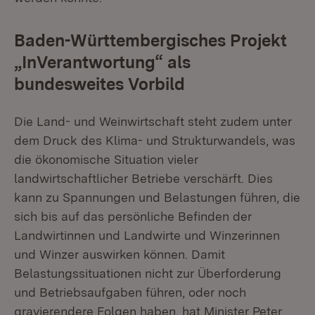
Baden-Württembergisches Projekt
„
InVerantwortung
“
als
bundesweites Vorbild
Die Land- und Weinwirtschaft steht zudem unter
dem Druck des Klima- und Strukturwandels, was
die ökonomische Situation vieler
landwirtschaftlicher Betriebe verschärft. Dies
kann zu Spannungen und Belastungen führen, die
sich bis auf das persönliche Befinden der
Landwirtinnen und Landwirte und Winzerinnen
und Winzer auswirken können. Damit
Belastungssituationen nicht zur Überforderung
und Betriebsaufgaben führen, oder noch
gravierendere Folgen haben, hat Minister Peter