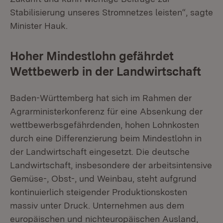
Stabilisierung unseres Stromnetzes leisten“, sagte
Minister Hauk.
Hoher Mindestlohn gefährdet
Wettbewerb in der Landwirtschaft
Baden-Württemberg hat sich im Rahmen der
Agrarministerkonferenz für eine Absenkung der
wettbewerbsgefährdenden, hohen Lohnkosten
durch eine Differenzierung beim Mindestlohn in
der Landwirtschaft eingesetzt. Die deutsche
Landwirtschaft, insbesondere der arbeitsintensive
Gemüse-, Obst-, und Weinbau, steht aufgrund
kontinuierlich steigender Produktionskosten
massiv unter Druck. Unternehmen aus dem
europäischen und nichteuropäischen Ausland,