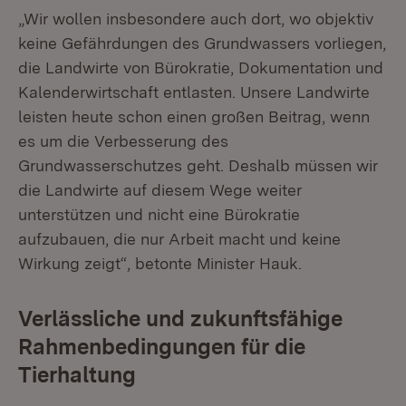
„Wir wollen insbesondere auch dort, wo objektiv
keine Gefährdungen des Grundwassers vorliegen,
die Landwirte von Bürokratie, Dokumentation und
Kalenderwirtschaft entlasten. Unsere Landwirte
leisten heute schon einen großen Beitrag, wenn
es um die Verbesserung des
Grundwasserschutzes geht. Deshalb müssen wir
die Landwirte auf diesem Wege weiter
unterstützen und nicht eine Bürokratie
aufzubauen, die nur Arbeit macht und keine
Wirkung zeigt“, betonte Minister Hauk.
Verlässliche und zukunftsfähige
Rahmenbedingungen für die
Tierhaltung