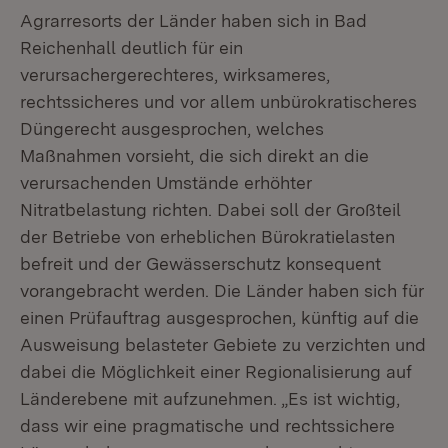
Agrarresorts der Länder haben sich in Bad
Reichenhall deutlich für ein
verursachergerechteres, wirksameres,
rechtssicheres und vor allem unbürokratischeres
Düngerecht ausgesprochen, welches
Maßnahmen vorsieht, die sich direkt an die
verursachenden Umstände erhöhter
Nitratbelastung richten. Dabei soll der Großteil
der Betriebe von erheblichen Bürokratielasten
befreit und der Gewässerschutz konsequent
vorangebracht werden. Die Länder haben sich für
einen Prüfauftrag ausgesprochen, künftig auf die
Ausweisung belasteter Gebiete zu verzichten und
dabei die Möglichkeit einer Regionalisierung auf
Länderebene mit aufzunehmen. „Es ist wichtig,
dass wir eine pragmatische und rechtssichere