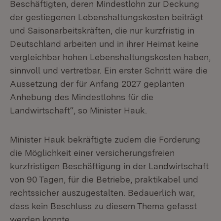
Beschäftigten, deren Mindestlohn zur Deckung
der gestiegenen Lebenshaltungskosten beiträgt
und Saisonarbeitskräften, die nur kurzfristig in
Deutschland arbeiten und in ihrer Heimat keine
vergleichbar hohen Lebenshaltungskosten haben,
sinnvoll und vertretbar. Ein erster Schritt wäre die
Aussetzung der für Anfang 2027 geplanten
Anhebung des Mindestlohns für die
Landwirtschaft“, so Minister Hauk.
Minister Hauk bekräftigte zudem die Forderung
die Möglichkeit einer versicherungsfreien
kurzfristigen Beschäftigung in der Landwirtschaft
von 90 Tagen, für die Betriebe, praktikabel und
rechtssicher auszugestalten. Bedauerlich war,
dass kein Beschluss zu diesem Thema gefasst
werden konnte.