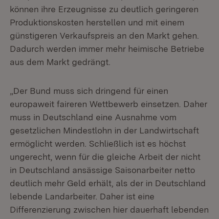
können ihre Erzeugnisse zu deutlich geringeren
Produktionskosten herstellen und mit einem
günstigeren Verkaufspreis an den Markt gehen.
Dadurch werden immer mehr heimische Betriebe
aus dem Markt gedrängt.
„Der Bund muss sich dringend für einen
europaweit faireren Wettbewerb einsetzen. Daher
muss in Deutschland eine Ausnahme vom
gesetzlichen Mindestlohn in der Landwirtschaft
ermöglicht werden. Schließlich ist es höchst
ungerecht, wenn für die gleiche Arbeit der nicht
in Deutschland ansässige Saisonarbeiter netto
deutlich mehr Geld erhält, als der in Deutschland
lebende Landarbeiter. Daher ist eine
Differenzierung zwischen hier dauerhaft lebenden