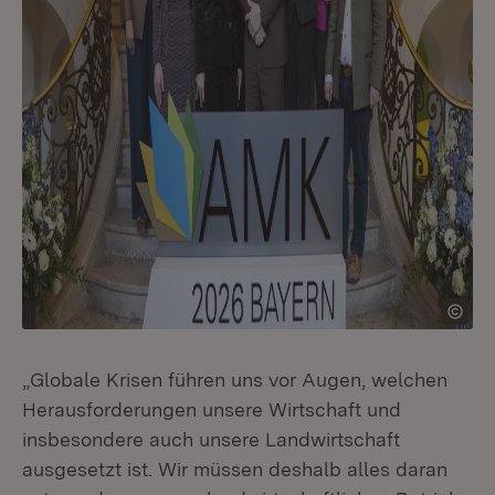
„Globale Krisen führen uns vor Augen, welchen
Herausforderungen unsere Wirtschaft und
insbesondere auch unsere Landwirtschaft
ausgesetzt ist. Wir müssen deshalb alles daran