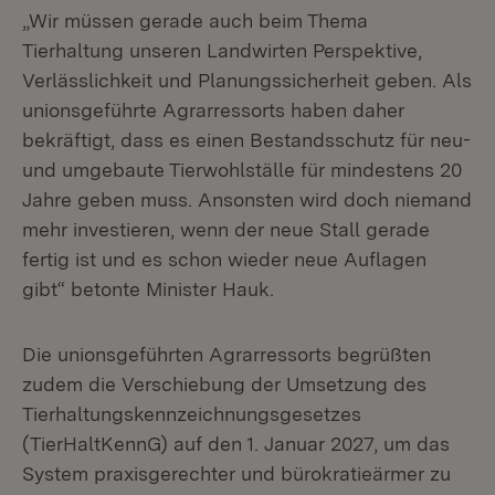
„Wir müssen gerade auch beim Thema
Tierhaltung unseren Landwirten Perspektive,
Verlässlichkeit und Planungssicherheit geben. Als
unionsgeführte Agrarressorts haben daher
bekräftigt, dass es einen Bestandsschutz für neu-
und umgebaute Tierwohlställe für mindestens 20
Jahre geben muss. Ansonsten wird doch niemand
mehr investieren, wenn der neue Stall gerade
fertig ist und es schon wieder neue Auflagen
gibt“ betonte Minister Hauk.
Die unionsgeführten Agrarressorts begrüßten
zudem die Verschiebung der Umsetzung des
Tierhaltungskennzeichnungsgesetzes
(TierHaltKennG) auf den 1. Januar 2027, um das
System praxisgerechter und bürokratieärmer zu