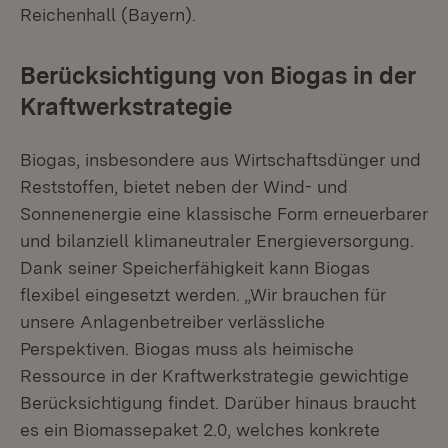
Reichenhall (Bayern).
Berücksichtigung von Biogas in der
Kraftwerkstrategie
Biogas, insbesondere aus Wirtschaftsdünger und
Reststoffen, bietet neben der Wind- und
Sonnenenergie eine klassische Form erneuerbarer
und bilanziell klimaneutraler Energieversorgung.
Dank seiner Speicherfähigkeit kann Biogas
flexibel eingesetzt werden. „Wir brauchen für
unsere Anlagenbetreiber verlässliche
Perspektiven. Biogas muss als heimische
Ressource in der Kraftwerkstrategie gewichtige
Berücksichtigung findet. Darüber hinaus braucht
es ein Biomassepaket 2.0, welches konkrete