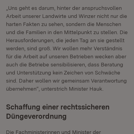
„Uns geht es darum, hinter der anspruchsvollen
Arbeit unserer Landwirte und Winzer nicht nur die
harten Fakten zu sehen, sondern die Menschen
und die Familien in den Mittelpunkt zu stellen. Die
Herausforderungen, die jeden Tag an sie gestellt
werden, sind groß. Wir wollen mehr Verständnis
für die Arbeit auf unseren Betrieben wecken aber
auch die Betriebe sensibilisieren, dass Beratung
und Unterstützung kein Zeichen von Schwäche
sind. Daher wollen wir gemeinsam Verantwortung
übernehmen“, unterstrich Minister Hauk.
Schaffung einer rechtssicheren
Düngeverordnung
Die Fachministerinnen und Minister der