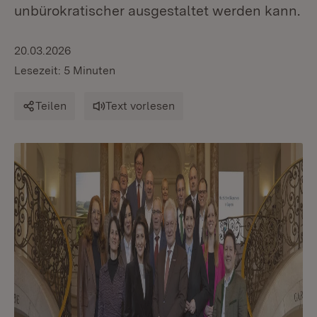
unbürokratischer ausgestaltet werden kann.
20.03.2026
Lesezeit: 5 Minuten
Teilen
Text vorlesen