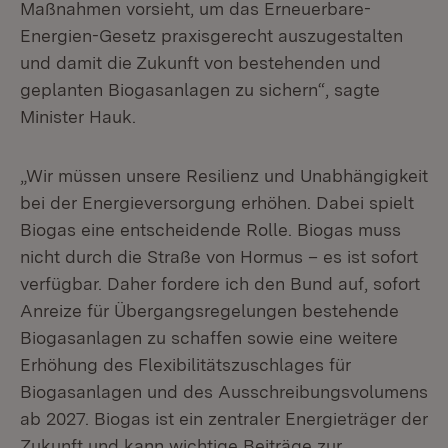
Maßnahmen vorsieht, um das Erneuerbare-
Energien-Gesetz praxisgerecht auszugestalten
und damit die Zukunft von bestehenden und
geplanten Biogasanlagen zu sichern“, sagte
Minister Hauk.
„Wir müssen unsere Resilienz und Unabhängigkeit
bei der Energieversorgung erhöhen. Dabei spielt
Biogas eine entscheidende Rolle. Biogas muss
nicht durch die Straße von Hormus – es ist sofort
verfügbar. Daher fordere ich den Bund auf, sofort
Anreize für Übergangsregelungen bestehende
Biogasanlagen zu schaffen sowie eine weitere
Erhöhung des Flexibilitätszuschlages für
Biogasanlagen und des Ausschreibungsvolumens
ab 2027. Biogas ist ein zentraler Energieträger der
Zukunft und kann wichtige Beiträge zur