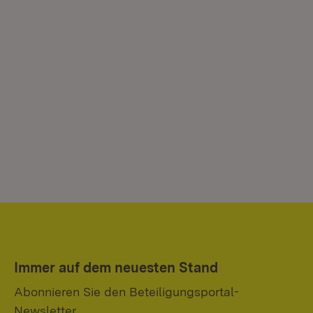
Immer auf dem neuesten Stand
Abonnieren Sie den Beteiligungsportal-
Newsletter.