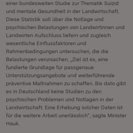
einer bundesweiten Studie zur Thematik Suizid
und mentale Gesundheit in der Landwirtschaft.
Diese Statistik soll über die Notlage und
psychischen Belastungen von Landwirtinnen und
Landwirten Aufschluss liefern und zugleich
wesentliche Einflussfaktoren und
Rahmenbedingungen untersuchen, die die
Belastungen verursachen. „Ziel ist es, eine
fundierte Grundlage für passgenaue
Unterstützungsangebote und weiterführende
präventive Maßnahmen zu schaffen. Bis dato gibt
es in Deutschland keine Studien zu den
psychischen Problemen und Notlagen in der
Landwirtschaft. Eine Erhebung solcher Daten ist
für die weitere Arbeit unerlässlich“, sagte Minister
Hauk.