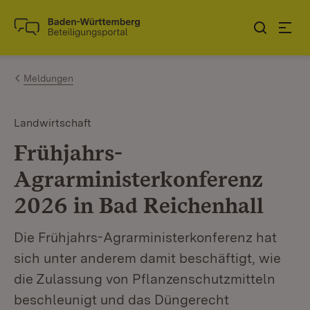
Zum Inhalt springen
Link zur Startseite
Meldungen
Landwirtschaft
Frühjahrs-
Agrarministerkonferenz
2026 in Bad Reichenhall
Die Frühjahrs-Agrarministerkonferenz hat
sich unter anderem damit beschäftigt, wie
die Zulassung von Pflanzenschutzmitteln
beschleunigt und das Düngerecht