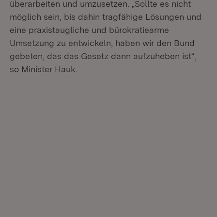
überarbeiten und umzusetzen. „Sollte es nicht
möglich sein, bis dahin tragfähige Lösungen und
eine praxistaugliche und bürokratiearme
Umsetzung zu entwickeln, haben wir den Bund
gebeten, das das Gesetz dann aufzuheben ist“,
so Minister Hauk.