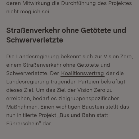
deren Mitwirkung die Durchführung des Projektes
nicht möglich sei.
Straßenverkehr ohne Getötete und
Schwerverletzte
Die Landesregierung bekennt sich zur Vision Zero,
einem Straßenverkehr ohne Getötete und
Schwerverletzte. Der
Koalitionsvertrag
der die
Landesregierung tragenden Parteien bekräftigt
dieses Ziel. Um das Ziel der Vision Zero zu
erreichen, bedarf es zielgruppenspezifischer
Maßnahmen. Einen wichtigen Baustein stellt das
nun initiierte Projekt „Bus und Bahn statt
Führerschein“ dar.