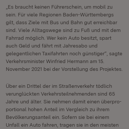
„Es braucht keinen Führerschein, um mobil zu
sein. Für viele Regionen Baden-Württembergs
gilt, dass Ziele mit Bus und Bahn gut erreichbar
sind. Viele Alltagswege sind zu Fuß und mit dem
Fahrrad möglich. Wer kein Auto besitzt, spart
auch Geld und fährt mit Jahresabo und
gelegentlichen Taxifahrten noch günstiger“, sagte
Verkehrsminister Winfried Hermann am 15.
November 2021 bei der Vorstellung des Projektes.
Über ein Drittel der im Straßenverkehr tödlich
verunglückten Verkehrsteilnehmenden sind 65
Jahre und älter. Sie nehmen damit einen überpro­
portional hohen Anteil im Vergleich zu ihrem
Bevölkerungsanteil ein. Sofern sie bei einem
Unfall ein Auto fahren, tragen sie in den meisten