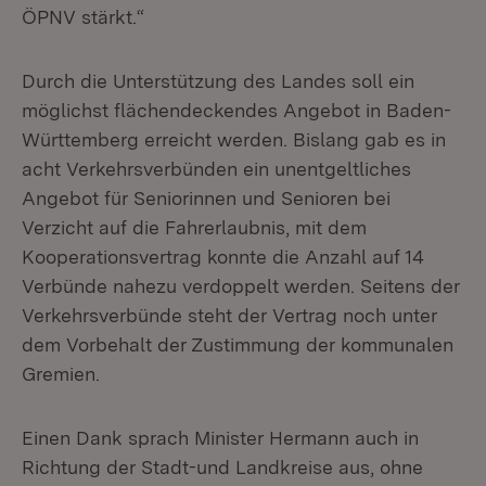
ÖPNV stärkt.“
Durch die Unterstützung des Landes soll ein
möglichst flächendeckendes Angebot in Baden-
Württemberg erreicht werden. Bislang gab es in
acht Verkehrsverbünden ein unentgeltliches
Angebot für Seniorinnen und Senioren bei
Verzicht auf die Fahrerlaubnis, mit dem
Kooperationsvertrag konnte die Anzahl auf 14
Verbünde nahezu verdoppelt werden. Seitens der
Verkehrsverbünde steht der Vertrag noch unter
dem Vorbehalt der Zustimmung der kommunalen
Gremien.
Einen Dank sprach Minister Hermann auch in
Richtung der Stadt-und Landkreise aus, ohne