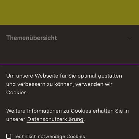
Themenübersicht
Social Media
Um unsere Webseite für Sie optimal gestalten
und verbessern zu können, verwenden wir
Facebook
Cookies.
Flickr
Weitere Informationen zu Cookies erhalten Sie in
X / Twitter
unserer
Datenschutzerklärung
.
Youtube
Technisch notwendige Cookies