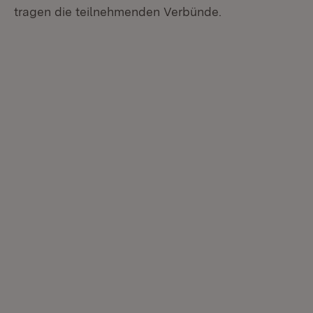
tragen die teilnehmenden Verbünde.