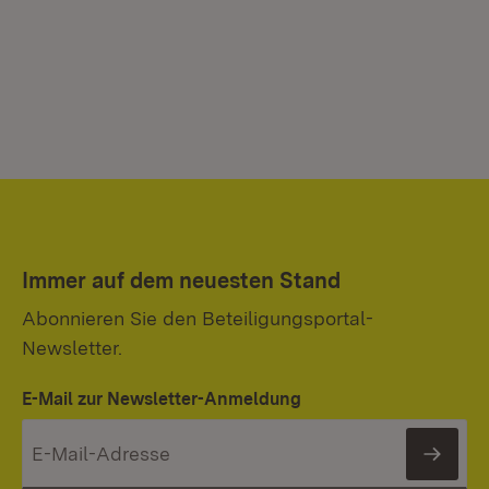
Immer auf dem neuesten Stand
Abonnieren Sie den Beteiligungsportal-
Newsletter.
E-Mail zur Newsletter-Anmeldung
News