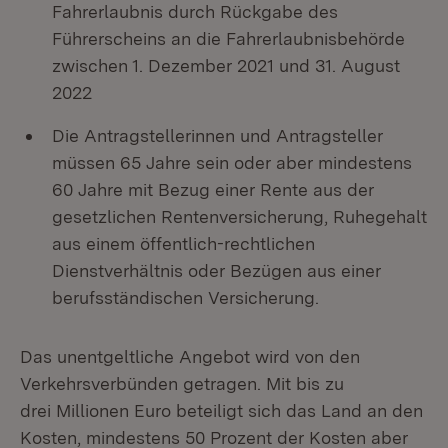
Fahrerlaubnis durch Rückgabe des
Führerscheins an die Fahrerlaubnisbehörde
zwischen 1. Dezember 2021 und 31. August
2022
Die Antragstellerinnen und Antragsteller
müssen 65 Jahre sein oder aber mindestens
60 Jahre mit Bezug einer Rente aus der
gesetzlichen Rentenversicherung, Ruhegehalt
aus einem öffentlich-rechtlichen
Dienstverhältnis oder Bezügen aus einer
berufsständischen Versicherung.
Das unentgeltliche Angebot wird von den
Verkehrsverbünden getragen. Mit bis zu
drei Millionen Euro beteiligt sich das Land an den
Kosten, mindestens 50 Prozent der Kosten aber