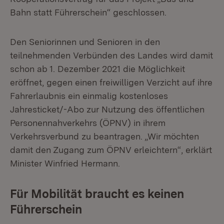
Bahn statt Führerschein“ geschlossen.
Den Seniorinnen und Senioren in den
teilnehmenden Verbünden des Landes wird damit
schon ab 1. Dezember 2021 die Möglichkeit
eröffnet, gegen einen freiwilligen Verzicht auf ihre
Fahrerlaubnis ein einmalig kostenloses
Jahresticket/-Abo zur Nutzung des öffentlichen
Personennahverkehrs (ÖPNV) in ihrem
Verkehrsverbund zu beantragen. „Wir möchten
damit den Zugang zum ÖPNV erleichtern“, erklärt
Minister Winfried Hermann.
Für Mobilität braucht es keinen
Führerschein