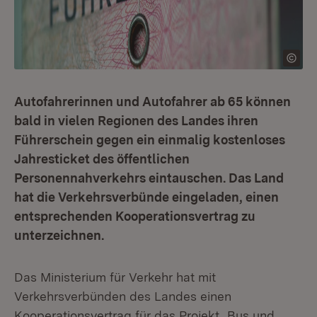
Autofahrerinnen und Autofahrer ab 65 können
bald in vielen Regionen des Landes ihren
Führerschein gegen ein einmalig kostenloses
Jahresticket des öffentlichen
Personennahverkehrs eintauschen. Das Land
hat die Verkehrsverbünde eingeladen, einen
entsprechenden Kooperationsvertrag zu
unterzeichnen.
Das Ministerium für Verkehr hat mit
Verkehrsverbünden des Landes einen
Kooperationsvertrag für das Projekt „Bus und