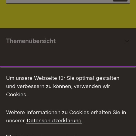
Themenübersicht
Social Media
Um unsere Webseite für Sie optimal gestalten
und verbessern zu können, verwenden wir
Facebook
Cookies.
Flickr
Weitere Informationen zu Cookies erhalten Sie in
X / Twitter
unserer
Datenschutzerklärung
.
Youtube