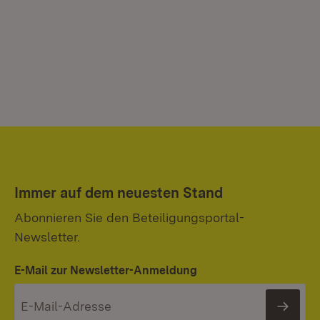
Immer auf dem neuesten Stand
Abonnieren Sie den Beteiligungsportal-
Newsletter.
E-Mail zur Newsletter-Anmeldung
News