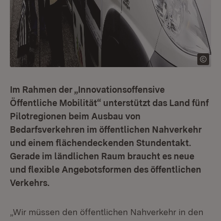
Im Rahmen der „Innovationsoffensive
Öffentliche Mobilität“ unterstützt das Land fünf
Pilotregionen beim Ausbau von
Bedarfsverkehren im öffentlichen Nahverkehr
und einem flächendeckenden Stundentakt.
Gerade im ländlichen Raum braucht es neue
und flexible Angebotsformen des öffentlichen
Verkehrs.
„Wir müssen den öffentlichen Nahverkehr in den