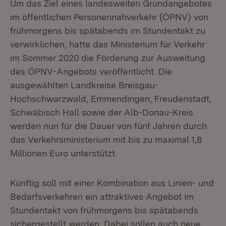
Um das Ziel eines landesweiten Grundangebotes
im öffentlichen Personennahverkehr (ÖPNV) von
frühmorgens bis spätabends im Stundentakt zu
verwirklichen, hatte das Ministerium für Verkehr
im Sommer 2020 die Förderung zur Ausweitung
des ÖPNV-Angebots veröffentlicht. Die
ausgewählten Landkreise Breisgau-
Hochschwarzwald, Emmendingen, Freudenstadt,
Schwäbisch Hall sowie der Alb-Donau-Kreis
werden nun für die Dauer von fünf Jahren durch
das Verkehrsministerium mit bis zu maximal 1,8
Millionen Euro unterstützt.
Künftig soll mit einer Kombination aus Linien- und
Bedarfsverkehren ein attraktives Angebot im
Stundentakt von frühmorgens bis spätabends
sichergestellt werden. Dabei sollen auch neue