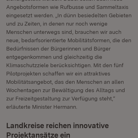
Angebotsformen wie Rufbusse und Sammeltaxis
eingesetzt werden. „In dünn besiedelten Gebieten
und zu Zeiten, in denen nur noch wenige
Menschen unterwegs sind, brauchen wir auch
neue, bedarfsorientierte Mobilitätsformen, die den
Bedürfnissen der Bürgerinnen und Bürger
entgegenkommen und gleichzeitig die
Klimaschutzziele berücksichtigen. Mit den fünf
Pilotprojekten schaffen wir ein attraktives
Mobilitätsangebot, das den Menschen an allen
Wochentagen zur Bewältigung des Alltags und
zur Freizeitgestaltung zur Verfügung steht,“
erläuterte Minister Hermann.
Landkreise reichen innovative
Projektansätze ein