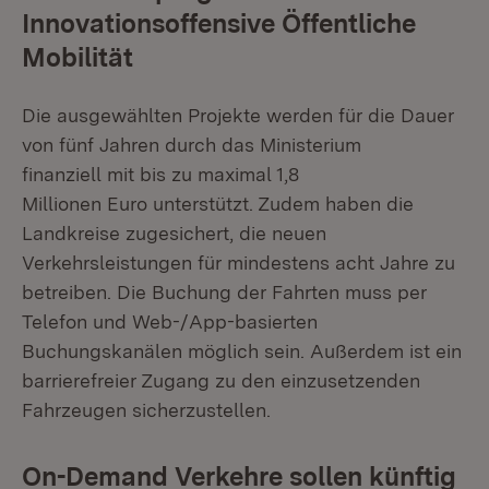
Innovationsoffensive Öffentliche
Mobilität
Die ausgewählten Projekte werden für die Dauer
von fünf Jahren durch das Ministerium
finanziell mit bis zu maximal 1,8
Millionen Euro unterstützt. Zudem haben die
Landkreise zugesichert, die neuen
Verkehrsleistungen für mindestens acht Jahre zu
betreiben. Die Buchung der Fahrten muss per
Telefon und Web-/App-basierten
Buchungskanälen möglich sein. Außerdem ist ein
barrierefreier Zugang zu den einzusetzenden
Fahrzeugen sicherzustellen.
On-Demand Verkehre sollen künftig