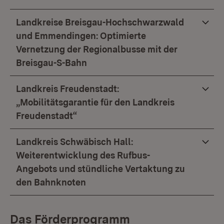
Landkreise Breisgau-Hochschwarzwald
und Emmendingen: Optimierte
Vernetzung der Regionalbusse mit der
Breisgau-S-Bahn
Landkreis Freudenstadt:
„Mobilitätsgarantie für den Landkreis
Freudenstadt“
Landkreis Schwäbisch Hall:
Weiterentwicklung des Rufbus-
Angebots und stündliche Vertaktung zu
den Bahnknoten
Das Förderprogramm