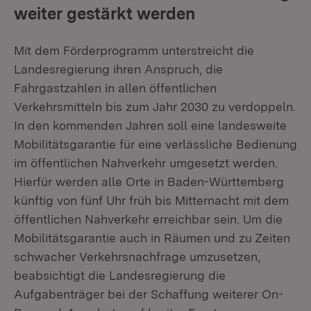
weiter gestärkt werden
Mit dem Förderprogramm unterstreicht die
Landesregierung ihren Anspruch, die
Fahrgastzahlen in allen öffentlichen
Verkehrsmitteln bis zum Jahr 2030 zu verdoppeln.
In den kommenden Jahren soll eine landesweite
Mobilitätsgarantie für eine verlässliche Bedienung
im öffentlichen Nahverkehr umgesetzt werden.
Hierfür werden alle Orte in Baden-Württemberg
künftig von fünf Uhr früh bis Mitternacht mit dem
öffentlichen Nahverkehr erreichbar sein. Um die
Mobilitätsgarantie auch in Räumen und zu Zeiten
schwacher Verkehrsnachfrage umzusetzen,
beabsichtigt die Landesregierung die
Aufgabenträger bei der Schaffung weiterer On-