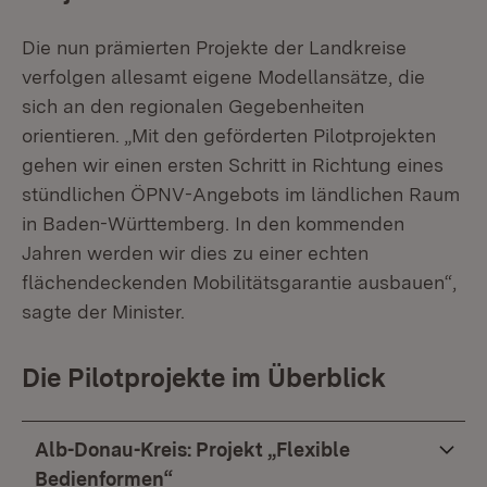
Die nun prämierten Projekte der Landkreise
verfolgen allesamt eigene Modellansätze, die
sich an den regionalen Gegebenheiten
orientieren. „Mit den geförderten Pilotprojekten
gehen wir einen ersten Schritt in Richtung eines
stündlichen ÖPNV-Angebots im ländlichen Raum
in Baden-Württemberg. In den kommenden
Jahren werden wir dies zu einer echten
flächendeckenden Mobilitätsgarantie ausbauen“,
sagte der Minister.
Die Pilotprojekte im Überblick
Alb-Donau-Kreis: Projekt „Flexible
Bedienformen“