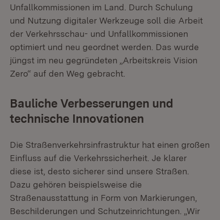
Unfallkommissionen im Land. Durch Schulung
und Nutzung digitaler Werkzeuge soll die Arbeit
der Verkehrsschau- und Unfallkommissionen
optimiert und neu geordnet werden. Das wurde
jüngst im neu gegründeten „Arbeitskreis Vision
Zero“ auf den Weg gebracht.
Bauliche Verbesserungen und
technische Innovationen
Die Straßenverkehrsinfrastruktur hat einen großen
Einfluss auf die Verkehrssicherheit. Je klarer
diese ist, desto sicherer sind unsere Straßen.
Dazu gehören beispielsweise die
Straßenausstattung in Form von Markierungen,
Beschilderungen und Schutzeinrichtungen. „Wir