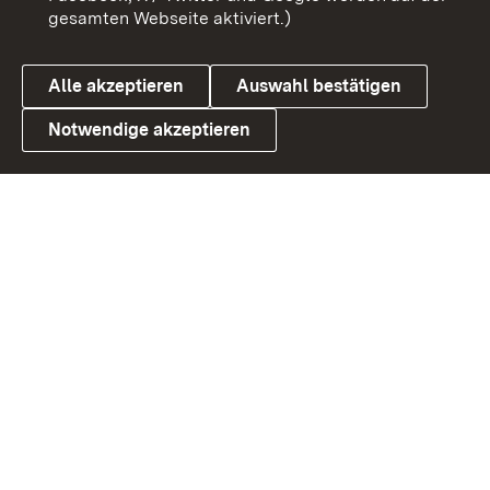
gesamten Webseite aktiviert.)
Cookies
Alle akzeptieren
Auswahl bestätigen
Notwendige akzeptieren
Link zum Landesportal