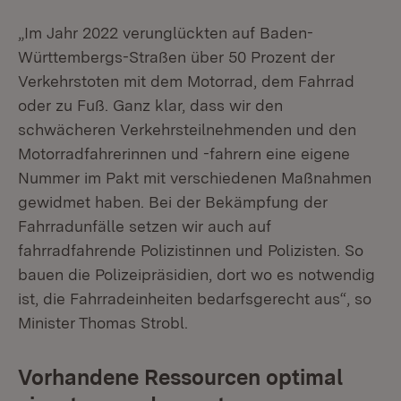
„Im Jahr 2022 verunglückten auf Baden-
Württembergs-Straßen über 50 Prozent der
Verkehrstoten mit dem Motorrad, dem Fahrrad
oder zu Fuß. Ganz klar, dass wir den
schwächeren Verkehrsteilnehmenden und den
Motorradfahrerinnen und -fahrern eine eigene
Nummer im Pakt mit verschiedenen Maßnahmen
gewidmet haben. Bei der Bekämpfung der
Fahrradunfälle setzen wir auch auf
fahrradfahrende Polizistinnen und Polizisten. So
bauen die Polizeipräsidien, dort wo es notwendig
ist, die Fahrradeinheiten bedarfsgerecht aus“, so
Minister Thomas Strobl.
Vorhandene Ressourcen optimal