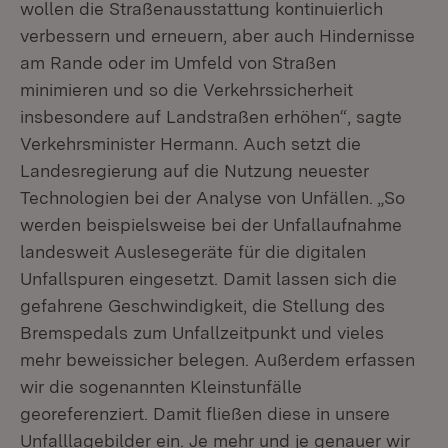
wollen die Straßenausstattung kontinuierlich
verbessern und erneuern, aber auch Hindernisse
am Rande oder im Umfeld von Straßen
minimieren und so die Verkehrssicherheit
insbesondere auf Landstraßen erhöhen“, sagte
Verkehrsminister Hermann. Auch setzt die
Landesregierung auf die Nutzung neuester
Technologien bei der Analyse von Unfällen. „So
werden beispielsweise bei der Unfallaufnahme
landesweit Auslesegeräte für die digitalen
Unfallspuren eingesetzt. Damit lassen sich die
gefahrene Geschwindigkeit, die Stellung des
Bremspedals zum Unfallzeitpunkt und vieles
mehr beweissicher belegen. Außerdem erfassen
wir die sogenannten Kleinstunfälle
georeferenziert. Damit fließen diese in unsere
Unfalllagebilder ein. Je mehr und je genauer wir