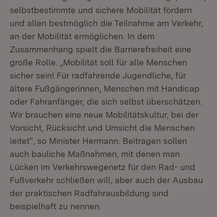
selbstbestimmte und sichere Mobilität fördern
und allen bestmöglich die Teilnahme am Verkehr,
an der Mobilität ermöglichen. In dem
Zusammenhang spielt die Barrierefreiheit eine
große Rolle. „Mobilität soll für alle Menschen
sicher sein! Für radfahrende Jugendliche, für
ältere Fußgängerinnen, Menschen mit Handicap
oder Fahranfänger, die sich selbst überschätzen.
Wir brauchen eine neue Mobilitätskultur, bei der
Vorsicht, Rücksicht und Umsicht die Menschen
leitet“, so Minister Hermann. Beitragen sollen
auch bauliche Maßnahmen, mit denen man
Lücken im Verkehrswegenetz für den Rad- und
Fußverkehr schließen will, aber auch der Ausbau
der praktischen Radfahrausbildung sind
beispielhaft zu nennen.