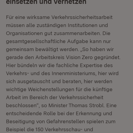
einsetzen und vernetzen
Für eine wirksame Verkehrssicherheitsarbeit
müssen alle zuständigen Institutionen und
Organisationen gut zusammenarbeiten. Die
gesamtgesellschaftliche Aufgabe kann nur
gemeinsam bewältigt werden. „So haben wir
gerade den Arbeitskreis Vision Zero gegründet.
Hier bündeln wir die fachliche Expertise des
Verkehrs- und des Innenministeriums, hier wird
sich ausgetauscht und beraten, hier werden
wichtige Weichenstellungen für die künftige
Arbeit im Bereich der Verkehrssicherheit
beschlossen“, so Minister Thomas Strobl. Eine
entscheidende Rolle bei der Erkennung und
Beseitigung von Gefahrenstellen spielen zum
Beispiel die 150 Verkehrsschau- und