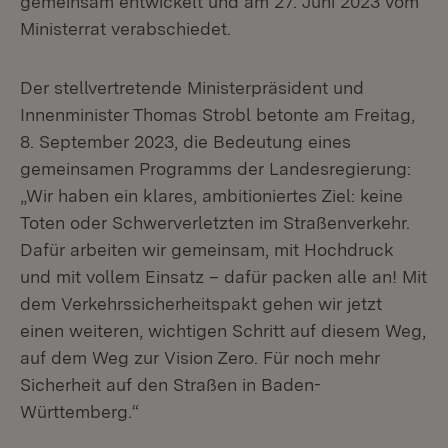
gemeinsam entwickelt und am 27. Juni 2023 vom
Ministerrat verabschiedet.
Der stellvertretende Ministerpräsident und
Innenminister Thomas Strobl betonte am Freitag,
8. September 2023, die Bedeutung eines
gemeinsamen Programms der Landesregierung:
„Wir haben ein klares, ambitioniertes Ziel: keine
Toten oder Schwerverletzten im Straßenverkehr.
Dafür arbeiten wir gemeinsam, mit Hochdruck
und mit vollem Einsatz – dafür packen alle an! Mit
dem Verkehrssicherheitspakt gehen wir jetzt
einen weiteren, wichtigen Schritt auf diesem Weg,
auf dem Weg zur Vision Zero. Für noch mehr
Sicherheit auf den Straßen in Baden-
Württemberg.“