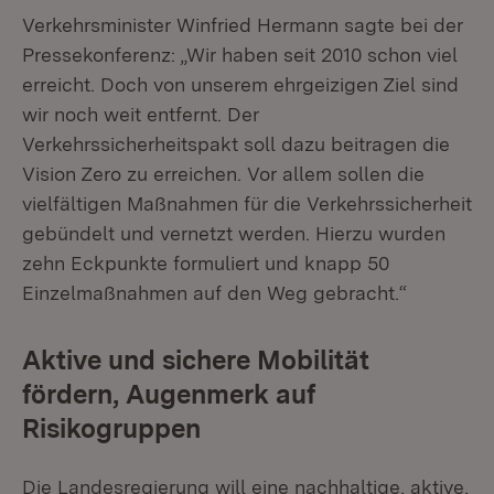
Verkehrsminister Winfried Hermann sagte bei der
Pressekonferenz: „Wir haben seit 2010 schon viel
erreicht. Doch von unserem ehrgeizigen Ziel sind
wir noch weit entfernt. Der
Verkehrssicherheitspakt soll dazu beitragen die
Vision Zero zu erreichen. Vor allem sollen die
vielfältigen Maßnahmen für die Verkehrssicherheit
gebündelt und vernetzt werden. Hierzu wurden
zehn Eckpunkte formuliert und knapp 50
Einzelmaßnahmen auf den Weg gebracht.“
Aktive und sichere Mobilität
fördern, Augenmerk auf
Risikogruppen
Die Landesregierung will eine nachhaltige, aktive,