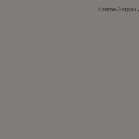
Kanton Aargau 