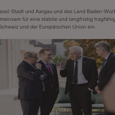
asel-Stadt und Aargau und das Land Baden-Wür
meinsam für eine stabile und langfristig tragfäh
Schweiz und der Europäischen Union ein.