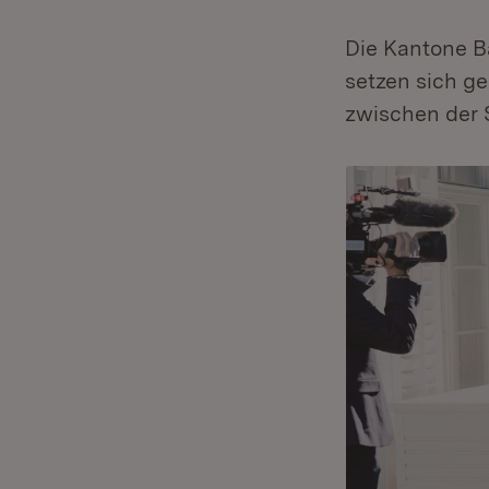
Die Kantone B
setzen sich ge
zwischen der 