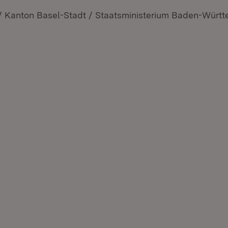
/ Kanton Basel-Stadt / Staatsministerium Baden-Würt