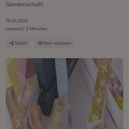
Gemeinschaft.
16.05.2025
Lesezeit: 2 Minuten
Teilen
Text vorlesen