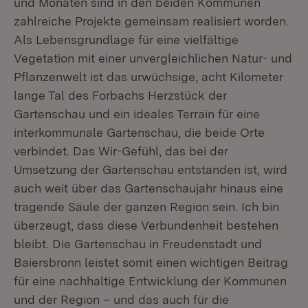
und Monaten sind in den beiden Kommunen
zahlreiche Projekte gemeinsam realisiert worden.
Als Lebensgrundlage für eine vielfältige
Vegetation mit einer unvergleichlichen Natur- und
Pflanzenwelt ist das urwüchsige, acht Kilometer
lange Tal des Forbachs Herzstück der
Gartenschau und ein ideales Terrain für eine
interkommunale Gartenschau, die beide Orte
verbindet. Das Wir-Gefühl, das bei der
Umsetzung der Gartenschau entstanden ist, wird
auch weit über das Gartenschaujahr hinaus eine
tragende Säule der ganzen Region sein. Ich bin
überzeugt, dass diese Verbundenheit bestehen
bleibt. Die Gartenschau in Freudenstadt und
Baiersbronn leistet somit einen wichtigen Beitrag
für eine nachhaltige Entwicklung der Kommunen
und der Region – und das auch für die