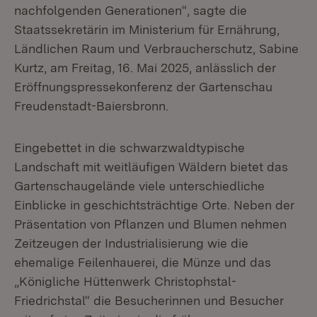
nachfolgenden Generationen“, sagte die
Staatssekretärin im Ministerium für Ernährung,
Ländlichen Raum und Verbraucherschutz, Sabine
Kurtz, am Freitag, 16. Mai 2025, anlässlich der
Eröffnungspressekonferenz der Gartenschau
Freudenstadt-Baiersbronn.
Eingebettet in die schwarzwaldtypische
Landschaft mit weitläufigen Wäldern bietet das
Gartenschaugelände viele unterschiedliche
Einblicke in geschichtsträchtige Orte. Neben der
Präsentation von Pflanzen und Blumen nehmen
Zeitzeugen der Industrialisierung wie die
ehemalige Feilenhauerei, die Münze und das
„Königliche Hüttenwerk Christophstal-
Friedrichstal“ die Besucherinnen und Besucher