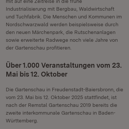
mit auf eine Zeitreise in die frühe
Industrialisierung mit Bergbau, Waldwirtschaft
und Tuchfabrik. Die Menschen und Kommunen im
Nordschwarzwald werden beispielsweise durch
den neuen Märchenpark, die Rutschenanlagen
sowie erweiterte Radwege noch viele Jahre von
der Gartenschau profitieren.
Über 1.000 Veranstaltungen vom 23.
Mai bis 12. Oktober
Die Gartenschau in Freudenstadt-Baiersbronn, die
vom 23. Mai bis 12. Oktober 2025 stattfindet, ist
nach der Remstal Gartenschau 2019 bereits die
zweite interkommunale Gartenschau in Baden-
Württemberg.