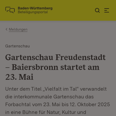
Zum Inhalt springen
Link zur Startseite
Meldungen
Gartenschau
Gartenschau Freudenstadt
– Baiersbronn startet am
23. Mai
Unter dem Titel „Vielfalt im Tal“ verwandelt
die interkommunale Gartenschau das
Forbachtal vom 23. Mai bis 12. Oktober 2025
in eine Bühne für Natur, Kultur und