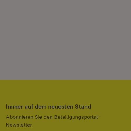
Immer auf dem neuesten Stand
Abonnieren Sie den Beteiligungsportal-
Newsletter.