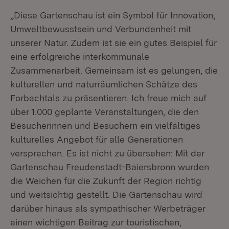
„Diese Gartenschau ist ein Symbol für Innovation,
Umweltbewusstsein und Verbundenheit mit
unserer Natur. Zudem ist sie ein gutes Beispiel für
eine erfolgreiche interkommunale
Zusammenarbeit. Gemeinsam ist es gelungen, die
kulturellen und naturräumlichen Schätze des
Forbachtals zu präsentieren. Ich freue mich auf
über 1.000 geplante Veranstaltungen, die den
Besucherinnen und Besuchern ein vielfältiges
kulturelles Angebot für alle Generationen
versprechen. Es ist nicht zu übersehen: Mit der
Gartenschau Freudenstadt-Baiersbronn wurden
die Weichen für die Zukunft der Region richtig
und weitsichtig gestellt. Die Gartenschau wird
darüber hinaus als sympathischer Werbeträger
einen wichtigen Beitrag zur touristischen,