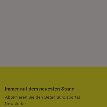
Immer auf dem neuesten Stand
Abonnieren Sie den Beteiligungsportal-
Newsletter.