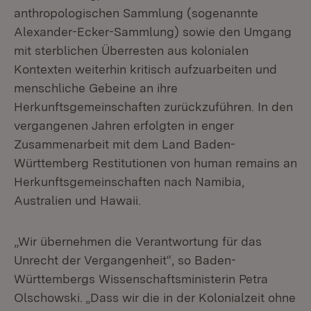
anthropologischen Sammlung (sogenannte
Alexander-Ecker-Sammlung) sowie den Umgang
mit sterblichen Überresten aus kolonialen
Kontexten weiterhin kritisch aufzuarbeiten und
menschliche Gebeine an ihre
Herkunftsgemeinschaften zurückzuführen. In den
vergangenen Jahren erfolgten in enger
Zusammenarbeit mit dem Land Baden-
Württemberg Restitutionen von human remains an
Herkunftsgemeinschaften nach Namibia,
Australien und Hawaii.
„Wir übernehmen die Verantwortung für das
Unrecht der Vergangenheit“, so Baden-
Württembergs Wissenschaftsministerin Petra
Olschowski. „Dass wir die in der Kolonialzeit ohne