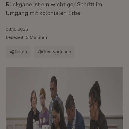
Rückgabe ist ein wichtiger Schritt im
Umgang mit kolonialen Erbe.
08.10.2025
Lesezeit: 3 Minuten
Teilen
Text vorlesen