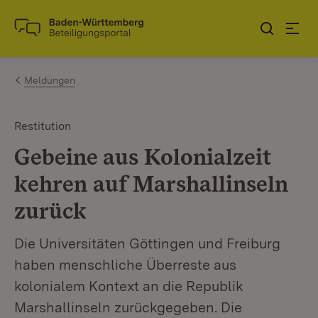
Zum Inhalt springen
Link zur Startseite
Meldungen
Restitution
Gebeine aus Kolonialzeit
kehren auf Marshallinseln
zurück
Die Universitäten Göttingen und Freiburg
haben menschliche Überreste aus
kolonialem Kontext an die Republik
Marshallinseln zurückgegeben. Die