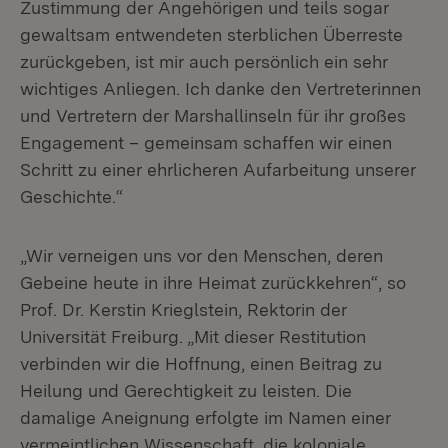
Zustimmung der Angehörigen und teils sogar
gewaltsam entwendeten sterblichen Überreste
zurückgeben, ist mir auch persönlich ein sehr
wichtiges Anliegen. Ich danke den Vertreterinnen
und Vertretern der Marshallinseln für ihr großes
Engagement – gemeinsam schaffen wir einen
Schritt zu einer ehrlicheren Aufarbeitung unserer
Geschichte.“
„Wir verneigen uns vor den Menschen, deren
Gebeine heute in ihre Heimat zurückkehren“, so
Prof. Dr. Kerstin Krieglstein, Rektorin der
Universität Freiburg. „Mit dieser Restitution
verbinden wir die Hoffnung, einen Beitrag zu
Heilung und Gerechtigkeit zu leisten. Die
damalige Aneignung erfolgte im Namen einer
vermeintlichen Wissenschaft, die koloniale