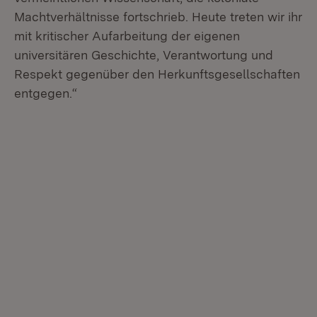
Machtverhältnisse fortschrieb. Heute treten wir ihr
mit kritischer Aufarbeitung der eigenen
universitären Geschichte, Verantwortung und
Respekt gegenüber den Herkunftsgesellschaften
entgegen.“