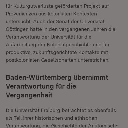
für Kulturgutverluste geförderten Projekt auf
Provenienzen aus kolonialen Kontexten
untersucht. Auch der Senat der Universität
Göttingen hatte in den vergangenen Jahren die
Verantwortung der Universität für die
Aufarbeitung der Kolonialgeschichte und für
produktive, zukunftsgerichtete Kontakte mit
postkolonialen Gesellschaften unterstrichen.
Baden-Württemberg übernimmt
Verantwortung für die
Vergangenheit
Die Universität Freiburg betrachtet es ebenfalls
als Teil ihrer historischen und ethischen
Verantwortung, die Geschichte der Anatomisch-