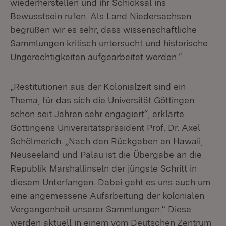
wiederherstellen und ihr Schicksal ins
Bewusstsein rufen. Als Land Niedersachsen
begrüßen wir es sehr, dass wissenschaftliche
Sammlungen kritisch untersucht und historische
Ungerechtigkeiten aufgearbeitet werden.“
„Restitutionen aus der Kolonialzeit sind ein
Thema, für das sich die Universität Göttingen
schon seit Jahren sehr engagiert“, erklärte
Göttingens Universitätspräsident Prof. Dr. Axel
Schölmerich. „Nach den Rückgaben an Hawaii,
Neuseeland und Palau ist die Übergabe an die
Republik Marshallinseln der jüngste Schritt in
diesem Unterfangen. Dabei geht es uns auch um
eine angemessene Aufarbeitung der kolonialen
Vergangenheit unserer Sammlungen.“ Diese
werden aktuell in einem vom Deutschen Zentrum