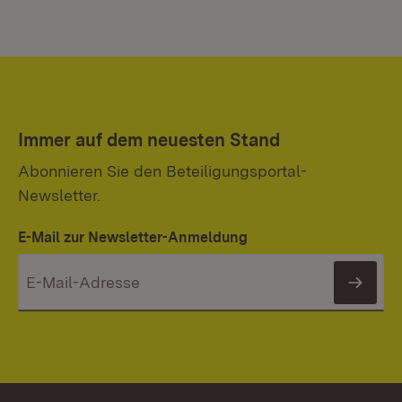
Immer auf dem neuesten Stand
Abonnieren Sie den Beteiligungsportal-
Newsletter.
E-Mail zur Newsletter-Anmeldung
News