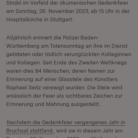
Strobl im Vorfeld der ökumenischen Gedenkfeier
am Sonntag, 26. November 2023, ab 15 Uhr in der
Hospitalkirche in Stuttgart.
Alljährlich erinnert die Polizei Baden-
Württemberg am Totensonntag an ihre im Dienst
getöteten oder tödlich verunglückten Kolleginnen
und Kollegen. Seit Ende des Zweiten Weltkriegs
waren dies 84 Menschen, deren Namen zur
Erinnerung auf einer Glasstele des Künstlers
Raphael Seitz verewigt wurden. Die Stele wird
anlässlich der Feier als sichtbares Zeichen zur
Erinnerung und Mahnung ausgestellt.
Nachdem die Gedenkfeier vergangenes Jahr in
Bruchsal stattfand
, wird sie in diesem Jahr am