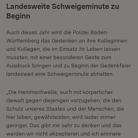
Landesweite Schweigeminute zu
Beginn
Auch dieses Jahr wird die Polizei Baden-
Württemberg das Gedenken an ihre Kolleginnen
und Kollegen, die im Einsatz ihr Leben lassen
mussten, mit einer besonderen Geste zum
Ausdruck bringen und zu Beginn der Gedenkfeier
landesweit eine Schweigeminute abhalten.
„Die Hemmschwelle, auch mit körperlicher
Gewalt gegen diejenigen vorzugehen, die den
Schutz unseres Staates und der Menschen, die
hier leben, gewährleisten, wird leider immer
geringer. Das gibt mir sehr zu denken und das
werden wir nicht akzeptieren und ich erinnere