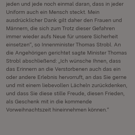
jeden und jede noch einmal daran, dass in jeder
Uniform auch ein Mensch steckt. Mein
ausdrücklicher Dank gilt daher den Frauen und
Männern, die sich zum Trotz dieser Gefahren
immer wieder aufs Neue für unsere Sicherheit
einsetzen“, so Innenminister Thomas Strobl. An
die Angehörigen gerichtet sagte Minister Thomas
Strobl abschließend: „Ich wünsche Ihnen, dass
das Erinnern an die Verstorbenen auch das ein
oder andere Erlebnis hervorruft, an das Sie gerne
und mit einem liebevollen Lächeln zurückdenken,
und dass Sie diese stille Freude, diesen Frieden,
als Geschenk mit in die kommende
Vorweihnachtszeit hineinnehmen können.“