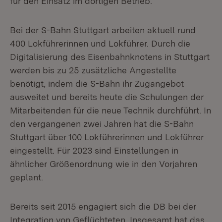
für den Einsatz im dortigen Betrieb.
Bei der S-Bahn Stuttgart arbeiten aktuell rund
400 Lokführerinnen und Lokführer. Durch die
Digitalisierung des Eisenbahnknotens in Stuttgart
werden bis zu 25 zusätzliche Angestellte
benötigt, indem die S-Bahn ihr Zugangebot
ausweitet und bereits heute die Schulungen der
Mitarbeitenden für die neue Technik durchführt. In
den vergangenen zwei Jahren hat die S-Bahn
Stuttgart über 100 Lokführerinnen und Lokführer
eingestellt. Für 2023 sind Einstellungen in
ähnlicher Größenordnung wie in den Vorjahren
geplant.
Bereits seit 2015 engagiert sich die DB bei der
Integration von Geflüchteten. Insgesamt hat das