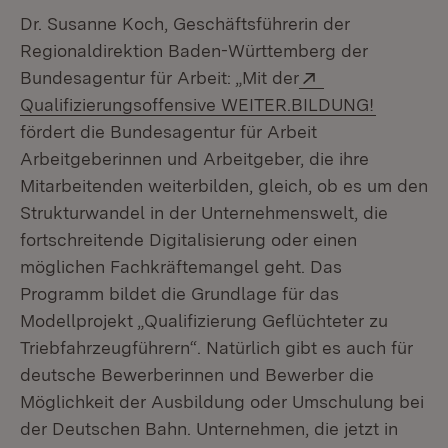
Dr. Susanne Koch, Geschäftsführerin der
Regionaldirektion Baden-Württemberg der
Extern:
Bundesagentur für Arbeit: „Mit der
(Öffnet 
Qualifizierungsoffensive WEITER.BILDUNG!
fördert die Bundesagentur für Arbeit
Arbeitgeberinnen und Arbeitgeber, die ihre
Mitarbeitenden weiterbilden, gleich, ob es um den
Strukturwandel in der Unternehmenswelt, die
fortschreitende Digitalisierung oder einen
möglichen Fachkräftemangel geht. Das
Programm bildet die Grundlage für das
Modellprojekt „Qualifizierung Geflüchteter zu
Triebfahrzeugführern“. Natürlich gibt es auch für
deutsche Bewerberinnen und Bewerber die
Möglichkeit der Ausbildung oder Umschulung bei
der Deutschen Bahn. Unternehmen, die jetzt in