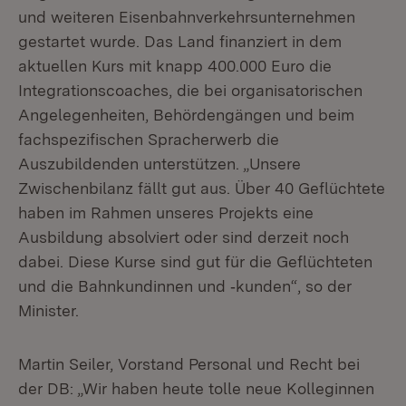
und weiteren Eisenbahnverkehrsunternehmen
gestartet wurde. Das Land finanziert in dem
aktuellen Kurs mit knapp 400.000 Euro die
Integrationscoaches, die bei organisatorischen
Angelegenheiten, Behördengängen und beim
fachspezifischen Spracherwerb die
Auszubildenden unterstützen. „Unsere
Zwischenbilanz fällt gut aus. Über 40 Geflüchtete
haben im Rahmen unseres Projekts eine
Ausbildung absolviert oder sind derzeit noch
dabei. Diese Kurse sind gut für die Geflüchteten
und die Bahnkundinnen und ‑kunden“, so der
Minister.
Martin Seiler, Vorstand Personal und Recht bei
der DB: „Wir haben heute tolle neue Kolleginnen