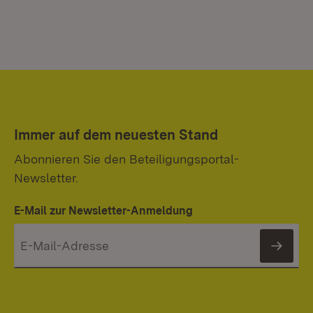
Immer auf dem neuesten Stand
Abonnieren Sie den Beteiligungsportal-
Newsletter.
E-Mail zur Newsletter-Anmeldung
News