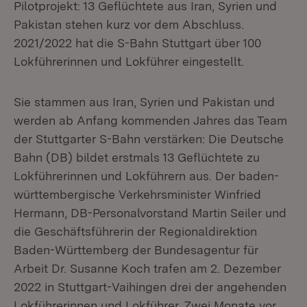
Pilotprojekt: 13 Geflüchtete aus Iran, Syrien und
Pakistan stehen kurz vor dem Abschluss.
2021/2022 hat die S-Bahn Stuttgart über 100
Lokführerinnen und Lokführer eingestellt.
Sie stammen aus Iran, Syrien und Pakistan und
werden ab Anfang kommenden Jahres das Team
der Stuttgarter S-Bahn verstärken: Die Deutsche
Bahn (DB) bildet erstmals 13 Geflüchtete zu
Lokführerinnen und Lokführern aus. Der baden-
württembergische Verkehrsminister Winfried
Hermann, DB-Personalvorstand Martin Seiler und
die Geschäftsführerin der Regionaldirektion
Baden-Württemberg der Bundesagentur für
Arbeit Dr. Susanne Koch trafen am 2. Dezember
2022 in Stuttgart-Vaihingen drei der angehenden
Lokführerinnen und Lokführer. Zwei Monate vor