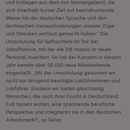
und Kollegen aus dem Iran kennengelernt, die
sich innerhalb kurzer Zeit auf beeindruckende
Weise mit der deutschen Sprache und den
technischen Herausforderungen unserer Züge
und Strecken vertraut gemacht haben.“ Die
Umschulung für Geflüchtete ist Teil der
Joboffensive, mit der die DB massiv in neues
Personal investiert. So hat der Konzern in diesem
Jahr bereits über 26.000 neue Mitarbeitende
eingestellt. „Mit der Umschulung gewinnen wir
nicht nur dringend benötigte Lokführerinnen und
Lokführer. Sondern wir bieten gleichzeitig
Menschen, die nach ihrer Flucht in Deutschland
Fuß fassen wollen, eine spannende berufliche
Perspektive und integrieren sie in den deutschen
Arbeitsmarkt“, so Seiler.