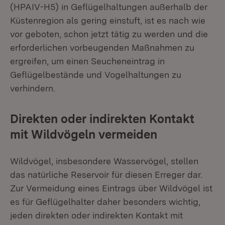
(HPAIV-H5) in Geflügelhaltungen außerhalb der
Küstenregion als gering einstuft, ist es nach wie
vor geboten, schon jetzt tätig zu werden und die
erforderlichen vorbeugenden Maßnahmen zu
ergreifen, um einen Seucheneintrag in
Geflügelbestände und Vogelhaltungen zu
verhindern.
Direkten oder indirekten Kontakt
mit Wildvögeln vermeiden
Wildvögel, insbesondere Wasservögel, stellen
das natürliche Reservoir für diesen Erreger dar.
Zur Vermeidung eines Eintrags über Wildvögel ist
es für Geflügelhalter daher besonders wichtig,
jeden direkten oder indirekten Kontakt mit