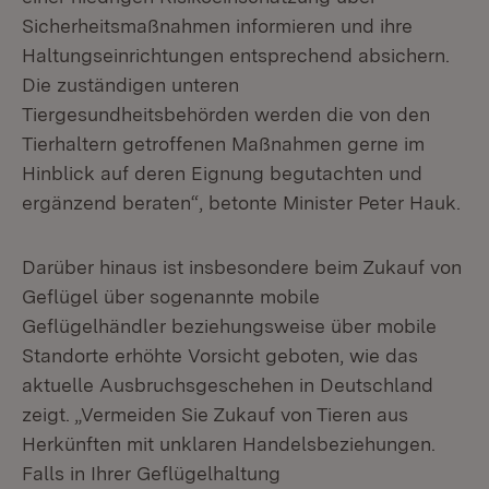
Sicherheitsmaßnahmen informieren und ihre
Haltungseinrichtungen entsprechend absichern.
Die zuständigen unteren
Tiergesundheitsbehörden werden die von den
Tierhaltern getroffenen Maßnahmen gerne im
Hinblick auf deren Eignung begutachten und
ergänzend beraten“, betonte Minister Peter Hauk.
Darüber hinaus ist insbesondere beim Zukauf von
Geflügel über sogenannte mobile
Geflügelhändler beziehungsweise über mobile
Standorte erhöhte Vorsicht geboten, wie das
aktuelle Ausbruchsgeschehen in Deutschland
zeigt. „Vermeiden Sie Zukauf von Tieren aus
Herkünften mit unklaren Handelsbeziehungen.
Falls in Ihrer Geflügelhaltung