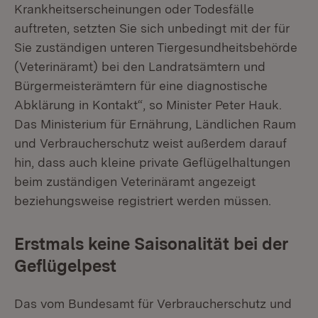
Krankheitserscheinungen oder Todesfälle
auftreten, setzten Sie sich unbedingt mit der für
Sie zuständigen unteren Tiergesundheitsbehörde
(Veterinäramt) bei den Landratsämtern und
Bürgermeisterämtern für eine diagnostische
Abklärung in Kontakt“, so Minister Peter Hauk.
Das Ministerium für Ernährung, Ländlichen Raum
und Verbraucherschutz weist außerdem darauf
hin, dass auch kleine private Geflügelhaltungen
beim zuständigen Veterinäramt angezeigt
beziehungsweise registriert werden müssen.
Erstmals keine Saisonalität bei der
Geflügelpest
Das vom Bundesamt für Verbraucherschutz und