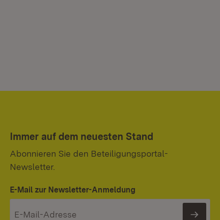
Immer auf dem neuesten Stand
Abonnieren Sie den Beteiligungsportal-
Newsletter.
E-Mail zur Newsletter-Anmeldung