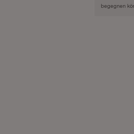
begegnen kö