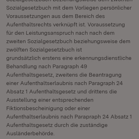
Sozialgesetzbuch mit dem Vorliegen persönlicher
Voraussetzungen aus dem Bereich des
Aufenthaltsrechts verknüpft ist. Voraussetzung
für den Leistungsanspruch nach nach dem
zweiten Sozialgesetzbuch beziehungsweise dem
zwölften Sozialgesetzbuch ist
grundsätzlich erstens eine erkennungsdienstliche
Behandlung nach Paragraph 49
Aufenthaltsgesetz, zweitens die Beantragung
einer Aufenthaltserlaubnis nach Paragraph 24
Absatz 1 Aufenthaltsgesetz und drittens die
Ausstellung einer entsprechenden
Fiktionsbescheinigung oder einer
Aufenthaltserlaubnis nach Parapraph 24 Absatz 1
Aufenthaltsgesetz durch die zuständige
Ausländerbehörde.