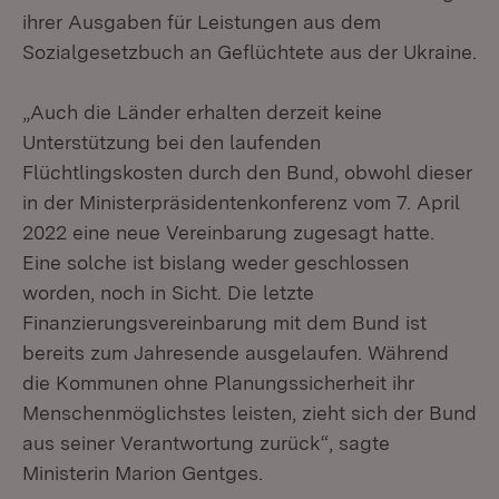
ihrer Ausgaben für Leistungen aus dem
Sozialgesetzbuch an Geflüchtete aus der Ukraine.
„Auch die Länder erhalten derzeit keine
Unterstützung bei den laufenden
Flüchtlingskosten durch den Bund, obwohl dieser
in der Ministerpräsidentenkonferenz vom 7. April
2022 eine neue Vereinbarung zugesagt hatte.
Eine solche ist bislang weder geschlossen
worden, noch in Sicht. Die letzte
Finanzierungsvereinbarung mit dem Bund ist
bereits zum Jahresende ausgelaufen. Während
die Kommunen ohne Planungssicherheit ihr
Menschenmöglichstes leisten, zieht sich der Bund
aus seiner Verantwortung zurück“, sagte
Ministerin Marion Gentges.