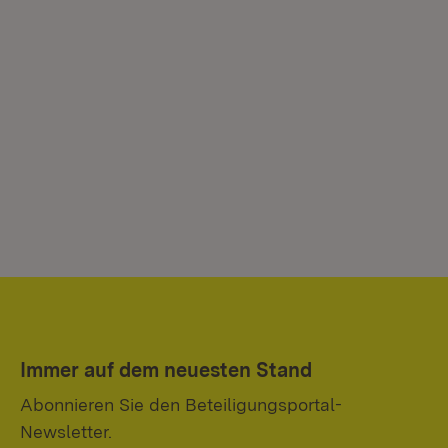
Immer auf dem neuesten Stand
Abonnieren Sie den Beteiligungsportal-
Newsletter.