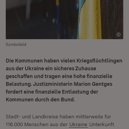
Symbolbild
Die Kommunen haben vielen Kriegsflüchtlingen
aus der Ukraine ein sicheres Zuhause
geschaffen und tragen eine hohe finanzielle
Belastung. Justizministerin Marion Gentges
fordert eine finanzielle Entlastung der
Kommunen durch den Bund.
Stadt- und Landkreise haben mittlerweile für
116.000 Menschen aus der
Ukraine
Unterkunft