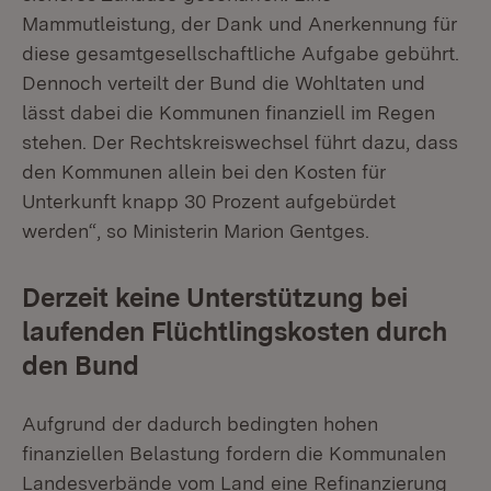
Mammutleistung, der Dank und Anerkennung für
diese gesamtgesellschaftliche Aufgabe gebührt.
Dennoch verteilt der Bund die Wohltaten und
lässt dabei die Kommunen finanziell im Regen
stehen. Der Rechtskreiswechsel führt dazu, dass
den Kommunen allein bei den Kosten für
Unterkunft knapp 30 Prozent aufgebürdet
werden“, so Ministerin Marion Gentges.
Derzeit keine Unterstützung bei
laufenden Flüchtlingskosten durch
den Bund
Aufgrund der dadurch bedingten hohen
finanziellen Belastung fordern die Kommunalen
Landesverbände vom Land eine Refinanzierung