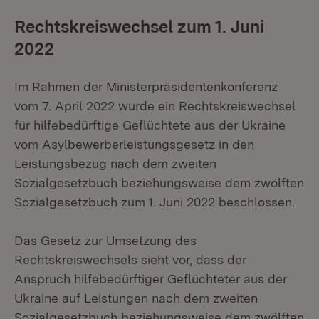
Rechtskreiswechsel zum 1. Juni
2022
Im Rahmen der Ministerpräsidentenkonferenz
vom 7. April 2022 wurde ein Rechtskreiswechsel
für hilfebedürftige Geflüchtete aus der Ukraine
vom Asylbewerberleistungsgesetz in den
Leistungsbezug nach dem zweiten
Sozialgesetzbuch beziehungsweise dem zwölften
Sozialgesetzbuch zum 1. Juni 2022 beschlossen.
Das Gesetz zur Umsetzung des
Rechtskreiswechsels sieht vor, dass der
Anspruch hilfebedürftiger Geflüchteter aus der
Ukraine auf Leistungen nach dem zweiten
Sozialgesetzbuch beziehungsweise dem zwölften