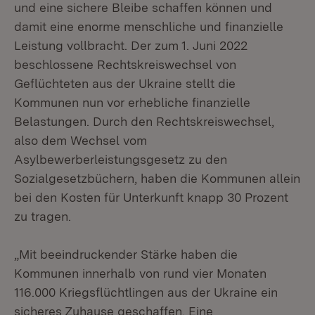
und eine sichere Bleibe schaffen können und
damit eine enorme menschliche und finanzielle
Leistung vollbracht. Der zum 1. Juni 2022
beschlossene Rechtskreiswechsel von
Geflüchteten aus der Ukraine stellt die
Kommunen nun vor erhebliche finanzielle
Belastungen. Durch den Rechtskreiswechsel,
also dem Wechsel vom
Asylbewerberleistungsgesetz zu den
Sozialgesetzbüchern, haben die Kommunen allein
bei den Kosten für Unterkunft knapp 30 Prozent
zu tragen.
„Mit beeindruckender Stärke haben die
Kommunen innerhalb von rund vier Monaten
116.000 Kriegsflüchtlingen aus der Ukraine ein
sicheres Zuhause geschaffen. Eine