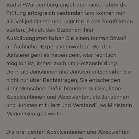
Baden-Württemberg angetreten sind, haben die
Prüfung erfolgreich bestanden und können nun
als Volljuristinnen und -juristen in das Berufsleben
starten. „Mit all den Stationen Ihrer
Ausbildungszeit haben Sie einen bunten Strauß
an fachlicher Expertise erworben. Bei der
Juristerei geht es neben dem, was rechtlich
möglich ist, immer auch um Herzensbildung.
Denn als Juristinnen und Juristen entscheiden Sie
nicht nur über Rechtsfragen, Sie entscheiden
über Menschen. Dafür brauchen wir Sie, liebe
Absolventinnen und Absolventen, als Juristinnen
und Juristen mit Herz und Verstand“, so Ministerin
Marion Gentges weiter.
Die drei besten Absolventinnen und Absolventen