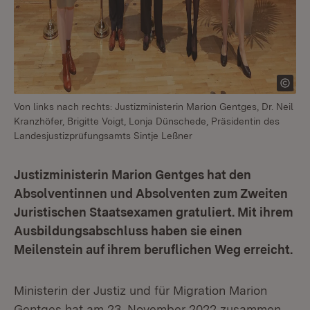
Von links nach rechts: Justizministerin Marion Gentges, Dr. Neil
Kranzhöfer, Brigitte Voigt, Lonja Dünschede, Präsidentin des
Landesjustizprüfungsamts Sintje Leßner
Justizministerin Marion Gentges hat den
Absolventinnen und Absolventen zum Zweiten
Juristischen Staatsexamen gratuliert. Mit ihrem
Ausbildungsabschluss haben sie einen
Meilenstein auf ihrem beruflichen Weg erreicht.
Ministerin der Justiz und für Migration Marion
Gentges hat am 23. November 2022 zusammen