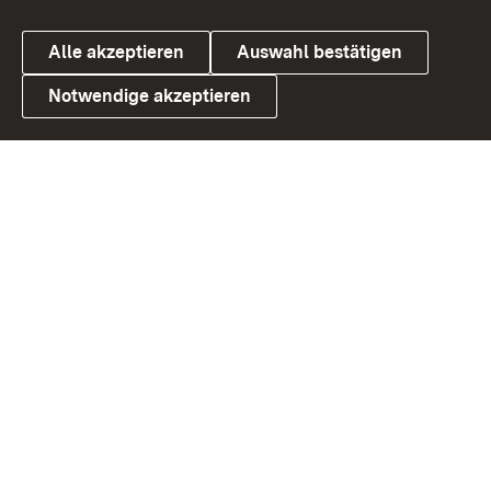
Alle akzeptieren
Auswahl bestätigen
Notwendige akzeptieren
Link zum Landesportal