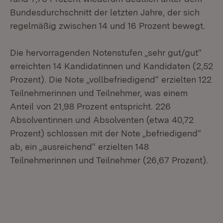
Bundesdurchschnitt der letzten Jahre, der sich
regelmäßig zwischen 14 und 16 Prozent bewegt.
Die hervorragenden Notenstufen „sehr gut/gut“
erreichten 14 Kandidatinnen und Kandidaten (2,52
Prozent). Die Note „vollbefriedigend“ erzielten 122
Teilnehmerinnen und Teilnehmer, was einem
Anteil von 21,98 Prozent entspricht. 226
Absolventinnen und Absolventen (etwa 40,72
Prozent) schlossen mit der Note „befriedigend“
ab, ein „ausreichend“ erzielten 148
Teilnehmerinnen und Teilnehmer (26,67 Prozent).