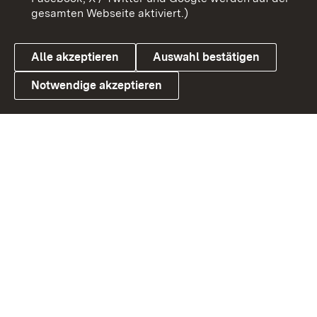
gesamten Webseite aktiviert.)
Cookies
Alle akzeptieren
Auswahl bestätigen
Notwendige akzeptieren
Link zum Landesportal