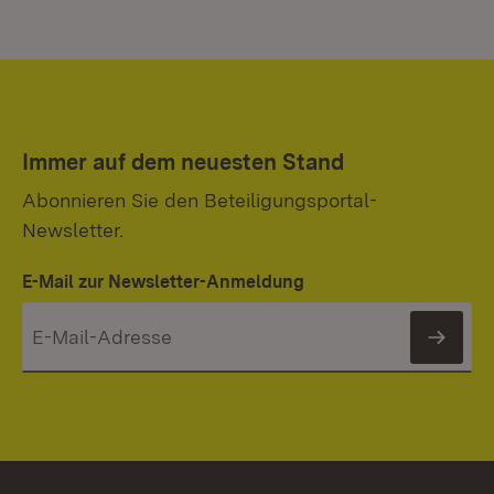
Immer auf dem neuesten Stand
Abonnieren Sie den Beteiligungsportal-
Newsletter.
E-Mail zur Newsletter-Anmeldung
News