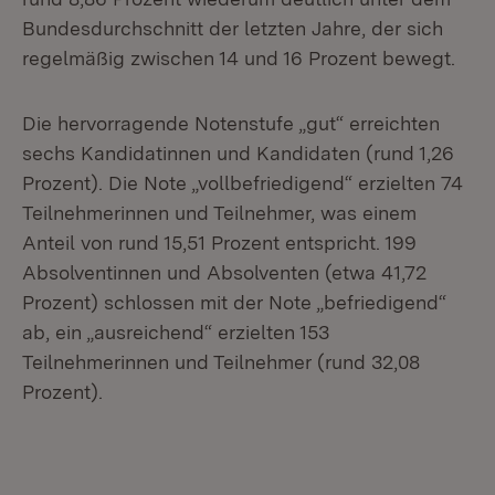
Bundesdurchschnitt der letzten Jahre, der sich
regelmäßig zwischen 14 und 16 Prozent bewegt.
Die hervorragende Notenstufe „gut“ erreichten
sechs Kandidatinnen und Kandidaten (rund 1,26
Prozent). Die Note „vollbefriedigend“ erzielten 74
Teilnehmerinnen und Teilnehmer, was einem
Anteil von rund 15,51 Prozent entspricht. 199
Absolventinnen und Absolventen (etwa 41,72
Prozent) schlossen mit der Note „befriedigend“
ab, ein „ausreichend“ erzielten 153
Teilnehmerinnen und Teilnehmer (rund 32,08
Prozent).