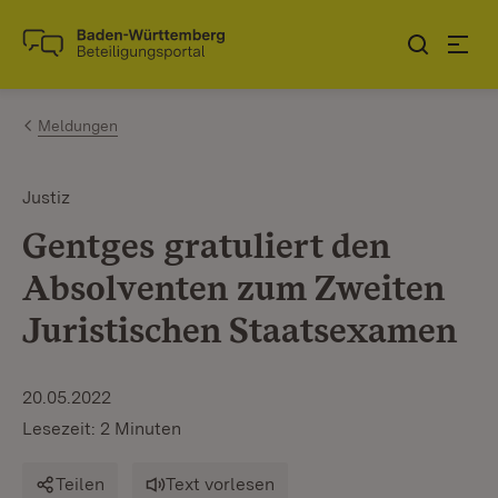
Zum Inhalt springen
Link zur Startseite
Meldungen
Justiz
Gentges gratuliert den
Absolventen zum Zweiten
Juristischen Staatsexamen
20.05.2022
Lesezeit: 2 Minuten
Teilen
Text vorlesen