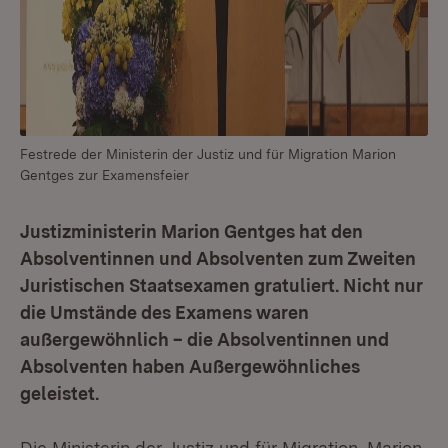
Festrede der Ministerin der Justiz und für Migration Marion
Gentges zur Examensfeier
Justizministerin Marion Gentges hat den
Absolventinnen und Absolventen zum Zweiten
Juristischen Staatsexamen gratuliert. Nicht nur
die Umstände des Examens waren
außergewöhnlich – die Absolventinnen und
Absolventen haben Außergewöhnliches
geleistet.
Die Ministerin der Justiz und für Migration, Marion