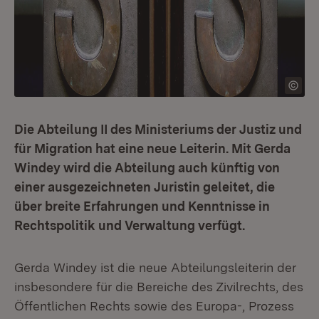
Die Abteilung II des Ministeriums der Justiz und
für Migration hat eine neue Leiterin. Mit Gerda
Windey wird die Abteilung auch künftig von
einer ausgezeichneten Juristin geleitet, die
über breite Erfahrungen und Kenntnisse in
Rechtspolitik und Verwaltung verfügt.
Gerda Windey ist die neue Abteilungsleiterin der
insbesondere für die Bereiche des Zivilrechts, des
Öffentlichen Rechts sowie des Europa-, Prozess