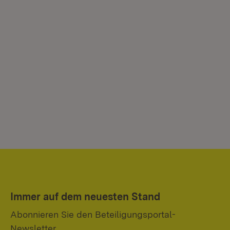
Immer auf dem neuesten Stand
Abonnieren Sie den Beteiligungsportal-
Newsletter.