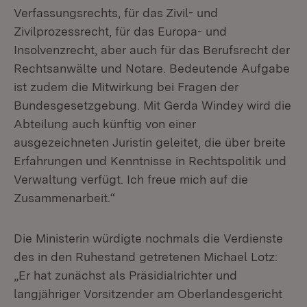
Verfassungsrechts, für das Zivil- und
Zivilprozessrecht, für das Europa- und
Insolvenzrecht, aber auch für das Berufsrecht der
Rechtsanwälte und Notare. Bedeutende Aufgabe
ist zudem die Mitwirkung bei Fragen der
Bundesgesetzgebung. Mit Gerda Windey wird die
Abteilung auch künftig von einer
ausgezeichneten Juristin geleitet, die über breite
Erfahrungen und Kenntnisse in Rechtspolitik und
Verwaltung verfügt. Ich freue mich auf die
Zusammenarbeit.“
Die Ministerin würdigte nochmals die Verdienste
des in den Ruhestand getretenen Michael Lotz:
„Er hat zunächst als Präsidialrichter und
langjähriger Vorsitzender am Oberlandesgericht