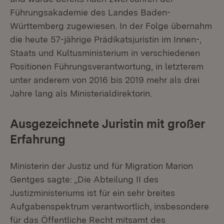
Führungsakademie des Landes Baden-
Württemberg zugewiesen. In der Folge übernahm
die heute 57-jährige Prädikatsjuristin im Innen-,
Staats und Kultusministerium in verschiedenen
Positionen Führungsverantwortung, in letzterem
unter anderem von 2016 bis 2019 mehr als drei
Jahre lang als Ministerialdirektorin.
Ausgezeichnete Juristin mit großer
Erfahrung
Ministerin der Justiz und für Migration Marion
Gentges sagte: „Die Abteilung II des
Justizministeriums ist für ein sehr breites
Aufgabenspektrum verantwortlich, insbesondere
für das Öffentliche Recht mitsamt des