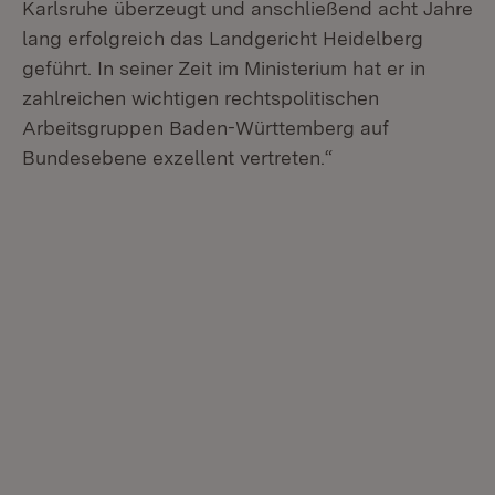
Karlsruhe überzeugt und anschließend acht Jahre
lang erfolgreich das Landgericht Heidelberg
geführt. In seiner Zeit im Ministerium hat er in
zahlreichen wichtigen rechtspolitischen
Arbeitsgruppen Baden-Württemberg auf
Bundesebene exzellent vertreten.“