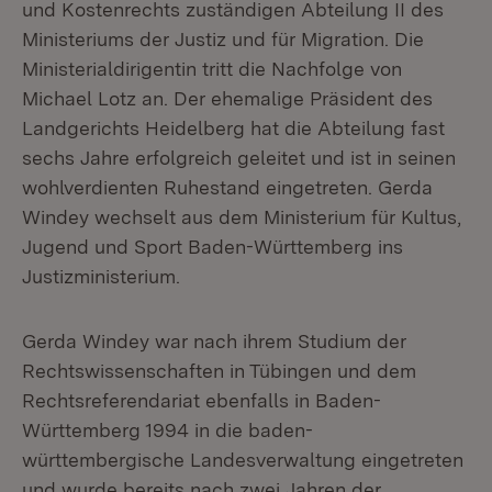
und Kostenrechts zuständigen Abteilung II des
Ministeriums der Justiz und für Migration. Die
Ministerialdirigentin tritt die Nachfolge von
Michael Lotz an. Der ehemalige Präsident des
Landgerichts Heidelberg hat die Abteilung fast
sechs Jahre erfolgreich geleitet und ist in seinen
wohlverdienten Ruhestand eingetreten. Gerda
Windey wechselt aus dem Ministerium für Kultus,
Jugend und Sport Baden-Württemberg ins
Justizministerium.
Gerda Windey war nach ihrem Studium der
Rechtswissenschaften in Tübingen und dem
Rechtsreferendariat ebenfalls in Baden-
Württemberg 1994 in die baden-
württembergische Landesverwaltung eingetreten
und wurde bereits nach zwei Jahren der