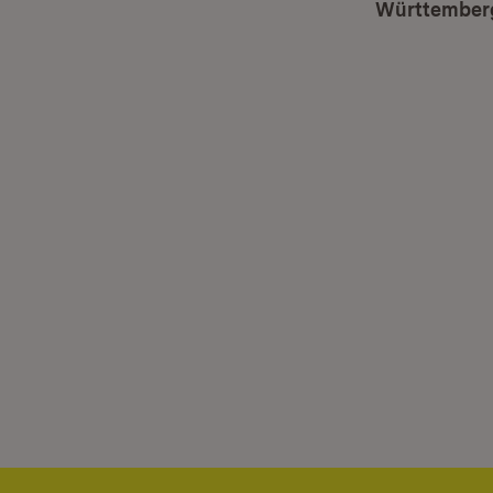
Württember