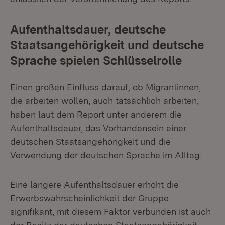
Aufenthaltsdauer, deutsche
Staatsangehörigkeit und deutsche
Sprache spielen Schlüsselrolle
Einen großen Einfluss darauf, ob Migrantinnen,
die arbeiten wollen, auch tatsächlich arbeiten,
haben laut dem Report unter anderem die
Aufenthaltsdauer, das Vorhandensein einer
deutschen Staatsangehörigkeit und die
Verwendung der deutschen Sprache im Alltag.
Eine längere Aufenthaltsdauer erhöht die
Erwerbswahrscheinlichkeit der Gruppe
signifikant, mit diesem Faktor verbunden ist auch