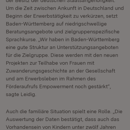
der Besitz der deutschen Staatsangehörigkeit.
Um die Zeit zwischen Ankunft in Deutschland und
Beginn der Erwerbstätigkeit zu verkürzen, setzt
Baden-Württemberg auf niedrigschwellige
Beratungsangebote und zielgruppenspezifische
Sprachkurse. „Wir haben in Baden-Württemberg
eine gute Struktur an Unterstützungsangeboten
für die Zielgruppe. Diese werden mit den neuen
Projekten zur Teilhabe von Frauen mit
Zuwanderungsgeschichte an der Gesellschaft
und am Erwerbsleben im Rahmen des
Förderaufrufs Empowerment noch gestärkt“,
sagte Leidig.
Auch die familiäre Situation spielt eine Rolle. „Die
Auswertung der Daten bestätigt, dass auch das
Vorhandensein von Kindern unter zwölf Jahren