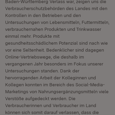
Baden-Württemberg Verlass war, zeigen uns die
Verbraucherschutzbehörden des Landes mit den
Kontrollen in den Betrieben und den
Untersuchungen von Lebensmitteln, Futtermitteln,
verbrauchernahen Produkten und Trinkwasser
einmal mehr. Produkte mit
gesundheitsschädlichem Potenzial sind nach wie
vor eine Seltenheit. Bedenklicher sind dagegen
Online-Vertriebswege, die deshalb im
vergangenen Jahr besonders im Fokus unserer
Untersuchungen standen. Dank der
hervorragenden Arbeit der Kolleginnen und
Kollegen konnten im Bereich des Social-Media-
Marketings von Nahrungsergänzungsmitteln viele
Verstöße aufgedeckt werden. Die
Verbraucherinnen und Verbraucher im Land
können sich somit darauf verlassen, dass die