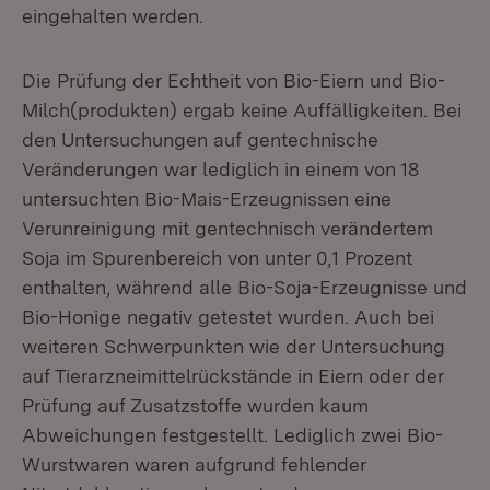
eingehalten werden.
Die Prüfung der Echtheit von Bio-Eiern und Bio-
Milch(produkten) ergab keine Auffälligkeiten. Bei
den Untersuchungen auf gentechnische
Veränderungen war lediglich in einem von 18
untersuchten Bio-Mais-Erzeugnissen eine
Verunreinigung mit gentechnisch verändertem
Soja im Spurenbereich von unter 0,1 Prozent
enthalten, während alle Bio-Soja-Erzeugnisse und
Bio-Honige negativ getestet wurden. Auch bei
weiteren Schwerpunkten wie der Untersuchung
auf Tierarzneimittelrückstände in Eiern oder der
Prüfung auf Zusatzstoffe wurden kaum
Abweichungen festgestellt. Lediglich zwei Bio-
Wurstwaren waren aufgrund fehlender