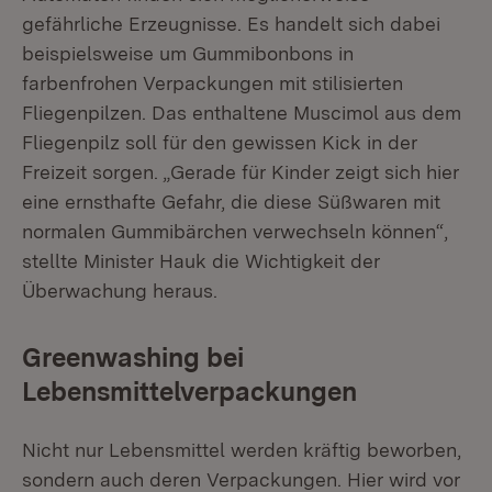
gefährliche Erzeugnisse. Es handelt sich dabei
beispielsweise um Gummibonbons in
farbenfrohen Verpackungen mit stilisierten
Fliegenpilzen. Das enthaltene Muscimol aus dem
Fliegenpilz soll für den gewissen Kick in der
Freizeit sorgen. „Gerade für Kinder zeigt sich hier
eine ernsthafte Gefahr, die diese Süßwaren mit
normalen Gummibärchen verwechseln können“,
stellte Minister Hauk die Wichtigkeit der
Überwachung heraus.
Greenwashing bei
Lebensmittelverpackungen
Nicht nur Lebensmittel werden kräftig beworben,
sondern auch deren Verpackungen. Hier wird vor