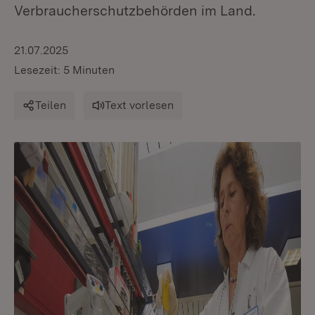
Verbraucherschutzbehörden im Land.
21.07.2025
Lesezeit: 5 Minuten
Teilen
Text vorlesen