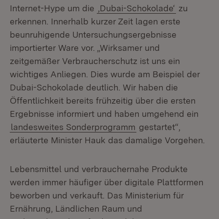
Internet-Hype um die
,Dubai-Schokolade‘
zu
erkennen. Innerhalb kurzer Zeit lagen erste
beunruhigende Untersuchungsergebnisse
importierter Ware vor. „Wirksamer und
zeitgemäßer Verbraucherschutz ist uns ein
wichtiges Anliegen. Dies wurde am Beispiel der
Dubai-Schokolade deutlich. Wir haben die
Öffentlichkeit bereits frühzeitig über die ersten
Ergebnisse informiert und haben umgehend ein
landesweites Sonderprogramm
gestartet“,
erläuterte Minister Hauk das damalige Vorgehen.
Lebensmittel und verbrauchernahe Produkte
werden immer häufiger über digitale Plattformen
beworben und verkauft. Das Ministerium für
Ernährung, Ländlichen Raum und