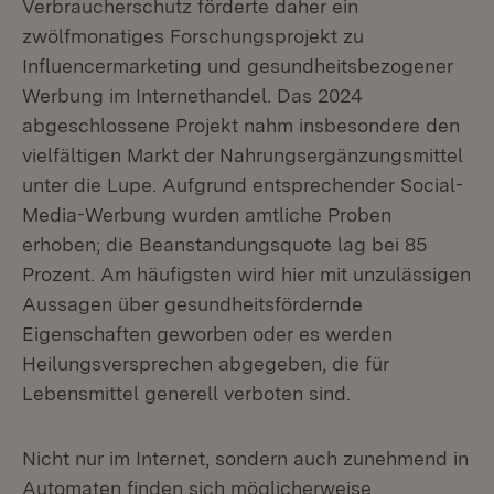
Verbraucherschutz förderte daher ein
zwölfmonatiges Forschungsprojekt zu
Influencermarketing und gesundheitsbezogener
Werbung im Internethandel. Das 2024
abgeschlossene Projekt nahm insbesondere den
vielfältigen Markt der Nahrungsergänzungsmittel
unter die Lupe. Aufgrund entsprechender Social-
Media-Werbung wurden amtliche Proben
erhoben; die Beanstandungsquote lag bei 85
Prozent. Am häufigsten wird hier mit unzulässigen
Aussagen über gesundheitsfördernde
Eigenschaften geworben oder es werden
Heilungsversprechen abgegeben, die für
Lebensmittel generell verboten sind.
Nicht nur im Internet, sondern auch zunehmend in
Automaten finden sich möglicherweise