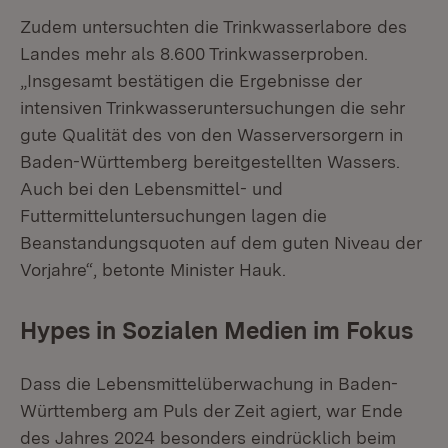
Zudem untersuchten die Trinkwasserlabore des
Landes mehr als 8.600 Trinkwasserproben.
„Insgesamt bestätigen die Ergebnisse der
intensiven Trinkwasseruntersuchungen die sehr
gute Qualität des von den Wasserversorgern in
Baden-Württemberg bereitgestellten Wassers.
Auch bei den Lebensmittel- und
Futtermitteluntersuchungen lagen die
Beanstandungsquoten auf dem guten Niveau der
Vorjahre“, betonte Minister Hauk.
Hypes in Sozialen Medien im Fokus
Dass die Lebensmittelüberwachung in Baden-
Württemberg am Puls der Zeit agiert, war Ende
des Jahres 2024 besonders eindrücklich beim