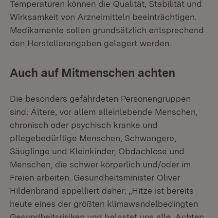
Temperaturen können die Qualität, Stabilität und
Wirksamkeit von Arzneimitteln beeinträchtigen.
Medikamente sollen grundsätzlich entsprechend
den Herstellerangaben gelagert werden.
Auch auf Mitmenschen achten
Die besonders gefährdeten Personengruppen
sind: Ältere, vor allem alleinlebende Menschen,
chronisch oder psychisch kranke und
pflegebedürftige Menschen, Schwangere,
Säuglinge und Kleinkinder, Obdachlose und
Menschen, die schwer körperlich und/oder im
Freien arbeiten. Gesundheitsminister Oliver
Hildenbrand appelliert daher: „Hitze ist bereits
heute eines der größten klimawandelbedingten
Gesundheitsrisiken und belastet uns alle. Achten