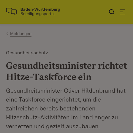
Zum Inhalt springen
Link zur Startseite
Meldungen
Gesundheitsschutz
Gesundheitsminister richtet
Hitze-Taskforce ein
Gesundheitsminister Oliver Hildenbrand hat
eine Taskforce eingerichtet, um die
zahlreichen bereits bestehenden
Hitzeschutz-Aktivitäten im Land enger zu
vernetzen und gezielt auszubauen.