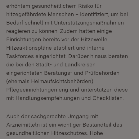
erhöhtem gesundheitlichem Risiko für
hitzegefährdete Menschen – identifiziert, um bei
Bedarf schnell mit Unterstützungsmaßnahmen
reagieren zu können. Zudem hatten einige
Einrichtungen bereits vor der Hitzewelle
Hitzeaktionspläne etabliert und interne
Taskforces eingerichtet. Darüber hinaus beraten
die bei den Stadt- und Landkreisen
eingerichteten Beratungs- und Prüfbehörden
(ehemals Heimaufsichtsbehörden)
Pflegeeinrichtungen eng und unterstützen diese
mit Handlungsempfehlungen und Checklisten.
Auch der sachgerechte Umgang mit
Arzneimitteln ist ein wichtiger Bestandteil des
gesundheitlichen Hitzeschutzes. Hohe