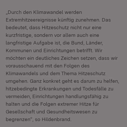
„Durch den Klimawandel werden
Extremhitzeereignisse künftig zunehmen. Das
bedeutet, dass Hitzeschutz nicht nur eine
kurzfristige, sondern vor allem auch eine
langfristige Aufgabe ist, die Bund, Länder,
Kommunen und Einrichtungen betrifft. Wir
möchten ein deutliches Zeichen setzen, dass wir
vorausschauend mit den Folgen des
Klimawandels und dem Thema Hitzeschutz
umgehen. Ganz konkret geht es darum zu helfen,
hitzebedingte Erkrankungen und Todesfälle zu
vermeiden, Einrichtungen handlungsfähig zu
halten und die Folgen extremer Hitze für
Gesellschaft und Gesundheitswesen zu
begrenzen“, so Hildenbrand.