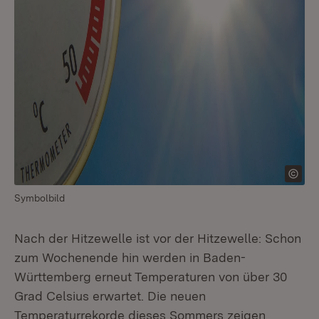
Symbolbild
Nach der Hitzewelle ist vor der Hitzewelle: Schon
zum Wochenende hin werden in Baden-
Württemberg erneut Temperaturen von über 30
Grad Celsius erwartet. Die neuen
Temperaturrekorde dieses Sommers zeigen