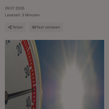
09.07.2026
Lesezeit: 3 Minuten
Teilen
Text vorlesen