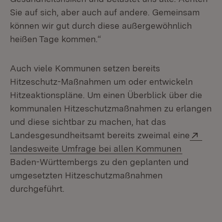
Sie auf sich, aber auch auf andere. Gemeinsam
können wir gut durch diese außergewöhnlich
heißen Tage kommen.“
Auch viele Kommunen setzen bereits
Hitzeschutz-Maßnahmen um oder entwickeln
Hitzeaktionspläne. Um einen Überblick über die
kommunalen Hitzeschutzmaßnahmen zu erlangen
und diese sichtbar zu machen, hat das
Exte
Landesgesundheitsamt bereits zweimal eine
(Öffnet i
landesweite Umfrage bei allen Kommunen
Baden-Württembergs zu den geplanten und
umgesetzten Hitzeschutzmaßnahmen
durchgeführt.