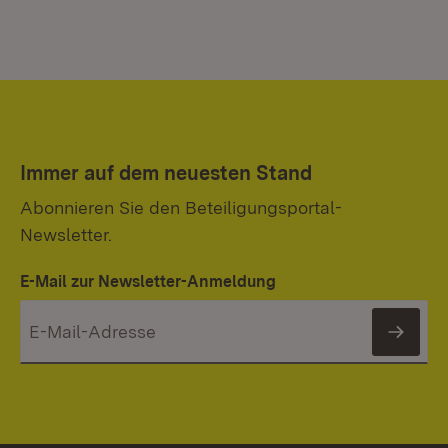
Immer auf dem neuesten Stand
Abonnieren Sie den Beteiligungsportal-
Newsletter.
E-Mail zur Newsletter-Anmeldung
News