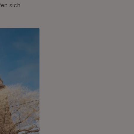
fen sich