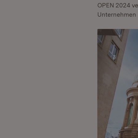
OPEN 2024 ver
Unternehmen 