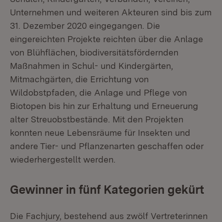
Unternehmen und weiteren Akteuren sind bis zum
31. Dezember 2020 eingegangen. Die
eingereichten Projekte reichten über die Anlage
von Blühflächen, biodiversitätsfördernden
Maßnahmen in Schul- und Kindergärten,
Mitmachgärten, die Errichtung von
Wildobstpfaden, die Anlage und Pflege von
Biotopen bis hin zur Erhaltung und Erneuerung
alter Streuobstbestände. Mit den Projekten
konnten neue Lebensräume für Insekten und
andere Tier- und Pflanzenarten geschaffen oder
wiederhergestellt werden.
Gewinner in fünf Kategorien gekürt
Die Fachjury, bestehend aus zwölf Vertreterinnen