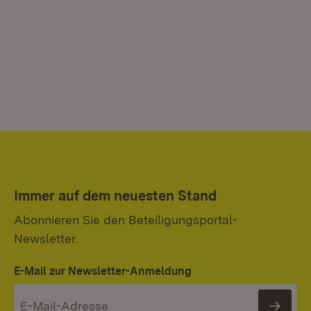
Immer auf dem neuesten Stand
Abonnieren Sie den Beteiligungsportal-
Newsletter.
E-Mail zur Newsletter-Anmeldung