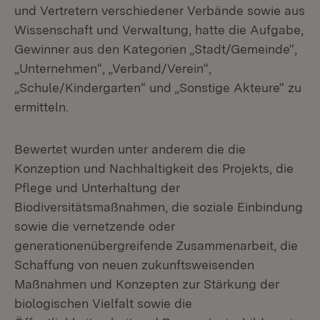
und Vertretern verschiedener Verbände sowie aus
Wissenschaft und Verwaltung, hatte die Aufgabe,
Gewinner aus den Kategorien „Stadt/Gemeinde“,
„Unternehmen“, „Verband/Verein“,
„Schule/Kindergarten“ und „Sonstige Akteure“ zu
ermitteln.
Bewertet wurden unter anderem die die
Konzeption und Nachhaltigkeit des Projekts, die
Pflege und Unterhaltung der
Biodiversitätsmaßnahmen, die soziale Einbindung
sowie die vernetzende oder
generationenübergreifende Zusammenarbeit, die
Schaffung von neuen zukunftsweisenden
Maßnahmen und Konzepten zur Stärkung der
biologischen Vielfalt sowie die