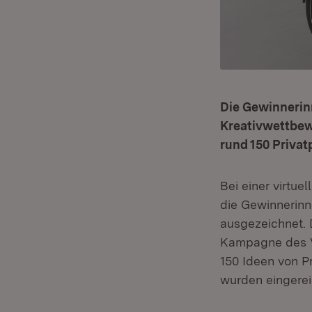
Die Gewinnerin
Kreativwettbe
rund 150 Priva
Bei einer virtu
die Gewinnerinn
ausgezeichnet. 
Kampagne des V
150 Ideen von 
wurden eingerei