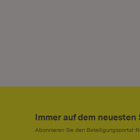
Immer auf dem neuesten
Abonnieren Sie den Beteiligungsportal-N