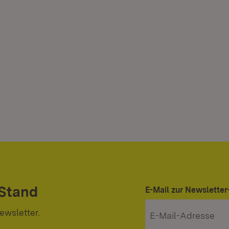
 Stand
E-Mail zur Newslett
ewsletter.