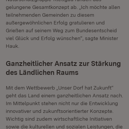
gelungene Gesamtkonzept ab. „Ich möchte allen
teilnehmenden Gemeinden zu diesem
außergewöhnlichen Erfolg gratulieren und
Grießen auf seinem Weg zum Bundesentscheid
viel Glück und Erfolg wünschen“, sagte Minister
Hauk.
Ganzheitlicher Ansatz zur Stärkung
des Ländlichen Raums
Mit dem Wettbewerb „Unser Dorf hat Zukunft“
geht das Land einem ganzheitlichen Ansatz nach.
Im Mittelpunkt stehen nicht nur die Entwicklung
innovativer und zukunftsorientierter Konzepte.
Wichtig sind zudem wirtschaftliche Initiativen
sowie die kulturellen und sozialen Leistungen, die