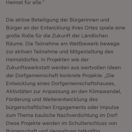
Heimat für alle.“
Die aktive Beteiligung der Bürgerinnen und
Bürger an der Entwicklung ihres Ortes spiele eine
große Rolle für die Zukunft der Ländlichen
Räume. Die Teilnahme am Wettbewerb bewege
zur aktiven Teilnahme und Mitgestaltung des
Heimatdorfes. In Projekten wie der
Zukunftswerkstatt werden aus wertvollen Ideen
der Dorfgemeinschaft konkrete Projekte. „Die
Entwicklung eines Dorfgemeinschaftshauses,
Aktivitäten zur Anpassung an den Klimawandel,
Förderung und Weiterentwicklung des
bürgerschaftlichen Engagements oder Impulse
zum Thema bauliche Nachverdichtung im Dorf:
Diese Projekte werden im Schulterschluss von
Bürgerschaft und Verwaltung tatkräftig