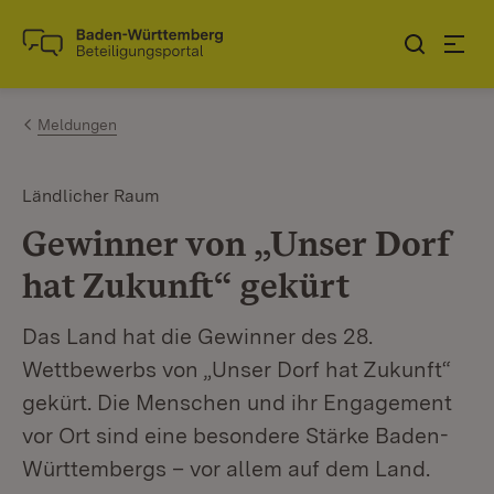
Zum Inhalt springen
Link zur Startseite
Meldungen
Ländlicher Raum
Gewinner von „Unser Dorf
hat Zukunft“ gekürt
Das Land hat die Gewinner des 28.
Wettbewerbs von „Unser Dorf hat Zukunft“
gekürt. Die Menschen und ihr Engagement
vor Ort sind eine besondere Stärke Baden-
Württembergs – vor allem auf dem Land.