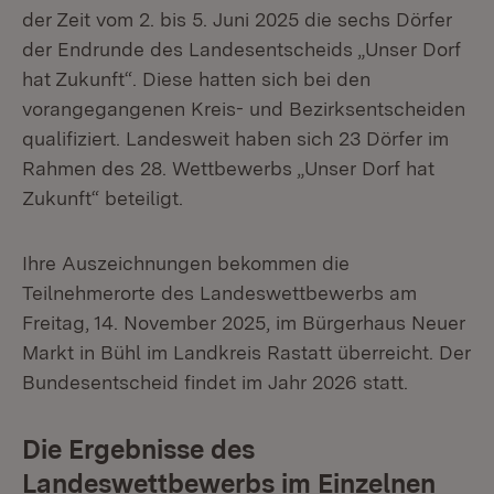
der Zeit vom 2. bis 5. Juni 2025 die sechs Dörfer
der Endrunde des Landesentscheids „Unser Dorf
hat Zukunft“. Diese hatten sich bei den
vorangegangenen Kreis- und Bezirksentscheiden
qualifiziert. Landesweit haben sich 23 Dörfer im
Rahmen des 28. Wettbewerbs „Unser Dorf hat
Zukunft“ beteiligt.
Ihre Auszeichnungen bekommen die
Teilnehmerorte des Landeswettbewerbs am
Freitag, 14. November 2025, im Bürgerhaus Neuer
Markt in Bühl im Landkreis Rastatt überreicht. Der
Bundesentscheid findet im Jahr 2026 statt.
Die Ergebnisse des
Landeswettbewerbs im Einzelnen