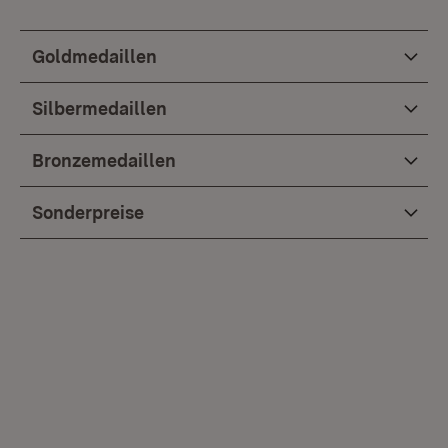
Goldmedaillen
Silbermedaillen
Bronzemedaillen
Sonderpreise