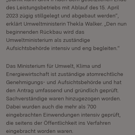
des Leistungsbetriebs mit Ablauf des 15. April
2023 zügig stillgelegt und abgebaut werden“,
erklärt Umweltministerin Thekla Walker. „Den nun
beginnenden Rückbau wird das
Umweltministerium als zuständige
Aufsichtsbehörde intensiv und eng begleiten.“
Das Ministerium für Umwelt, Klima und
Energiewirtschaft ist zuständige atomrechtliche
Genehmigungs- und Aufsichtsbehörde und hat
den Antrag umfassend und gründlich geprüft.
Sachverständige waren hinzugezogen worden.
Dabei wurden auch die mehr als 700
eingebrachten Einwendungen intensiv geprüft,
die seitens der Öffentlichkeit ins Verfahren
eingebracht worden waren.