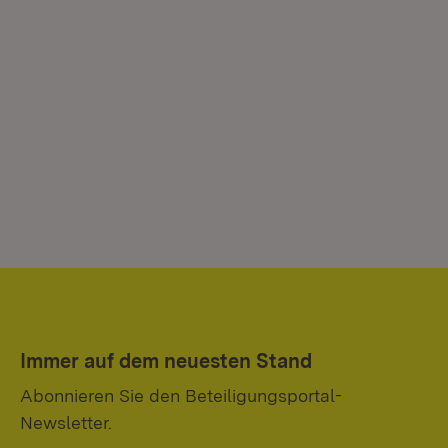
Immer auf dem neuesten Stand
Abonnieren Sie den Beteiligungsportal-
Newsletter.