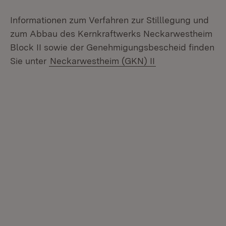
Informationen zum Verfahren zur Stilllegung und
zum Abbau des Kernkraftwerks Neckarwestheim
Block II sowie der Genehmigungsbescheid finden
Sie unter
Neckarwestheim (GKN) II