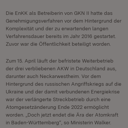
Die EnKK als Betreiberin von GKN II hatte das
Genehmigungsverfahren vor dem Hintergrund der
Komplexität und der zu erwartenden langen
Verfahrensdauer bereits im Jahr 2016 gestartet.
Zuvor war die Öffentlichkeit beteiligt worden.
Zum 15. April läuft der befristete Weiterbetrieb
der drei verbliebenen AKW in Deutschland aus,
darunter auch Neckarwestheim. Vor dem
Hintergrund des russischen Angriffskriegs auf die
Ukraine und der damit verbundenen Energiekrise
war der verlängerte Streckbetrieb durch eine
Atomgesetzänderung Ende 2022 ermöglicht
worden. „Doch jetzt endet die Ära der Atomkraft
in Baden-Württemberg“, so Ministerin Walker.