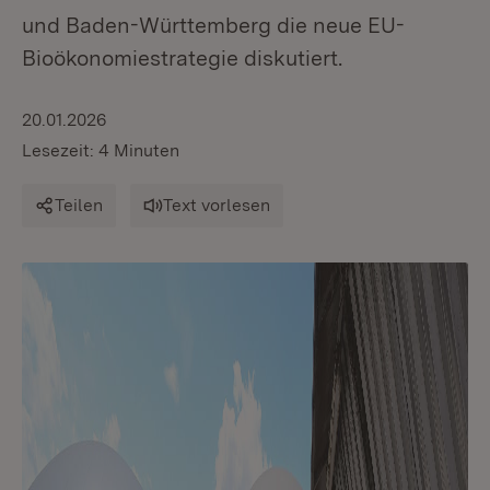
und Baden-Württemberg die neue EU-
Bioökonomiestrategie diskutiert.
20.01.2026
Lesezeit: 4 Minuten
Teilen
Text vorlesen