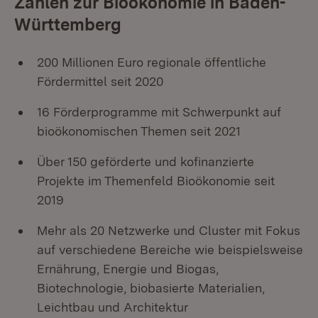
Zahlen zur Bioökonomie in Baden-
Württemberg
200 Millionen Euro regionale öffentliche
Fördermittel seit 2020
16 Förderprogramme mit Schwerpunkt auf
bioökonomischen Themen seit 2021
Über 150 geförderte und kofinanzierte
Projekte im Themenfeld Bioökonomie seit
2019
Mehr als 20 Netzwerke und Cluster mit Fokus
auf verschiedene Bereiche wie beispielsweise
Ernährung, Energie und Biogas,
Biotechnologie, biobasierte Materialien,
Leichtbau und Architektur