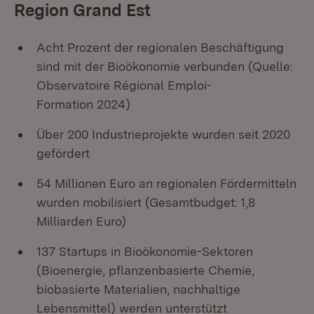
Region Grand Est
Acht Prozent der regionalen Beschäftigung
sind mit der Bioökonomie verbunden (Quelle:
Observatoire Régional Emploi-
Formation 2024)
Über 200 Industrieprojekte wurden seit 2020
gefördert
54 Millionen Euro an regionalen Fördermitteln
wurden mobilisiert (Gesamtbudget: 1,8
Milliarden Euro)
137 Startups in Bioökonomie-Sektoren
(Bioenergie, pflanzenbasierte Chemie,
biobasierte Materialien, nachhaltige
Lebensmittel) werden unterstützt