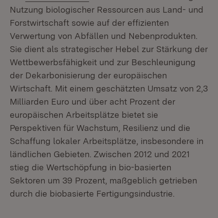
Nutzung biologischer Ressourcen aus Land- und
Forstwirtschaft sowie auf der effizienten
Verwertung von Abfällen und Nebenprodukten.
Sie dient als strategischer Hebel zur Stärkung der
Wettbewerbsfähigkeit und zur Beschleunigung
der Dekarbonisierung der europäischen
Wirtschaft. Mit einem geschätzten Umsatz von 2,3
Milliarden Euro und über acht Prozent der
europäischen Arbeitsplätze bietet sie
Perspektiven für Wachstum, Resilienz und die
Schaffung lokaler Arbeitsplätze, insbesondere in
ländlichen Gebieten. Zwischen 2012 und 2021
stieg die Wertschöpfung in bio-basierten
Sektoren um 39 Prozent, maßgeblich getrieben
durch die biobasierte Fertigungsindustrie.