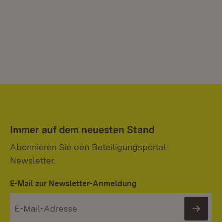
Immer auf dem neuesten Stand
Abonnieren Sie den Beteiligungsportal-
Newsletter.
E-Mail zur Newsletter-Anmeldung
News