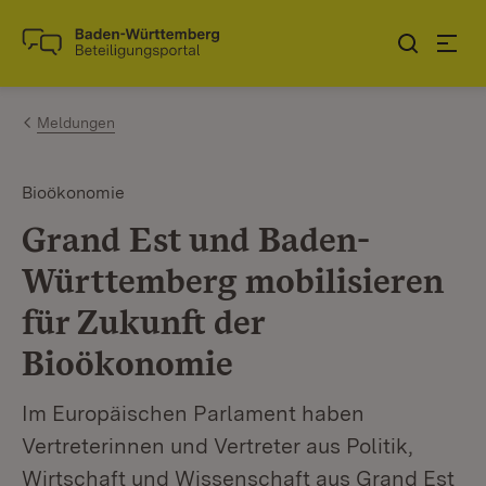
Zum Inhalt springen
Link zur Startseite
Meldungen
Bioökonomie
Grand Est und Baden-
Württemberg mobilisieren
für Zukunft der
Bioökonomie
Im Europäischen Parlament haben
Vertreterinnen und Vertreter aus Politik,
Wirtschaft und Wissenschaft aus Grand Est