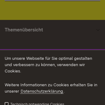
Themenübersicht
Social Media
Um unsere Webseite für Sie optimal gestalten
und verbessern zu können, verwenden wir
Facebook
Cookies.
Flickr
Weitere Informationen zu Cookies erhalten Sie in
X / Twitter
unserer
Datenschutzerklärung
.
Youtube
Technisch notwendige Cookies