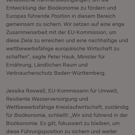
Entwicklung der Bioökonomie zu fördern und
Europas führende Position in diesem Bereich
gemeinsam zu sichern. Wir setzen auf eine enge
Zusammenarbeit mit der EU-Kommission, um
diese Ziele zu erreichen und eine nachhaltige und
wettbewerbsfähige europäische Wirtschaft zu
schaffen“, sagte Peter Hauk, Minister für
Ernährung, Ländlichen Raum und
Verbraucherschutz Baden-Württemberg.
Jessika Roswall, EU-Kommissarin für Umwelt,
Resiliente Wasserversorgung und
Wettbewerbsfähige Kreislaufwirtschaft, zuständig
für Bioökonomie, schließt: „Wir sind führend in der
Bioökonomie. Es gilt, fokussiert zu bleiben, um
diese Führungsposition zu sichern und weiter