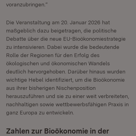
voranzubringen.“
Die Veranstaltung am 20. Januar 2026 hat
maßgeblich dazu beigetragen, die politische
Debatte über die neue EU-Bioökonomiestrategie
zu intensivieren. Dabei wurde die bedeutende
Rolle der Regionen für den Erfolg des
ökologischen und ökonomischen Wandels
deutlich hervorgehoben. Darüber hinaus wurden
wichtige Hebel identifiziert, um die Bioökonomie
aus ihrer bisherigen Nischenposition
herauszuführen und sie zu einer weit verbreiteten,
nachhaltigen sowie wettbewerbsfähigen Praxis in
ganz Europa zu entwickeln.
Zahlen zur Bioökonomie in der