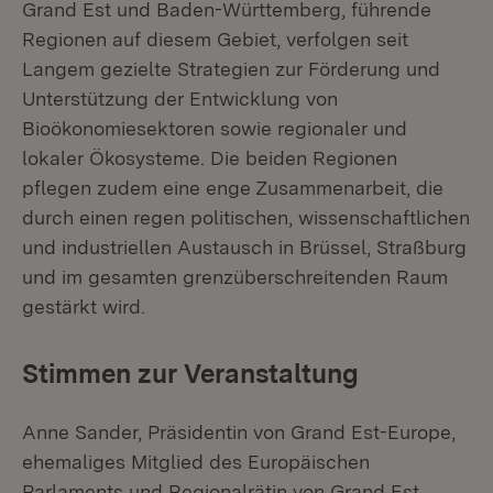
Grand Est und Baden-Württemberg, führende
Regionen auf diesem Gebiet, verfolgen seit
Langem gezielte Strategien zur Förderung und
Unterstützung der Entwicklung von
Bioökonomiesektoren sowie regionaler und
lokaler Ökosysteme. Die beiden Regionen
pflegen zudem eine enge Zusammenarbeit, die
durch einen regen politischen, wissenschaftlichen
und industriellen Austausch in Brüssel, Straßburg
und im gesamten grenzüberschreitenden Raum
gestärkt wird.
Stimmen zur Veranstaltung
Anne Sander, Präsidentin von Grand Est-Europe,
ehemaliges Mitglied des Europäischen
Parlaments und Regionalrätin von Grand Est,