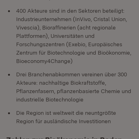
400 Akteure sind in den Sektoren beteiligt: ​​
Industrieunternehmen (InVivo, Cristal Union,
Vivescia), Bioraffinerien (acht regionale
Plattformen), Universitäten und
Forschungszentren (Exebio, Europäisches
Zentrum für Biotechnologie und Bioökonomie,
Bioeconomy4Change)
Drei Branchenabkommen vereinen über 300
Akteure: nachhaltige Biokraftstoffe,
Pflanzenfasern, pflanzenbasierte Chemie und
industrielle Biotechnologie
Die Region ist weltweit die neuntgrößte
Region für ausländische Investitionen