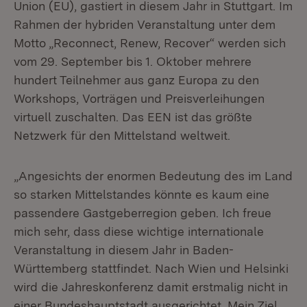
Union (EU), gastiert in diesem Jahr in Stuttgart. Im
Rahmen der hybriden Veranstaltung unter dem
Motto „Reconnect, Renew, Recover“ werden sich
vom 29. September bis 1. Oktober mehrere
hundert Teilnehmer aus ganz Europa zu den
Workshops, Vorträgen und Preisverleihungen
virtuell zuschalten. Das EEN ist das größte
Netzwerk für den Mittelstand weltweit.
„Angesichts der enormen Bedeutung des im Land
so starken Mittelstandes könnte es kaum eine
passendere Gastgeberregion geben. Ich freue
mich sehr, dass diese wichtige internationale
Veranstaltung in diesem Jahr in Baden-
Württemberg stattfindet. Nach Wien und Helsinki
wird die Jahreskonferenz damit erstmalig nicht in
einer Bundeshauptstadt ausgerichtet. Mein Ziel