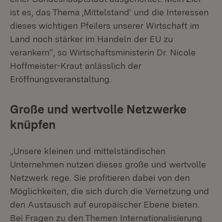
ist es, das Thema ‚Mittelstand‘ und die Interessen
dieses wichtigen Pfeilers unserer Wirtschaft im
Land noch stärker im Handeln der EU zu
verankern“, so Wirtschaftsministerin Dr. Nicole
Hoffmeister-Kraut anlässlich der
Eröffnungsveranstaltung.
Große und wertvolle Netzwerke
knüpfen
„Unsere kleinen und mittelständischen
Unternehmen nutzen dieses große und wertvolle
Netzwerk rege. Sie profitieren dabei von den
Möglichkeiten, die sich durch die Vernetzung und
den Austausch auf europäischer Ebene bieten.
Bei Fragen zu den Themen Internationalisierung