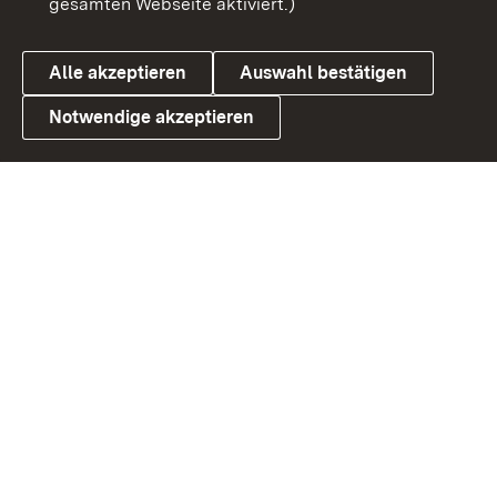
gesamten Webseite aktiviert.)
Cookies
Alle akzeptieren
Auswahl bestätigen
Notwendige akzeptieren
Link zum Landesportal