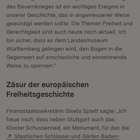
des Bauernkrieges ist ein wichtiges Ereignis in
unserer Geschichte, das in angemessener Weise
gewürdigt werden sollte. Die Themen Freiheit und
Gerechtigkeit sind auch heute noch aktuell. Ich
bin sicher, dass es dem Landesmuseum
Württemberg gelingen wird, den Bogen in die
Gegenwart auf anschauliche und einnehmende
Weise zu spannen.“
Zäsur der europäischen
Freiheitsgeschichte
Finanzstaatssekretärin Gisela Splett sagte: „Ich
freue mich, dass neben Stuttgart auch das
Kloster Schussenried, ein Monument, für das die
Extern:
Staatlichen Schlösser und Gärten Baden-