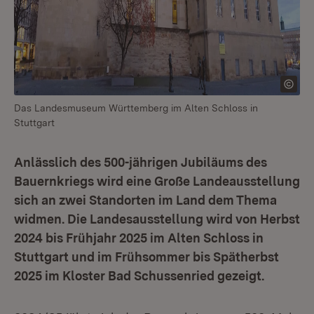
Das Landesmuseum Württemberg im Alten Schloss in
Stuttgart
Anlässlich des 500-jährigen Jubiläums des
Bauernkriegs wird eine Große Landeausstellung
sich an zwei Standorten im Land dem Thema
widmen. Die Landesausstellung wird von Herbst
2024 bis Frühjahr 2025 im Alten Schloss in
Stuttgart und im Frühsommer bis Spätherbst
2025 im Kloster Bad Schussenried gezeigt.