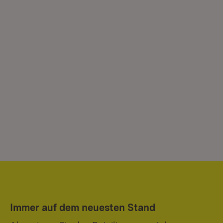
Immer auf dem neuesten Stand