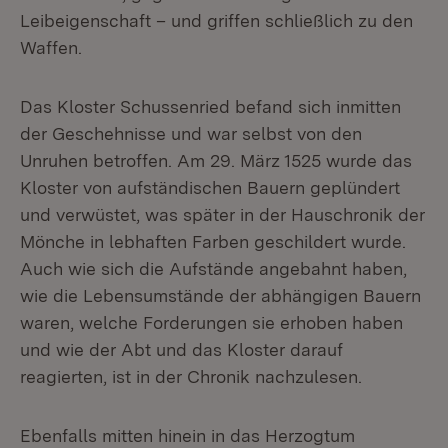
Leibeigenschaft – und griffen schließlich zu den
Waffen.
Das Kloster Schussenried befand sich inmitten
der Geschehnisse und war selbst von den
Unruhen betroffen. Am 29. März 1525 wurde das
Kloster von aufstän­dischen Bauern geplündert
und verwüstet, was später in der Hauschronik der
Mönche in lebhaften Farben geschildert wurde.
Auch wie sich die Aufstände angebahnt haben,
wie die Lebensumstände der abhängigen Bauern
waren, welche Forderungen sie erhoben haben
und wie der Abt und das Kloster darauf
reagierten, ist in der Chronik nachzulesen.
Ebenfalls mitten hinein in das Herzogtum