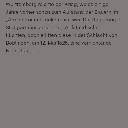
Württemberg reichte der Krieg, wo es einige
Jahre vorher schon zum Aufstand der Bauern im
„Armen Konrad“ gekommen war. Die Regierung in
Stuttgart musste vor den Aufständischen
flüchten, doch erlitten diese in der Schlacht von
Böblingen, am 12. Mai 1525, eine vernichtende
Niederlage.