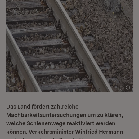
Das Land fördert zahlreiche
Machbarkeitsuntersuchungen um zu klären,
welche Schienenwege reaktiviert werden
können. Verkehrsminister Winfried Hermann