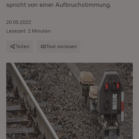
spricht von einer Aufbruchstimmung.
20.05.2022
Lesezeit: 2 Minuten
Teilen
Text vorlesen