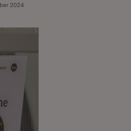
ber 2024