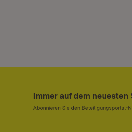
Immer auf dem neuesten
Abonnieren Sie den Beteiligungsportal-N