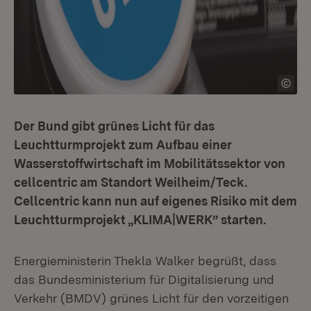
Der Bund gibt grünes Licht für das
Leuchtturmprojekt zum Aufbau einer
Wasserstoffwirtschaft im Mobilitätssektor von
cellcentric am Standort Weilheim/Teck.
Cellcentric kann nun auf eigenes Risiko mit dem
Leuchtturmprojekt „KLIMA|WERK” starten.
Energieministerin Thekla Walker begrüßt, dass
das Bundesministerium für Digitalisierung und
Verkehr (BMDV) grünes Licht für den vorzeitigen