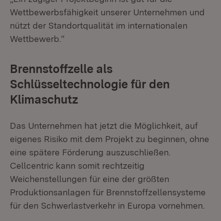
Wettbewerbsfähigkeit unserer Unternehmen und
nützt der Standortqualität im internationalen
Wettbewerb.“
Brennstoffzelle als
Schlüsseltechnologie für den
Klimaschutz
Das Unternehmen hat jetzt die Möglichkeit, auf
eigenes Risiko mit dem Projekt zu beginnen, ohne
eine spätere Förderung auszuschließen.
Cellcentric kann so­mit rechtzeitig
Weichenstellungen für eine der größten
Produktionsanlagen für Brennstoffzellensysteme
für den Schwerlastverkehr in Europa vornehmen.