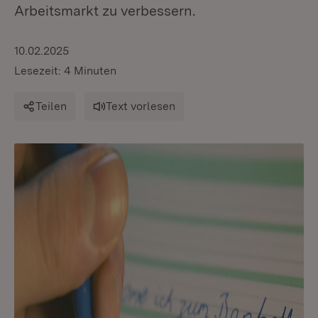
Arbeitsmarkt zu verbessern.
10.02.2025
Lesezeit: 4 Minuten
Teilen
Text vorlesen