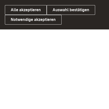
Alle akzeptieren
Auswahl bestätigen
Notwendige akzeptieren
Link zum Landesportal