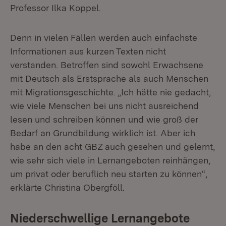
Professor Ilka Koppel.
Denn in vielen Fällen werden auch einfachste
Informationen aus kurzen Texten nicht
verstanden. Betroffen sind sowohl Erwachsene
mit Deutsch als Erstsprache als auch Menschen
mit Migrationsgeschichte. „Ich hätte nie gedacht,
wie viele Menschen bei uns nicht ausreichend
lesen und schreiben können und wie groß der
Bedarf an Grundbildung wirklich ist. Aber ich
habe an den acht GBZ auch gesehen und gelernt,
wie sehr sich viele in Lernangeboten reinhängen,
um privat oder beruflich neu starten zu können“,
erklärte Christina Obergföll.
Niederschwellige Lernangebote