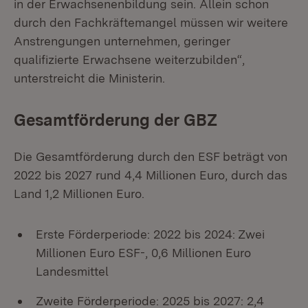
in der Erwachsenenbildung sein. Allein schon
durch den Fachkräftemangel müssen wir weitere
Anstrengungen unternehmen, geringer
qualifizierte Erwachsene weiterzubilden“,
unterstreicht die Ministerin.
Gesamtförderung der GBZ
Die Gesamtförderung durch den ESF beträgt von
2022 bis 2027 rund 4,4 Millionen Euro, durch das
Land 1,2 Millionen Euro.
Erste Förderperiode: 2022 bis 2024: Zwei
Millionen Euro ESF-, 0,6 Millionen Euro
Landesmittel
Zweite Förderperiode: 2025 bis 2027: 2,4