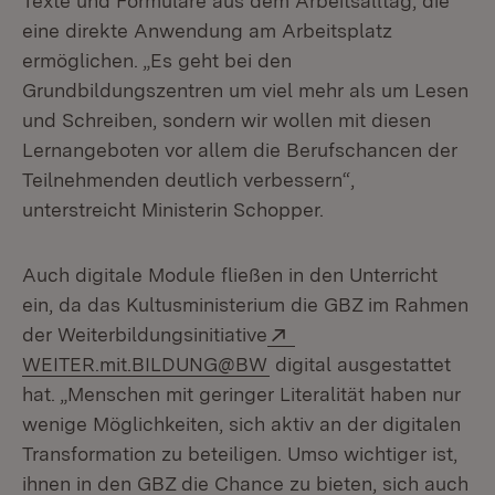
Texte und Formulare aus dem Arbeitsalltag, die
eine direkte Anwendung am Arbeitsplatz
ermöglichen. „Es geht bei den
Grundbildungszentren um viel mehr als um Lesen
und Schreiben, sondern wir wollen mit diesen
Lernangeboten vor allem die Berufschancen der
Teilnehmenden deutlich verbessern“,
unterstreicht Ministerin Schopper.
Auch digitale Module fließen in den Unterricht
ein, da das Kultusministerium die GBZ im Rahmen
Extern:
der Weiterbildungsinitiative
WEITER.mit.BILDUNG@BW
digital ausgestattet
hat. „Menschen mit geringer Literalität haben nur
wenige Möglichkeiten, sich aktiv an der digitalen
Transformation zu beteiligen. Umso wichtiger ist,
ihnen in den GBZ die Chance zu bieten, sich auch