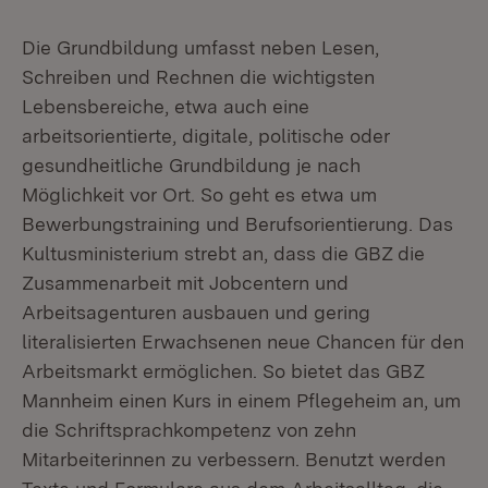
Die Grundbildung umfasst neben Lesen,
Schreiben und Rechnen die wichtigsten
Lebensbereiche, etwa auch eine
arbeitsorientierte, digitale, politische oder
gesundheitliche Grundbildung je nach
Möglichkeit vor Ort. So geht es etwa um
Bewerbungstraining und Berufsorientierung. Das
Kultusministerium strebt an, dass die GBZ die
Zusammenarbeit mit Jobcentern und
Arbeitsagenturen ausbauen und gering
literalisierten Erwachsenen neue Chancen für den
Arbeitsmarkt ermöglichen. So bietet das GBZ
Mannheim einen Kurs in einem Pflegeheim an, um
die Schriftsprachkompetenz von zehn
Mitarbeiterinnen zu verbessern. Benutzt werden