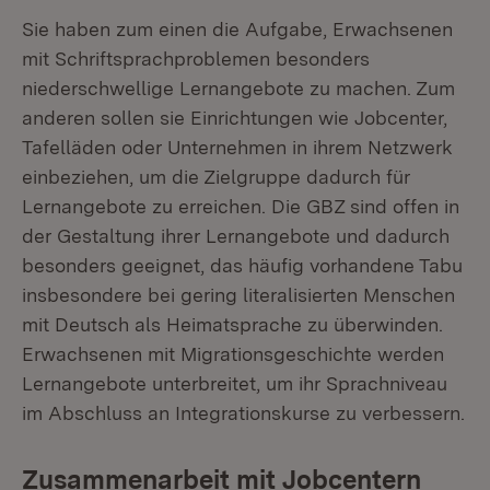
Sie haben zum einen die Aufgabe, Erwachsenen
mit Schriftsprachproblemen besonders
niederschwellige Lernangebote zu machen. Zum
anderen sollen sie Einrichtungen wie Jobcenter,
Tafelläden oder Unternehmen in ihrem Netzwerk
einbeziehen, um die Zielgruppe dadurch für
Lernangebote zu erreichen. Die GBZ sind offen in
der Gestaltung ihrer Lernangebote und dadurch
besonders geeignet, das häufig vorhandene Tabu
insbesondere bei gering literalisierten Menschen
mit Deutsch als Heimatsprache zu überwinden.
Erwachsenen mit Migrationsgeschichte werden
Lernangebote unterbreitet, um ihr Sprachniveau
im Abschluss an Integrationskurse zu verbessern.
Zusammenarbeit mit Jobcentern