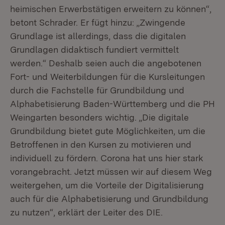
heimischen Erwerbstätigen erweitern zu können“,
betont Schrader. Er fügt hinzu: „Zwingende
Grundlage ist allerdings, dass die digitalen
Grundlagen didaktisch fundiert vermittelt
werden.“ Deshalb seien auch die angebotenen
Fort- und Weiterbildungen für die Kursleitungen
durch die Fachstelle für Grundbildung und
Alphabetisierung Baden-Württemberg und die PH
Weingarten besonders wichtig. „Die digitale
Grundbildung bietet gute Möglichkeiten, um die
Betroffenen in den Kursen zu motivieren und
individuell zu fördern. Corona hat uns hier stark
vorangebracht. Jetzt müssen wir auf diesem Weg
weitergehen, um die Vorteile der Digitalisierung
auch für die Alphabetisierung und Grundbildung
zu nutzen“, erklärt der Leiter des DIE.