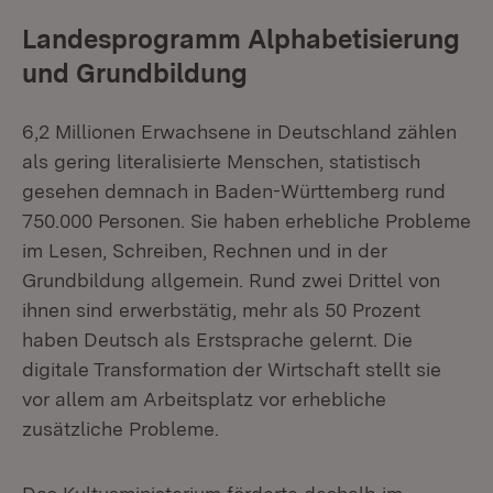
Landesprogramm Alphabetisierung
und Grundbildung
6,2 Millionen Erwachsene in Deutschland zählen
als gering literalisierte Menschen, statistisch
gesehen demnach in Baden-Württemberg rund
750.000 Personen. Sie haben erhebliche Probleme
im Lesen, Schreiben, Rechnen und in der
Grundbildung allgemein. Rund zwei Drittel von
ihnen sind erwerbstätig, mehr als 50 Prozent
haben Deutsch als Erstsprache gelernt. Die
digitale Transformation der Wirtschaft stellt sie
vor allem am Arbeitsplatz vor erhebliche
zusätzliche Probleme.