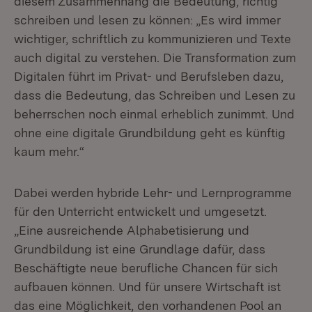
diesem Zusammenhang die Bedeutung, richtig
schreiben und lesen zu können: „Es wird immer
wichtiger, schriftlich zu kommunizieren und Texte
auch digital zu verstehen. Die Transformation zum
Digitalen führt im Privat- und Berufsleben dazu,
dass die Bedeutung, das Schreiben und Lesen zu
beherrschen noch einmal erheblich zunimmt. Und
ohne eine digitale Grundbildung geht es künftig
kaum mehr.“
Dabei werden hybride Lehr- und Lernprogramme
für den Unterricht entwickelt und umgesetzt.
„Eine ausreichende Alphabetisierung und
Grundbildung ist eine Grundlage dafür, dass
Beschäftigte neue berufliche Chancen für sich
aufbauen können. Und für unsere Wirtschaft ist
das eine Möglichkeit, den vorhandenen Pool an