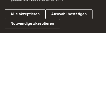
Alle akzeptieren
Auswahl bestätigen
Notwendige akzeptieren
Link zum Landesportal