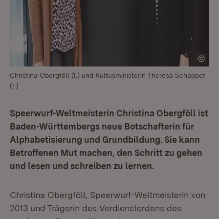
Christina Obergföll (l.) und Kultusministerin Theresa Schopper
(r.)
Speerwurf-Weltmeisterin Christina Obergföll ist
Baden-Württembergs neue Botschafterin für
Alphabetisierung und Grundbildung. Sie kann
Betroffenen Mut machen, den Schritt zu gehen
und lesen und schreiben zu lernen.
Christina Obergföll, Speerwurf-Weltmeisterin von
2013 und Trägerin des Verdienstordens des