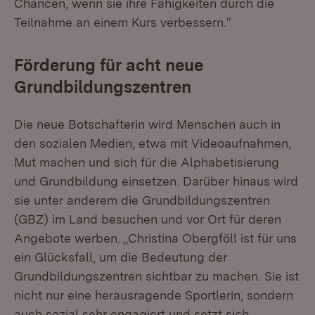
Chancen, wenn sie ihre Fähigkeiten durch die
Teilnahme an einem Kurs verbessern.“
Förderung für acht neue
Grundbildungszentren
Die neue Botschafterin wird Menschen auch in
den sozialen Medien, etwa mit Videoaufnahmen,
Mut machen und sich für die Alphabetisierung
und Grundbildung einsetzen. Darüber hinaus wird
sie unter anderem die Grundbildungszentren
(GBZ) im Land besuchen und vor Ort für deren
Angebote werben. „Christina Obergföll ist für uns
ein Glücksfall, um die Bedeutung der
Grundbildungszentren sichtbar zu machen. Sie ist
nicht nur eine herausragende Sportlerin, sondern
auch sozial sehr engagiert und setzt sich