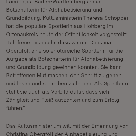
Landes, ist Baden-Württembergs neue
Botschafterin für Alphabetisierung und
Grundbildung. Kultusministerin Theresa Schopper
hat die populäre Sportlerin aus Hohberg im
Ortenaukreis heute der Öffentlichkeit vorgestellt:
„Ich freue mich sehr, dass wir mit Christina
Obergföll eine so erfolgreiche Sportlerin für die
Aufgabe als Botschafterin für Alphabetisierung
und Grundbildung gewinnen konnten. Sie kann
Betroffenen Mut machen, den Schritt zu gehen
und lesen und schreiben zu lernen. Als Sportlerin
steht sie auch als Vorbild dafür, dass sich
Zähigkeit und Fleiß auszahlen und zum Erfolg
führen.“
Das Kultusministerium will mit der Ernennung von
Christina Obergföll der Alphabetisierung und