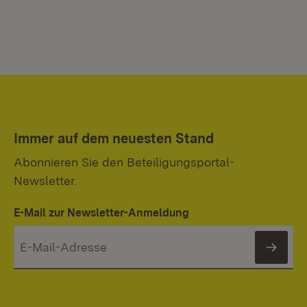
Immer auf dem neuesten Stand
Abonnieren Sie den Beteiligungsportal-
Newsletter.
E-Mail zur Newsletter-Anmeldung
News