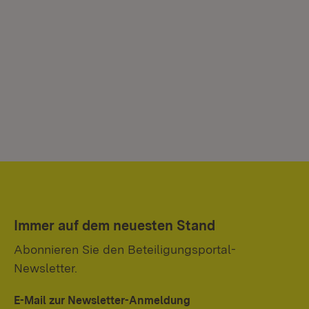
Immer auf dem neuesten Stand
Abonnieren Sie den Beteiligungsportal-
Newsletter.
E-Mail zur Newsletter-Anmeldung