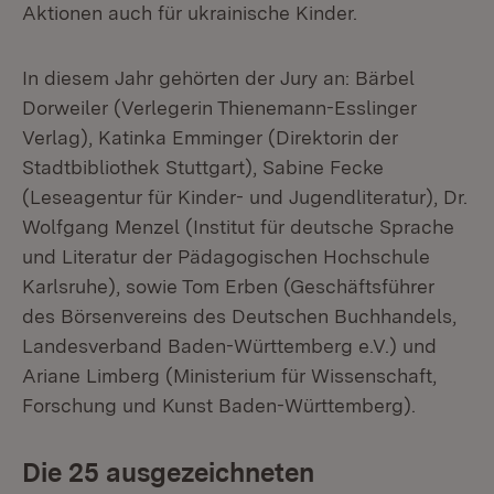
Aktionen auch für ukrainische Kinder.
In diesem Jahr gehörten der Jury an: Bärbel
Dorweiler (Verlegerin Thienemann-Esslinger
Verlag), Katinka Emminger (Direktorin der
Stadtbibliothek Stuttgart), Sabine Fecke
(Leseagentur für Kinder- und Jugendliteratur), Dr.
Wolfgang Menzel (Institut für deutsche Sprache
und Literatur der Pädagogischen Hochschule
Karlsruhe), sowie Tom Erben (Geschäftsführer
des Börsenvereins des Deutschen Buchhandels,
Landesverband Baden-Württemberg e.V.) und
Ariane Limberg (Ministerium für Wissenschaft,
Forschung und Kunst Baden-Württemberg).
Die 25 ausgezeichneten