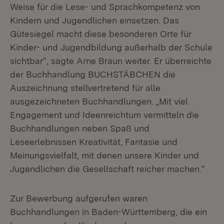
Weise für die Lese- und Sprachkompetenz von
Kindern und Jugendlichen einsetzen. Das
Gütesiegel macht diese besonderen Orte für
Kinder- und Jugendbildung außerhalb der Schule
sichtbar“, sagte Arne Braun weiter. Er überreichte
der Buchhandlung BUCHSTÄBCHEN die
Auszeichnung stellvertretend für alle
ausgezeichneten Buchhandlungen. „Mit viel
Engagement und Ideenreichtum vermitteln die
Buchhandlungen neben Spaß und
Leseerlebnissen Kreativität, Fantasie und
Meinungsvielfalt, mit denen unsere Kinder und
Jugendlichen die Gesellschaft reicher machen.“
Zur Bewerbung aufgerufen waren
Buchhandlungen in Baden-Württemberg, die ein