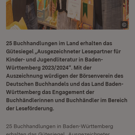
25 Buchhandlungen im Land erhalten das
Gütesiegel „Ausgezeichneter Lesepartner für
Kinder- und Jugendliteratur in Baden-
Württemberg 2023/2024“. Mit der
Auszeichnung würdigen der Börsenverein des
Deutschen Buchhandels und das Land Baden-
Württemberg das Engagement der
Buchhändlerinnen und Buchhändler im Bereich
der Leseförderung.
25 Buchhandlungen in Baden-Württemberg
erhalten das Gütesiegel „Ausgezeichneter