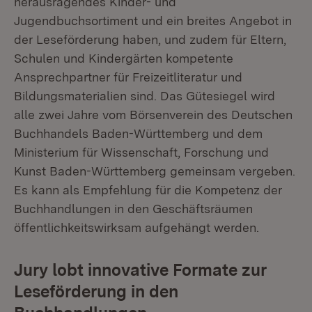
herausragendes Kinder- und
Jugendbuchsortiment und ein breites Angebot in
der Leseförderung haben, und zudem für Eltern,
Schulen und Kindergärten kompetente
Ansprechpartner für Freizeitliteratur und
Bildungsmaterialien sind. Das Gütesiegel wird
alle zwei Jahre vom Börsenverein des Deutschen
Buchhandels Baden-Württemberg und dem
Ministerium für Wissenschaft, Forschung und
Kunst Baden-Württemberg gemeinsam vergeben.
Es kann als Empfehlung für die Kompetenz der
Buchhandlungen in den Geschäftsräumen
öffentlichkeitswirksam aufgehängt werden.
Jury lobt innovative Formate zur
Leseförderung in den