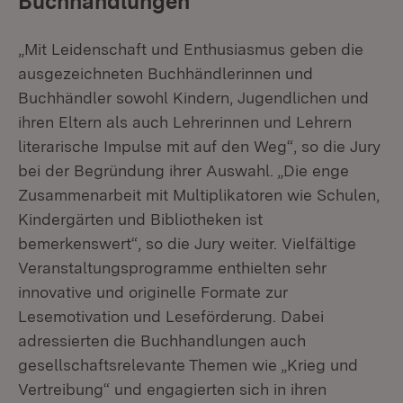
Buchhandlungen
„Mit Leidenschaft und Enthusiasmus geben die
ausgezeichneten Buchhändlerinnen und
Buchhändler sowohl Kindern, Jugendlichen und
ihren Eltern als auch Lehrerinnen und Lehrern
literarische Impulse mit auf den Weg“, so die Jury
bei der Begründung ihrer Auswahl. „Die enge
Zusammenarbeit mit Multiplikatoren wie Schulen,
Kindergärten und Bibliotheken ist
bemerkenswert“, so die Jury weiter. Vielfältige
Veranstaltungsprogramme enthielten sehr
innovative und originelle Formate zur
Lesemotivation und Leseförderung. Dabei
adressierten die Buchhandlungen auch
gesellschaftsrelevante Themen wie „Krieg und
Vertreibung“ und engagierten sich in ihren