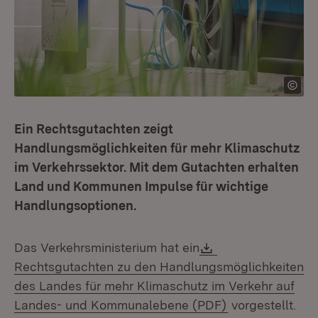
Ein Rechtsgutachten zeigt
Handlungsmöglichkeiten für mehr Klimaschutz
im Verkehrssektor. Mit dem Gutachten erhalten
Land und Kommunen Impulse für wichtige
Handlungsoptionen.
Download:
Das Verkehrsministerium hat ein
Rechtsgutachten zu den Handlungsmöglichkeiten
des Landes für mehr Klimaschutz im Verkehr auf
(Öffnet in neue
Landes- und Kommunalebene (PDF)
vorgestellt.