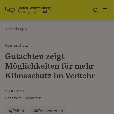
Zum Inhalt springen
Link zur Startseite
Meldungen
Klimaschutz
Gutachten zeigt
Möglichkeiten für mehr
Klimaschutz im Verkehr
29.10.2021
Lesezeit: 2 Minuten
Teilen
Text vorlesen