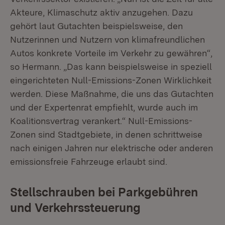
Akteure, Klimaschutz aktiv anzugehen. Dazu
gehört laut Gutachten beispielsweise, den
Nutzerinnen und Nutzern von klimafreundlichen
Autos konkrete Vorteile im Verkehr zu gewähren“,
so Hermann. „Das kann beispielsweise in speziell
eingerichteten Null-Emissions-Zonen Wirklichkeit
werden. Diese Maßnahme, die uns das Gutachten
und der Expertenrat empfiehlt, wurde auch im
Koalitionsvertrag verankert.“ Null-Emissions-
Zonen sind Stadtgebiete, in denen schrittweise
nach einigen Jahren nur elektrische oder anderen
emissionsfreie Fahrzeuge erlaubt sind.
Stellschrauben bei Parkgebühren
und Verkehrssteuerung