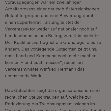
Vorausgegangen war ein zweijähriger
Arbeitsprozess einer deutsch-österreichischen
Gutachtergruppe und eine Bewertung durch
einen Expertenrat. „Bislang leistet der
Verkehrssektor weder auf nationaler noch auf
Landesebene seinen Beitrag zum Klimaschutz.
Der
Koalitionsvertrag
ist die Grundlage, dies zu
ändern. Das vorliegende Gutachten zeigt uns,
dass Land und Kommune noch mehr machen
können – und auch müssen“, resümiert
Verkehrsminister Winfried Hermann das
umfassende Werk.
Das Gutachten zeigt die organisatorischen und
rechtlichen Stellschrauben auf, welche zur
Reduzierung der Treibhausgasemissionen im
Verkehrssektor existieren. „Nun ist die Zeit für alle