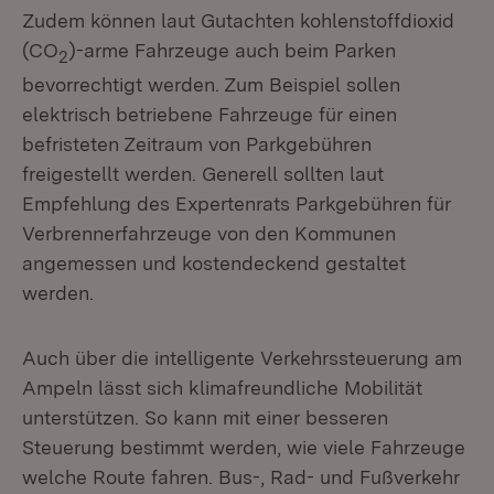
Zudem können laut Gutachten kohlenstoffdioxid
(CO
)-arme Fahrzeuge auch beim Parken
2
bevorrechtigt werden. Zum Beispiel sollen
elektrisch betriebene Fahrzeuge für einen
befristeten Zeitraum von Parkgebühren
freigestellt werden. Generell sollten laut
Empfehlung des Expertenrats Parkgebühren für
Verbrennerfahrzeuge von den Kommunen
angemessen und kostendeckend gestaltet
werden.
Auch über die intelligente Verkehrssteuerung am
Ampeln lässt sich klimafreundliche Mobilität
unterstützen. So kann mit einer besseren
Steuerung bestimmt werden, wie viele Fahrzeuge
welche Route fahren. Bus-, Rad- und Fußverkehr