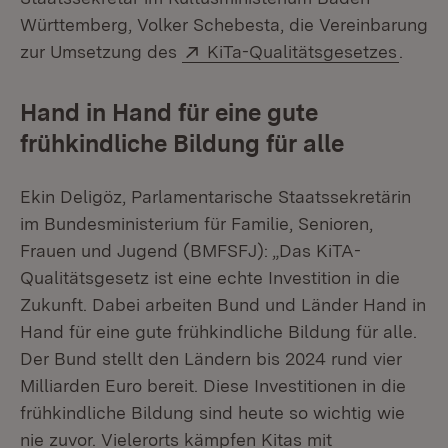
Württemberg, Volker Schebesta, die Vereinbarung
Extern:
(Öffne
zur Umsetzung des
KiTa-Qualitätsgesetzes
.
Hand in Hand für eine gute
frühkindliche Bildung für alle
Ekin Deligöz, Parlamentarische Staatssekretärin
im Bundesministerium für Familie, Senioren,
Frauen und Jugend (BMFSFJ): „Das KiTA-
Qualitätsgesetz ist eine echte Investition in die
Zukunft. Dabei arbeiten Bund und Länder Hand in
Hand für eine gute frühkindliche Bildung für alle.
Der Bund stellt den Ländern bis 2024 rund vier
Milliarden Euro bereit. Diese Investitionen in die
frühkindliche Bildung sind heute so wichtig wie
nie zuvor. Vielerorts kämpfen Kitas mit