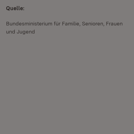
Quelle:
Bundesministerium für Familie, Senioren, Frauen
und Jugend