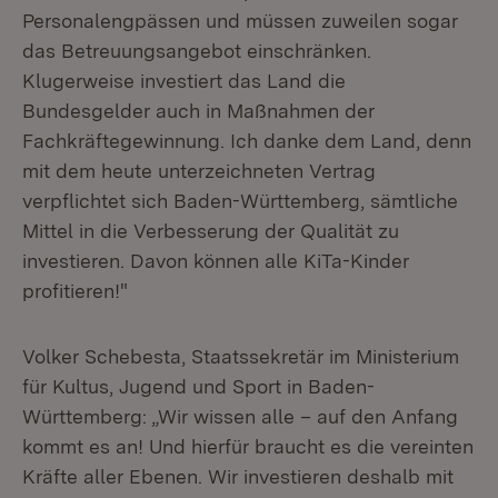
Personalengpässen und müssen zuweilen sogar
das Betreuungsangebot einschränken.
Klugerweise investiert das Land die
Bundesgelder auch in Maßnahmen der
Fachkräftegewinnung. Ich danke dem Land, denn
mit dem heute unterzeichneten Vertrag
verpflichtet sich Baden-Württemberg, sämtliche
Mittel in die Verbesserung der Qualität zu
investieren. Davon können alle KiTa-Kinder
profitieren!"
Volker Schebesta, Staatssekretär im Ministerium
für Kultus, Jugend und Sport in Baden-
Württemberg: „Wir wissen alle – auf den Anfang
kommt es an! Und hierfür braucht es die vereinten
Kräfte aller Ebenen. Wir investieren deshalb mit