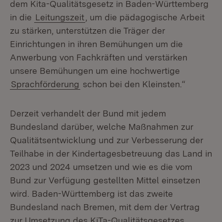
dem Kita-Qualitätsgesetz in Baden-Württemberg
in die
Leitungszeit
, um die pädagogische Arbeit
zu stärken, unterstützen die Träger der
Einrichtungen in ihren Bemühungen um die
Anwerbung von Fachkräften und verstärken
unsere Bemühungen um eine hochwertige
Sprachförderung
schon bei den Kleinsten.“
Derzeit verhandelt der Bund mit jedem
Bundesland darüber, welche Maßnahmen zur
Qualitätsentwicklung und zur Verbesserung der
Teilhabe in der Kindertagesbetreuung das Land in
2023 und 2024 umsetzen und wie es die vom
Bund zur Verfügung gestellten Mittel einsetzen
wird. Baden-Württemberg ist das zweite
Bundesland nach Bremen, mit dem der Vertrag
zur Umsetzung des KiTa-Qualitätsgesetzes