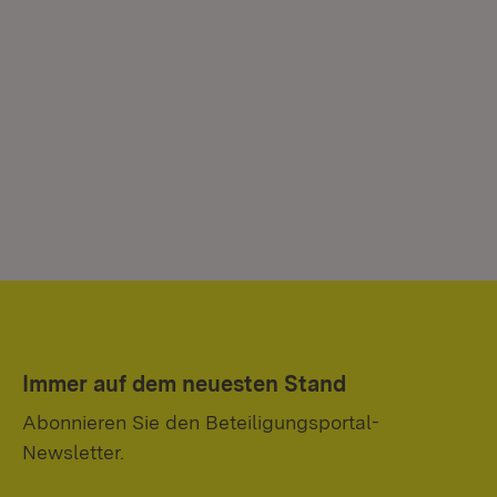
Immer auf dem neuesten Stand
Abonnieren Sie den Beteiligungsportal-
Newsletter.