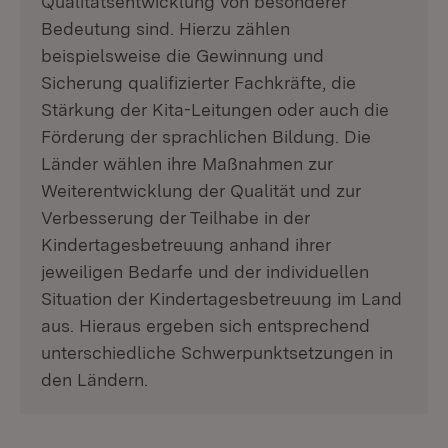
Qualitätsentwicklung von besonderer
Bedeutung sind. Hierzu zählen
beispielsweise die Gewinnung und
Sicherung qualifizierter Fachkräfte, die
Stärkung der Kita-Leitungen oder auch die
Förderung der sprachlichen Bildung. Die
Länder wählen ihre Maßnahmen zur
Weiterentwicklung der Qualität und zur
Verbesserung der Teilhabe in der
Kindertagesbetreuung anhand ihrer
jeweiligen Bedarfe und der individuellen
Situation der Kindertagesbetreuung im Land
aus. Hieraus ergeben sich entsprechend
unterschiedliche Schwerpunktsetzungen in
den Ländern.