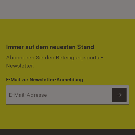
Immer auf dem neuesten Stand
Abonnieren Sie den Beteiligungsportal-
Newsletter.
E-Mail zur Newsletter-Anmeldung
News