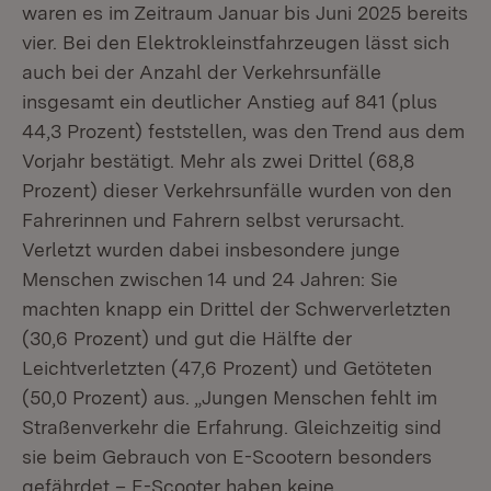
waren es im Zeitraum Januar bis Juni 2025 bereits
vier. Bei den Elektrokleinstfahrzeugen lässt sich
auch bei der Anzahl der Verkehrsunfälle
insgesamt ein deutlicher Anstieg auf 841 (plus
44,3 Prozent) feststellen, was den Trend aus dem
Vorjahr bestätigt. Mehr als zwei Drittel (68,8
Prozent) dieser Verkehrsunfälle wurden von den
Fahrerinnen und Fahrern selbst verursacht.
Verletzt wurden dabei insbesondere junge
Menschen zwischen 14 und 24 Jahren: Sie
machten knapp ein Drittel der Schwerverletzten
(30,6 Prozent) und gut die Hälfte der
Leichtverletzten (47,6 Prozent) und Getöteten
(50,0 Prozent) aus. „Jungen Menschen fehlt im
Straßenverkehr die Erfahrung. Gleichzeitig sind
sie beim Gebrauch von E-Scootern besonders
gefährdet – E-Scooter haben keine