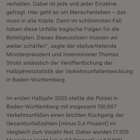
verhalten. Dabei ist jede und jeder Einzelne
gefragt. Hier geht es um Menschenleben – das
muss in alle Köpfe. Denn im schlimmsten Fall
haben diese Unfälle tragische Folgen für die
Beteiligten. Dieses Bewusstsein müssen wir
weiter schärfen“, sagte der stellvertretende
Ministerpräsident und Innenminister Thomas
Strobl anlässlich der Veröffentlichung der
Halbjahresstatistik der Verkehrsunfallentwicklung
in Baden-Württemberg.
Im ersten Halbjahr 2025 stellte die Polizei in
Baden-Württemberg mit insgesamt 150.957
Verkehrsunfällen einen leichten Rückgang der
Gesamtunfallzahlen (minus 0,4 Prozent) im
Vergleich zum Vorjahr fest. Dabei wurden 17.329