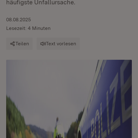
häufigste Unfallursache.
08.08.2025
Lesezeit: 4 Minuten
Teilen
Text vorlesen