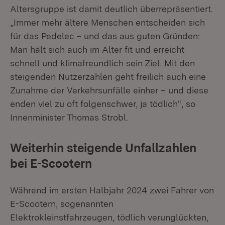
Altersgruppe ist damit deutlich überrepräsentiert.
„Immer mehr ältere Menschen entscheiden sich
für das Pedelec – und das aus guten Gründen:
Man hält sich auch im Alter fit und erreicht
schnell und klimafreundlich sein Ziel. Mit den
steigenden Nutzerzahlen geht freilich auch eine
Zunahme der Verkehrsunfälle einher – und diese
enden viel zu oft folgenschwer, ja tödlich“, so
Innenminister Thomas Strobl.
Weiterhin steigende Unfallzahlen
bei E-Scootern
Während im ersten Halbjahr 2024 zwei Fahrer von
E-Scootern, sogenannten
Elektrokleinstfahrzeugen, tödlich verunglückten,