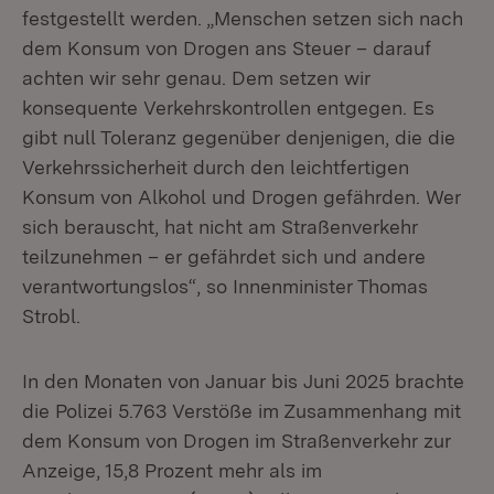
festgestellt werden. „Menschen setzen sich nach
dem Konsum von Drogen ans Steuer – darauf
achten wir sehr genau. Dem setzen wir
konsequente Verkehrskontrollen entgegen. Es
gibt null Toleranz gegenüber denjenigen, die die
Verkehrssicherheit durch den leichtfertigen
Konsum von Alkohol und Drogen gefährden. Wer
sich berauscht, hat nicht am Straßenverkehr
teilzunehmen – er gefährdet sich und andere
verantwortungslos“, so Innenminister Thomas
Strobl.
In den Monaten von Januar bis Juni 2025 brachte
die Polizei 5.763 Verstöße im Zusammenhang mit
dem Konsum von Drogen im Straßenverkehr zur
Anzeige, 15,8 Prozent mehr als im