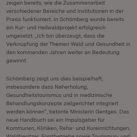
zeigen bereits, wie die Zusammenarbeit
verschiedener Bereiche und Institutionen in der
Praxis funktioniert. In Schömberg wurde bereits
ein Kur- und Heilwaldprojekt erfolgreich
umgesetzt. „Ich bin überzeugt, dass die
Verknüpfung der Themen Wald und Gesundheit in
den kommenden Jahren weiter an Bedeutung
gewinnt.
Schömberg zeigt uns dies beispielhaft,
insbesondere dass Naherholung,
Gesundheitstourismus und in medizinische
Behandlungskonzepte zielgerichtet integriert
werden können“, betonte Ministerin Gentges. Das
neue Handbuch sei ein Impulsgeber für
Kommunen, Kliniken, Reha- und Kureinrichtungen,
Waldbesitzer, Forstbetriebe sowie Tourismus- und