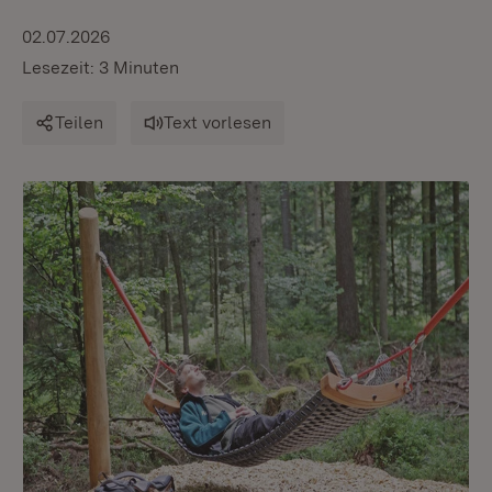
02.07.2026
Lesezeit: 3 Minuten
Teilen
Text vorlesen