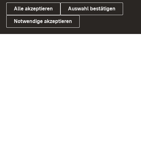
Alle akzeptieren
Auswahl bestätigen
Notwendige akzeptieren
Link zum Landesportal