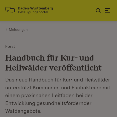
Zum Inhalt springen
Link zur Startseite
Meldungen
Forst
Handbuch für Kur- und
Heilwälder veröffentlicht
Das neue Handbuch für Kur- und Heilwälder
unterstützt Kommunen und Fachakteure mit
einem praxisnahen Leitfaden bei der
Entwicklung gesundheitsfördernder
Waldangebote.