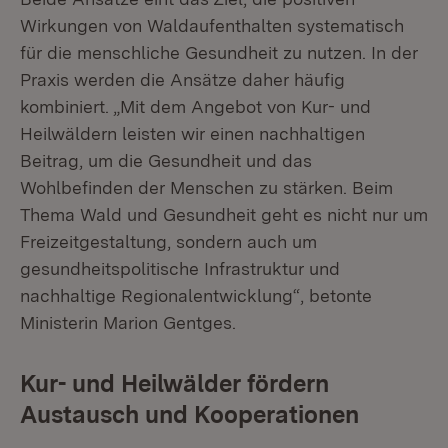
Wirkungen von Waldaufenthalten systematisch
für die menschliche Gesundheit zu nutzen. In der
Praxis werden die Ansätze daher häufig
kombiniert. „Mit dem Angebot von Kur- und
Heilwäldern leisten wir einen nachhaltigen
Beitrag, um die Gesundheit und das
Wohlbefinden der Menschen zu stärken. Beim
Thema Wald und Gesundheit geht es nicht nur um
Freizeitgestaltung, sondern auch um
gesundheitspolitische Infrastruktur und
nachhaltige Regionalentwicklung“, betonte
Ministerin Marion Gentges.
Kur- und Heilwälder fördern
Austausch und Kooperationen