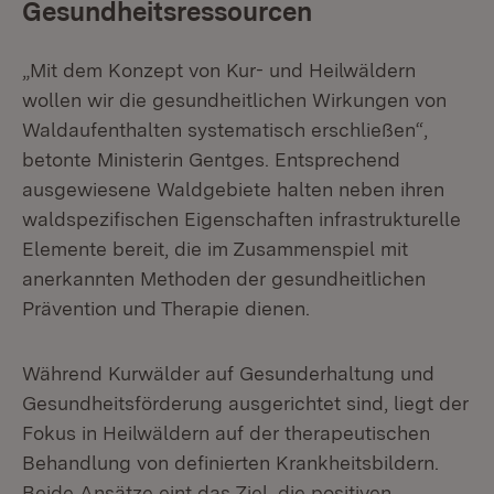
Gesundheitsressourcen
„Mit dem Konzept von Kur- und Heilwäldern
wollen wir die gesundheitlichen Wirkungen von
Waldaufenthalten systematisch erschließen“,
betonte Ministerin Gentges. Entsprechend
ausgewiesene Waldgebiete halten neben ihren
waldspezifischen Eigenschaften infrastrukturelle
Elemente bereit, die im Zusammenspiel mit
anerkannten Methoden der gesundheitlichen
Prävention und Therapie dienen.
Während Kurwälder auf Gesunderhaltung und
Gesundheitsförderung ausgerichtet sind, liegt der
Fokus in Heilwäldern auf der therapeutischen
Behandlung von definierten Krankheitsbildern.
Beide Ansätze eint das Ziel, die positiven