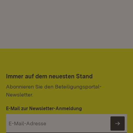
Immer auf dem neuesten Stand
Abonnieren Sie den Beteiligungsportal-
Newsletter.
E-Mail zur Newsletter-Anmeldung
News