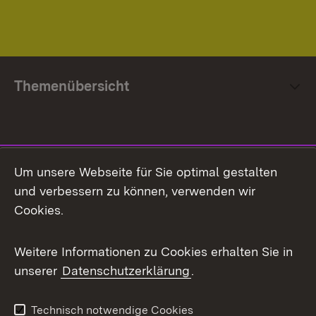
Themenübersicht
Social Media
Um unsere Webseite für Sie optimal gestalten
und verbessern zu können, verwenden wir
Facebook
Cookies.
Flickr
Weitere Informationen zu Cookies erhalten Sie in
X / Twitter
unserer
Datenschutzerklärung
.
Youtube
Technisch notwendige Cookies