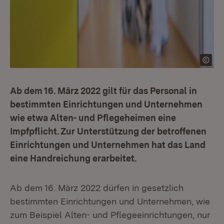
Ab dem 16. März 2022 gilt für das Personal in
bestimmten Einrichtungen und Unternehmen
wie etwa Alten- und Pflegeheimen eine
Impfpflicht. Zur Unterstützung der betroffenen
Einrichtungen und Unternehmen hat das Land
eine Handreichung erarbeitet.
Ab dem 16. März 2022 dürfen in gesetzlich
bestimmten Einrichtungen und Unternehmen, wie
zum Beispiel Alten- und Pflegeeinrichtungen, nur