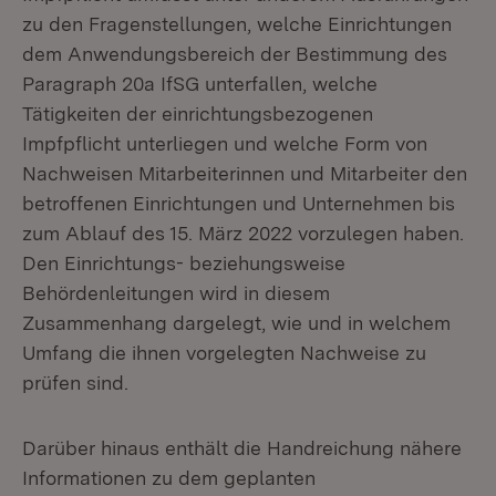
zu den Fragenstellungen, welche Einrichtungen
dem Anwendungsbereich der Bestimmung des
Paragraph 20a IfSG unterfallen, welche
Tätigkeiten der einrichtungsbezogenen
Impfpflicht unterliegen und welche Form von
Nachweisen Mitarbeiterinnen und Mitarbeiter den
betroffenen Einrichtungen und Unternehmen bis
zum Ablauf des 15. März 2022 vorzulegen haben.
Den Einrichtungs- beziehungsweise
Behördenleitungen wird in diesem
Zusammenhang dargelegt, wie und in welchem
Umfang die ihnen vorgelegten Nachweise zu
prüfen sind.
Darüber hinaus enthält die Handreichung nähere
Informationen zu dem geplanten