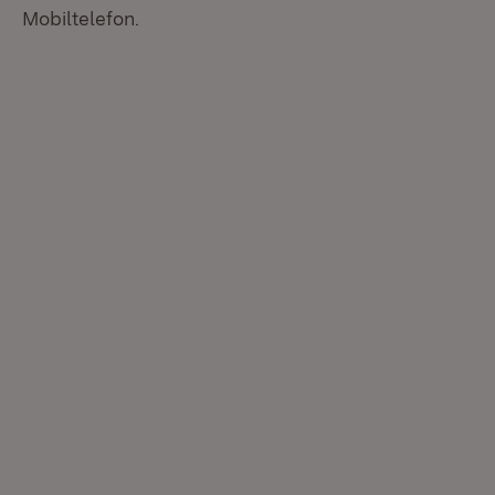
Mobiltelefon.