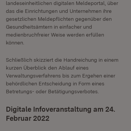
landeseinheitlichen digitalen Meldeportal, über
das die Einrichtungen und Unternehmen ihre
gesetzlichen Meldepflichten gegenüber den
Gesundheitsämtern in einfacher und
medienbruchfreier Weise werden erfüllen
können.
Schließlich skizziert die Handreichung in einem
kurzen Überblick den Ablauf eines
Verwaltungsverfahrens bis zum Ergehen einer
behördlichen Entscheidung in Form eines
Betretungs- oder Betätigungsverbotes.
Digitale Infoveranstaltung am 24.
Februar 2022