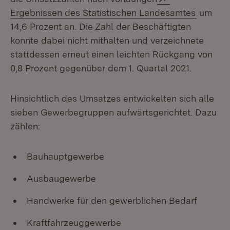
(Öffnet
Ergebnissen des Statistischen Landesamtes
um
14,6 Prozent an. Die Zahl der Beschäftigten
konnte dabei nicht mithalten und verzeichnete
stattdessen erneut einen leichten Rückgang von
0,8 Prozent gegenüber dem 1. Quartal 2021. ‫
Hinsichtlich des Umsatzes entwickelten sich alle
sieben Gewerbegruppen aufwärtsgerichtet. Dazu
zählen:
Bauhauptgewerbe
Ausbaugewerbe
Handwerke für den gewerblichen Bedarf
Kraftfahrzeuggewerbe