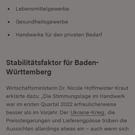
Lebensmittelgewerbe
Gesundheitsgewerbe
Handwerke für den privaten Bedarf
Stabilitätsfaktor für Baden-
Württemberg
Wirtschaftsministerin Dr. Nicole Hoffmeister-Kraut
erklärte dazu: „Die Stimmungslage im Handwerk
war im ersten Quartal 2022 erfreulicherweise
besser als im Vorjahr. Der
Ukraine-Krieg
, die
Preissteigerungen und Lieferengpässe trüben die
Aussichten allerdings etwas ein – auch wenn sich