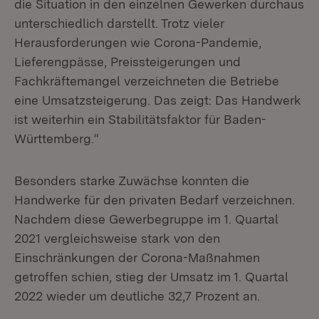
die Situation in den einzelnen Gewerken durchaus
unterschiedlich darstellt. Trotz vieler
Herausforderungen wie Corona-Pandemie,
Lieferengpässe, Preissteigerungen und
Fachkräftemangel verzeichneten die Betriebe
eine Umsatzsteigerung. Das zeigt: Das Handwerk
ist weiterhin ein Stabilitätsfaktor für Baden-
Württemberg.“
Besonders starke Zuwächse konnten die
Handwerke für den privaten Bedarf verzeichnen.
Nachdem diese Gewerbegruppe im 1. Quartal
2021 vergleichsweise stark von den
Einschränkungen der Corona-Maßnahmen
getroffen schien, stieg der Umsatz im 1. Quartal
2022 wieder um deutliche 32,7 Prozent an.