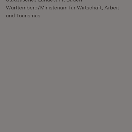
Württemberg/Ministerium für Wirtschaft, Arbeit
und Tourismus