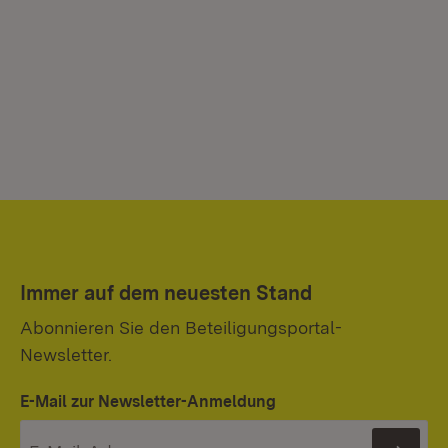
Immer auf dem neuesten Stand
Abonnieren Sie den Beteiligungsportal-
Newsletter.
E-Mail zur Newsletter-Anmeldung