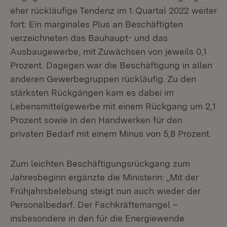
eher rückläufige Tendenz im 1. Quartal 2022 weiter
fort: Ein marginales Plus an Beschäftigten
verzeichneten das Bauhaupt- und das
Ausbaugewerbe, mit Zuwächsen von jeweils 0,1
Prozent. Dagegen war die Beschäftigung in allen
anderen Gewerbegruppen rückläufig. Zu den
stärksten Rückgängen kam es dabei im
Lebensmittelgewerbe mit einem Rückgang um 2,1
Prozent sowie in den Handwerken für den
privaten Bedarf mit einem Minus von 5,8 Prozent.
Zum leichten Beschäftigungsrückgang zum
Jahresbeginn ergänzte die Ministerin: „Mit der
Frühjahrsbelebung steigt nun auch wieder der
Personalbedarf. Der Fachkräftemangel –
insbesondere in den für die Energiewende