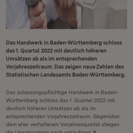
Das Handwerk in Baden-Württemberg schloss
das 1. Quartal 2022 mit deutlich höheren
Umsätzen ab als im entsprechenden
Vorjahreszeitraum. Das zeigen neue Zahlen des
Statistischen Landesamts Baden-Württemberg.
Das zulassungspflichtige Handwerk in Baden-
Württemberg schloss das 1. Quartal 2022 mit
deutlich höheren Umsätzen ab als im
entsprechenden Vorjahreszeitraum. Gegenüber
dem eher verhaltenen Vorjahresquartal stiegen
Extern:
die Umsatzzahlen nach vorläufigen