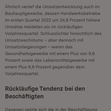
Ähnlich verlief die Umsatzentwicklung auch im
Bauhauptgewerbe, dessen Handwerksbetriebe
im ersten Quartal 2022 um 24,8 Prozent höhere
Umsätze meldeten als im rückläufigen
Vorjahresquartal. Schlusslichter hinsichtlich des
Umsatzwachstums – aber dennoch mit
Umsatzsteigerungen – waren das
Gesundheitsgewerbe mit einem Plus von 9,6
Prozent sowie das Lebensmittelgewerbe mit
einem Plus 6,8 Prozent gegenüber dem
Vorjahresquartal.
Rückläufige Tendenz bei den
Beschäftigten
Dagegen setzte sich die in der Beschäftigung