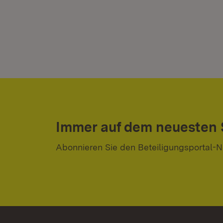
Immer auf dem neuesten
Abonnieren Sie den Beteiligungsportal-N