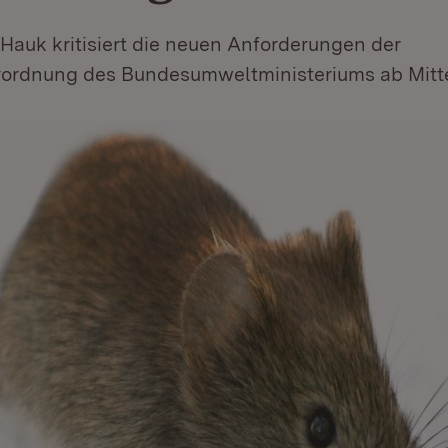
 Hauk kritisiert die neuen Anforderungen der
rordnung des Bundesumweltministeriums ab Mitt