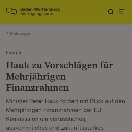
Zum Inhalt springen
Link zur Startseite
Meldungen
Europa
Hauk zu Vorschlägen für
Mehrjährigen
Finanzrahmen
Minister Peter Hauk fordert mit Blick auf den
Mehrjährigen Finanzrahmen der EU-
Kommission ein verlässliches,
auskömmliches und zukunftsstarkes