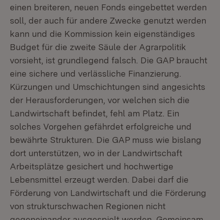
einen breiteren, neuen Fonds eingebettet werden
soll, der auch für andere Zwecke genutzt werden
kann und die Kommission kein eigenständiges
Budget für die zweite Säule der Agrarpolitik
vorsieht, ist grundlegend falsch. Die GAP braucht
eine sichere und verlässliche Finanzierung.
Kürzungen und Umschichtungen sind angesichts
der Herausforderungen, vor welchen sich die
Landwirtschaft befindet, fehl am Platz. Ein
solches Vorgehen gefährdet erfolgreiche und
bewährte Strukturen. Die GAP muss wie bislang
dort unterstützen, wo in der Landwirtschaft
Arbeitsplätze gesichert und hochwertige
Lebensmittel erzeugt werden. Dabei darf die
Förderung von Landwirtschaft und die Förderung
von strukturschwachen Regionen nicht
gegeneinander ausgespielt werden. Gemeinsam