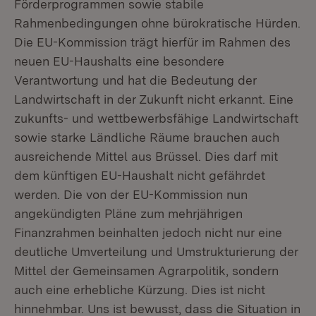
Förderprogrammen sowie stabile
Rahmenbedingungen ohne bürokratische Hürden.
Die EU-Kommission trägt hierfür im Rahmen des
neuen EU-Haushalts eine besondere
Verantwortung und hat die Bedeutung der
Landwirtschaft in der Zukunft nicht erkannt. Eine
zukunfts- und wettbewerbsfähige Landwirtschaft
sowie starke Ländliche Räume brauchen auch
ausreichende Mittel aus Brüssel. Dies darf mit
dem künftigen EU-Haushalt nicht gefährdet
werden. Die von der EU-Kommission nun
angekündigten Pläne zum mehrjährigen
Finanzrahmen beinhalten jedoch nicht nur eine
deutliche Umverteilung und Umstrukturierung der
Mittel der Gemeinsamen Agrarpolitik, sondern
auch eine erhebliche Kürzung. Dies ist nicht
hinnehmbar. Uns ist bewusst, dass die Situation in