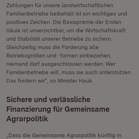
Zahlungen für unsere landwirtschaftlichen
Familienbetriebe beibehält ist ein wichtiges und
positives Zeichen. Die Basisprämie der Ersten
Säule ist unverzichtbar, um die Wirtschaftskraft
und Stabilität unserer Betriebe zu sichern.
Gleichzeitig muss die Förderung alle
Betriebsgrößen und -formen einbeziehen,
niemand darf ausgeschlossen werden. Wer
Familienbetriebe will, muss sie auch unterstützen.
Das fordern wir“, so Minister Hauk.
Sichere und verlässliche
Finanzierung für Gemeinsame
Agrarpolitik
„Dass die Gemeinsame Agrarpolitik künftig in