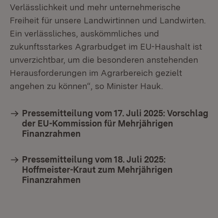
Verlässlichkeit und mehr unternehmerische
Freiheit für unsere Landwirtinnen und Landwirten.
Ein verlässliches, auskömmliches und
zukunftsstarkes Agrarbudget im EU-Haushalt ist
unverzichtbar, um die besonderen anstehenden
Herausforderungen im Agrarbereich gezielt
angehen zu können“, so Minister Hauk.
Pressemitteilung vom 17. Juli 2025: Vorschlag
der EU-Kommission für Mehrjährigen
Finanzrahmen
Pressemitteilung vom 18. Juli 2025:
Hoffmeister-Kraut zum Mehrjährigen
Finanzrahmen