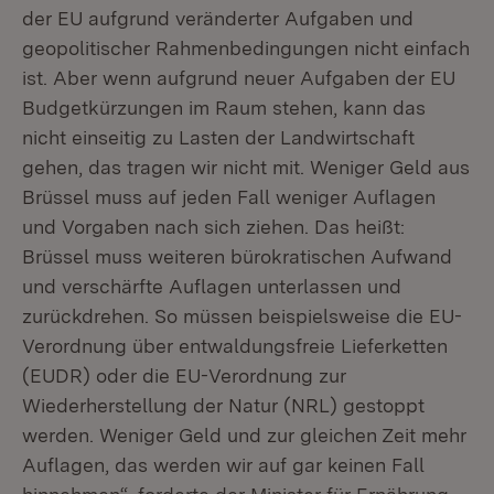
der EU aufgrund veränderter Aufgaben und
geopolitischer Rahmenbedingungen nicht einfach
ist. Aber wenn aufgrund neuer Aufgaben der EU
Budgetkürzungen im Raum stehen, kann das
nicht einseitig zu Lasten der Landwirtschaft
gehen, das tragen wir nicht mit. Weniger Geld aus
Brüssel muss auf jeden Fall weniger Auflagen
und Vorgaben nach sich ziehen. Das heißt:
Brüssel muss weiteren bürokratischen Aufwand
und verschärfte Auflagen unterlassen und
zurückdrehen. So müssen beispielsweise die EU-
Verordnung über entwaldungsfreie Lieferketten
(EUDR) oder die EU-Verordnung zur
Wiederherstellung der Natur (NRL) gestoppt
werden. Weniger Geld und zur gleichen Zeit mehr
Auflagen, das werden wir auf gar keinen Fall