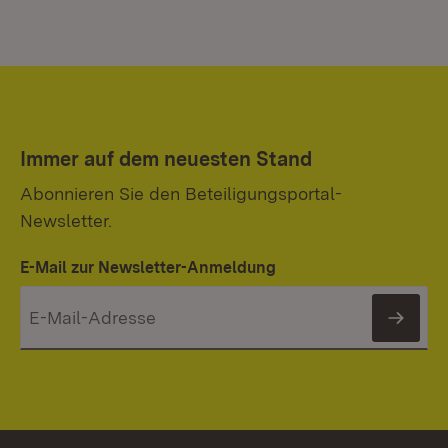
Immer auf dem neuesten Stand
Abonnieren Sie den Beteiligungsportal-
Newsletter.
E-Mail zur Newsletter-Anmeldung
News