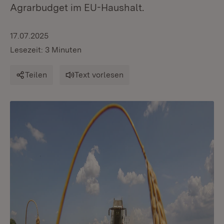
Agrarbudget im EU-Haushalt.
17.07.2025
Lesezeit: 3 Minuten
Teilen
Text vorlesen