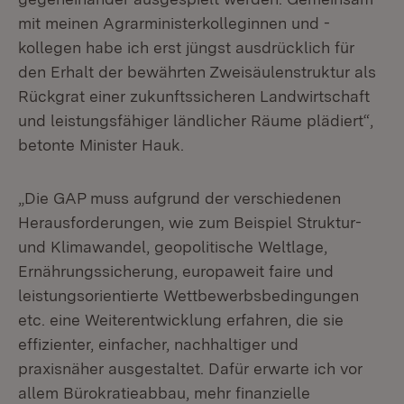
mit meinen Agrarministerkolleginnen und -
kollegen habe ich erst jüngst ausdrücklich für
den Erhalt der bewährten Zweisäulenstruktur als
Rückgrat einer zukunftssicheren Landwirtschaft
und leistungsfähiger ländlicher Räume plädiert“,
betonte Minister Hauk.
„Die GAP muss aufgrund der verschiedenen
Herausforderungen, wie zum Beispiel Struktur-
und Klimawandel, geopolitische Weltlage,
Ernährungssicherung, europaweit faire und
leistungsorientierte Wettbewerbsbedingungen
etc. eine Weiterentwicklung erfahren, die sie
effizienter, einfacher, nachhaltiger und
praxisnäher ausgestaltet. Dafür erwarte ich vor
allem Bürokratieabbau, mehr finanzielle