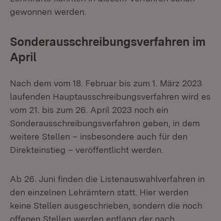
gewonnen werden.
Sonderausschreibungsverfahren im
April
Nach dem vom 18. Februar bis zum 1. März 2023
laufenden Hauptausschreibungsverfahren wird es
vom 21. bis zum 26. April 2023 noch ein
Sonderausschreibungsverfahren geben, in dem
weitere Stellen – insbesondere auch für den
Direkteinstieg – veröffentlicht werden.
Ab 26. Juni finden die Listenauswahlverfahren in
den einzelnen Lehrämtern statt. Hier werden
keine Stellen ausgeschrieben, sondern die noch
offenen Stellen werden entlang der nach