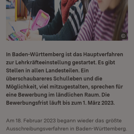
In Baden-Württemberg ist das Hauptverfahren
zur Lehrkräfteeinstellung gestartet. Es gibt
Stellen in allen Landesteilen. Ein
überschaubareres Schulleben und die
Möglichkeit, viel mitzugestalten, sprechen für
eine Bewerbung im ländlichen Raum. Die
Bewerbungsfrist läuft bis zum 1. März 2023.
Am 18. Februar 2023 begann wieder das größte
Ausschreibungsverfahren in Baden-Württemberg.