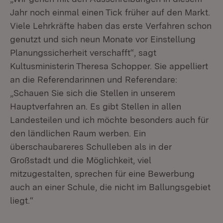
Jahr noch einmal einen Tick früher auf den Markt.
Viele Lehrkräfte haben das erste Verfahren schon
genutzt und sich neun Monate vor Einstellung
Planungssicherheit verschafft“, sagt
Kultusministerin Theresa Schopper. Sie appelliert
an die Referendarinnen und Referendare:
„Schauen Sie sich die Stellen in unserem
Hauptverfahren an. Es gibt Stellen in allen
Landesteilen und ich möchte besonders auch für
den ländlichen Raum werben. Ein
überschaubareres Schulleben als in der
Großstadt und die Möglichkeit, viel
mitzugestalten, sprechen für eine Bewerbung
auch an einer Schule, die nicht im Ballungsgebiet
liegt.“