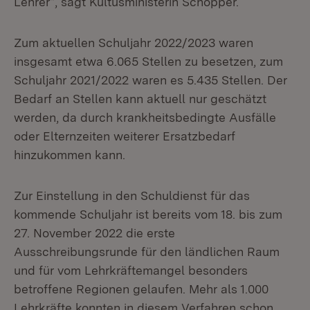
Lehrer“, sagt Kultusministerin Schopper.
Zum aktuellen Schuljahr 2022/2023 waren
insgesamt etwa 6.065 Stellen zu besetzen, zum
Schuljahr 2021/2022 waren es 5.435 Stellen. Der
Bedarf an Stellen kann aktuell nur geschätzt
werden, da durch krankheitsbedingte Ausfälle
oder Elternzeiten weiterer Ersatzbedarf
hinzukommen kann.
Zur Einstellung in den Schuldienst für das
kommende Schuljahr ist bereits vom 18. bis zum
27. November 2022 die erste
Ausschreibungsrunde für den ländlichen Raum
und für vom Lehrkräftemangel besonders
betroffene Regionen gelaufen. Mehr als 1.000
Lehrkräfte konnten in diesem Verfahren schon