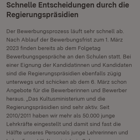
Schnelle Entscheidungen durch die
Regierungspräsidien
Der Bewerbungsprozess läuft sehr schnell ab.
Nach Ablauf der Bewerbungsfrist zum 1. März
2023 finden bereits ab dem Folgetag
Bewerbungsgespräche an den Schulen statt. Bei
einer Eignung der Kandidatinnen und Kandidaten
sind die Regierungspräsidien ebenfalls zügig
unterwegs und schicken ab dem 6. März schon
Angebote für die Bewerberinnen und Bewerber
heraus. „Das Kultusministerium und die
Regierungspräsidien sind sehr aktiv. Seit
2010/2011 haben wir mehr als 50.000 junge
Lehrkräfte eingestellt und damit sind fast die
Hälfte unseres Personals junge Lehrerinnen und