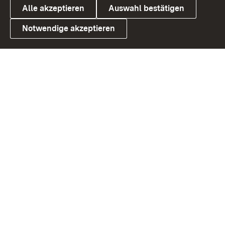
Alle akzeptieren
Auswahl bestätigen
Notwendige akzeptieren
Link zum Landesportal