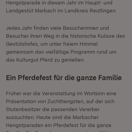
Hengstparade in diesem Jahr im Haupt- und
Landgestüt Marbach im Landkreis Reutlingen.
Jedes Jahr finden viele Besucherinnen und
Besucher ihren Weg in die historische Kulisse des
Gestütshofes, um unter freiem Himmel
gemeinsam das vielfältige Programm rund um
das Kulturgut Pferd zu genießen.
Ein Pferdefest für die ganze Familie
Früher war die Veranstaltung im Wortsinn eine
Präsentation von Zuchthengsten, auf der sich
Stutenbesitzer die passenden Vererber
aussuchten. Heute sind die Marbacher
Hengstparaden ein Pferdefest für die ganze