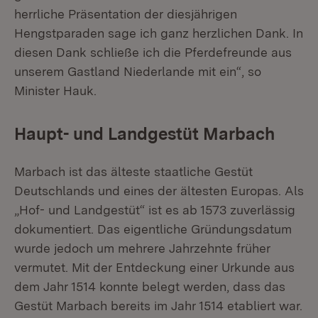
herrliche Präsentation der diesjährigen
Hengstparaden sage ich ganz herzlichen Dank. In
diesen Dank schließe ich die Pferdefreunde aus
unserem Gastland Niederlande mit ein“, so
Minister Hauk.
Haupt- und Landgestüt Marbach
Marbach ist das älteste staatliche Gestüt
Deutschlands und eines der ältesten Europas. Als
„Hof- und Landgestüt“ ist es ab 1573 zuverlässig
dokumentiert. Das eigentliche Gründungsdatum
wurde jedoch um mehrere Jahrzehnte früher
vermutet. Mit der Entdeckung einer Urkunde aus
dem Jahr 1514 konnte belegt werden, dass das
Gestüt Marbach bereits im Jahr 1514 etabliert war.