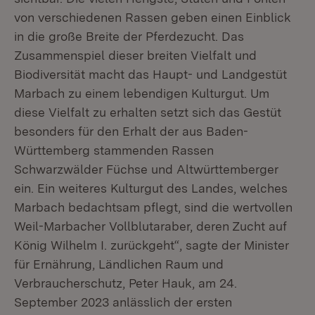
von verschiedenen Rassen geben einen Einblick
in die große Breite der Pferdezucht. Das
Zusammenspiel dieser breiten Vielfalt und
Biodiversität macht das Haupt- und Landgestüt
Marbach zu einem lebendigen Kulturgut. Um
diese Vielfalt zu erhalten setzt sich das Gestüt
besonders für den Erhalt der aus Baden-
Württemberg stammenden Rassen
Schwarzwälder Füchse und Altwürttemberger
ein. Ein weiteres Kulturgut des Landes, welches
Marbach bedachtsam pflegt, sind die wertvollen
Weil-Marbacher Vollblutaraber, deren Zucht auf
König Wilhelm I. zurückgeht“, sagte der Minister
für Ernährung, Ländlichen Raum und
Verbraucherschutz, Peter Hauk, am 24.
September 2023 anlässlich der ersten