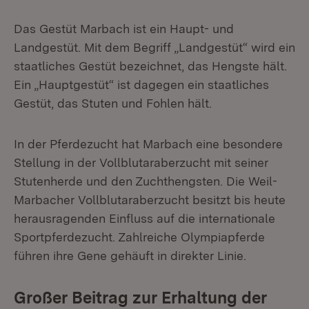
Das Gestüt Marbach ist ein Haupt- und
Landgestüt. Mit dem Begriff „Landgestüt“ wird ein
staatliches Gestüt bezeichnet, das Hengste hält.
Ein „Hauptgestüt“ ist dagegen ein staatliches
Gestüt, das Stuten und Fohlen hält.
In der Pferdezucht hat Marbach eine besondere
Stellung in der Vollblutaraberzucht mit seiner
Stutenherde und den Zuchthengsten. Die Weil-
Marbacher Vollblutaraberzucht besitzt bis heute
herausragenden Einfluss auf die internationale
Sportpferdezucht. Zahlreiche Olympiapferde
führen ihre Gene gehäuft in direkter Linie.
Großer Beitrag zur Erhaltung der