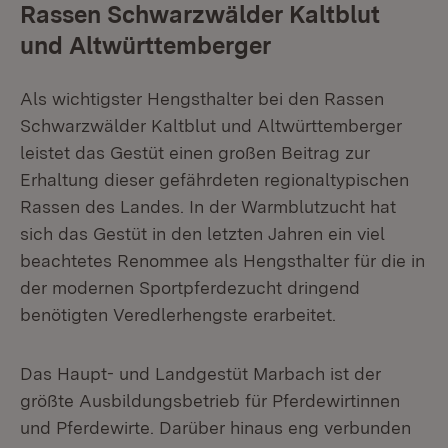
Rassen Schwarzwälder Kaltblut
und Altwürttemberger
Als wichtigster Hengsthalter bei den Rassen
Schwarzwälder Kaltblut und Altwürttemberger
leistet das Gestüt einen großen Beitrag zur
Erhaltung dieser gefährdeten regionaltypischen
Rassen des Landes. In der Warmblutzucht hat
sich das Gestüt in den letzten Jahren ein viel
beachtetes Renommee als Hengsthalter für die in
der modernen Sportpferdezucht dringend
benötigten Veredlerhengste erarbeitet.
Das Haupt- und Landgestüt Marbach ist der
größte Ausbildungsbetrieb für Pferdewirtinnen
und Pferdewirte. Darüber hinaus eng verbunden