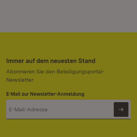
Immer auf dem neuesten Stand
Abonnieren Sie den Beteiligungsportal-
Newsletter.
E-Mail zur Newsletter-Anmeldung
News