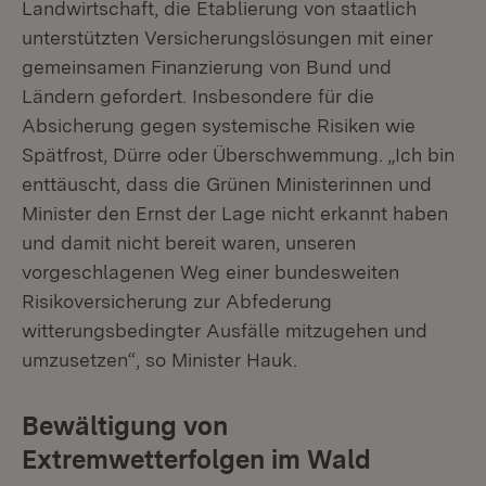
Landwirtschaft, die Etablierung von staatlich
unterstützten Versicherungslösungen mit einer
gemeinsamen Finanzierung von Bund und
Ländern gefordert. Insbesondere für die
Absicherung gegen systemische Risiken wie
Spätfrost, Dürre oder Überschwemmung. „Ich bin
enttäuscht, dass die Grünen Ministerinnen und
Minister den Ernst der Lage nicht erkannt haben
und damit nicht bereit waren, unseren
vorgeschlagenen Weg einer bundesweiten
Risikoversicherung zur Abfederung
witterungsbedingter Ausfälle mitzugehen und
umzusetzen“, so Minister Hauk.
Bewältigung von
Extremwetterfolgen im Wald