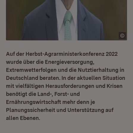
Auf der Herbst-Agrarministerkonferenz 2022
wurde über die Energieversorgung,
Extremwetterfolgen und die Nutztierhaltung in
Deutschland beraten. In der aktuellen Situation
mit vielfältigen Herausforderungen und Krisen
benötigt die Land-, Forst- und
Ernährungswirtschaft mehr denn je
Planungssicherheit und Unterstützung auf
allen Ebenen.