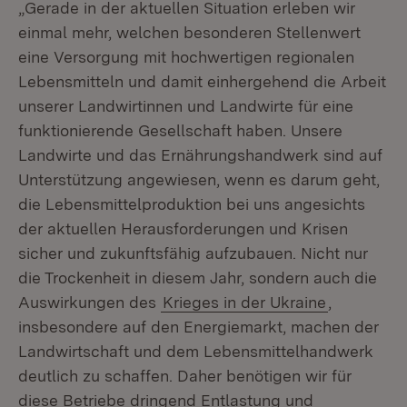
„Gerade in der aktuellen Situation erleben wir
einmal mehr, welchen besonderen Stellenwert
eine Versorgung mit hochwertigen regionalen
Lebensmitteln und damit einhergehend die Arbeit
unserer Landwirtinnen und Landwirte für eine
funktionierende Gesellschaft haben. Unsere
Landwirte und das Ernährungshandwerk sind auf
Unterstützung angewiesen, wenn es darum geht,
die Lebensmittelproduktion bei uns angesichts
der aktuellen Herausforderungen und Krisen
sicher und zukunftsfähig aufzubauen. Nicht nur
die Trockenheit in diesem Jahr, sondern auch die
Auswirkungen des
Krieges in der Ukraine
,
insbesondere auf den Energiemarkt, machen der
Landwirtschaft und dem Lebensmittelhandwerk
deutlich zu schaffen. Daher benötigen wir für
diese Betriebe dringend Entlastung und