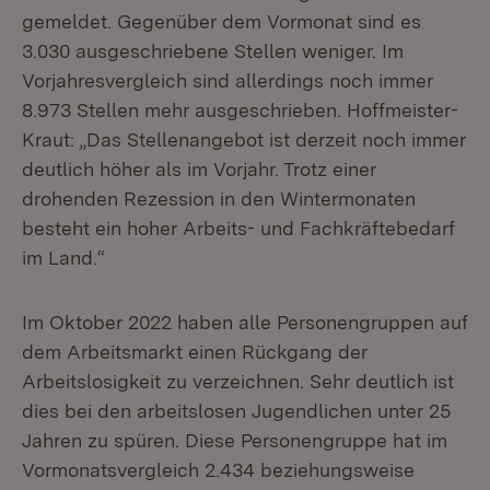
gemeldet. Gegenüber dem Vormonat sind es
3.030 ausgeschriebene Stellen weniger. Im
Vorjahresvergleich sind allerdings noch immer
8.973 Stellen mehr ausgeschrieben. Hoffmeister-
Kraut: „Das Stellenangebot ist derzeit noch immer
deutlich höher als im Vorjahr. Trotz einer
drohenden Rezession in den Wintermonaten
besteht ein hoher Arbeits- und Fachkräftebedarf
im Land.“
Im Oktober 2022 haben alle Personengruppen auf
dem Arbeitsmarkt einen Rückgang der
Arbeitslosigkeit zu verzeichnen. Sehr deutlich ist
dies bei den arbeitslosen Jugendlichen unter 25
Jahren zu spüren. Diese Personengruppe hat im
Vormonatsvergleich 2.434 beziehungsweise