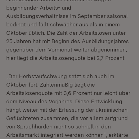
beginnender Arbeits- und
Ausbildungsverhältnisse im September saisonal
bedingt und fällt schwächer aus als in einem
Oktober üblich. Die Zahl der Arbeitslosen unter
25 Jahren hat mit Beginn des Ausbildungsjahres
gegenüber dem Vormonat weiter abgenommen,
hier liegt die Arbeitslosenquote bei 2,7 Prozent.
„Der Herbstaufschwung setzt sich auch im
Oktober fort. Zahlenmäßig liegt die
Arbeitslosenquote mit 3,6 Prozent nur leicht über
dem Niveau des Vorjahres. Diese Entwicklung
hängt weiter mit der Erfassung der ukrainischen
Geflüchteten zusammen, die vor allem aufgrund
von Sprachhürden nicht so schnell in den
Arbeitsmarkt integriert werden können“, erklärte