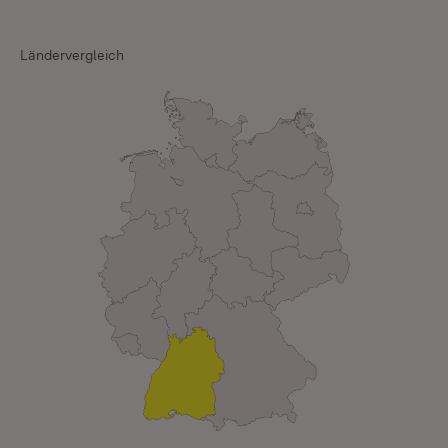
Ländervergleich