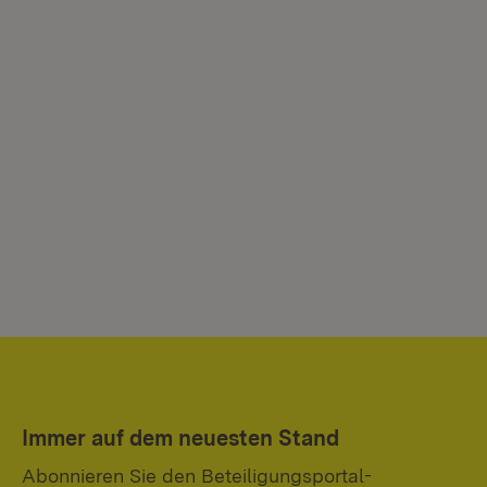
Immer auf dem neuesten Stand
Abonnieren Sie den Beteiligungsportal-