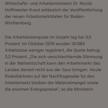
Wirtschafts- und Arbeitsministerin Dr. Nicole
Hoffmeister-Kraut anlässlich der Veröffentlichung
der neuen Arbeitsmarktdaten für Baden-
Württemberg.
Die Arbeitslosenquote im Vorjahr lag bei 3,5
Prozent. Im Oktober 2019 wurden 30.884
Arbeitslose weniger registriert, die Quote betrug
3,2 Prozent. „Die sich verschlechternde Stimmung
in der Weltwirtschaft kann den Arbeitsmarkt des
Landes derzeit nicht aus der Spur bringen. Akute
Risikofaktoren auf der Nachfrageseite für den
Arbeitsmarkt bleiben der Materialmangel sowie
die enormen Energiepreise“, so die Ministerin.