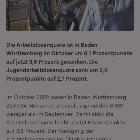
Die Arbeitslosenquote ist in Baden-
Württemberg im Oktober um 0,1 Prozentpunkte
auf jetzt 3,6 Prozent gesunken. Die
Jugendarbeitslosenquote sank um 0,4
Prozentpunkte auf 2,7 Prozent.
Im Oktober 2022 waren in Baden-Württemberg
229.084 Menschen arbeitslos gemeldet, 6.881
weniger als im September. Damit sinkt die
Arbeitslosenquote leicht um 0,1 Prozentpunkte
auf 3,6 Prozent. Der Rückgang der
Arbeitslosenzahlen im Oktober ist wegen