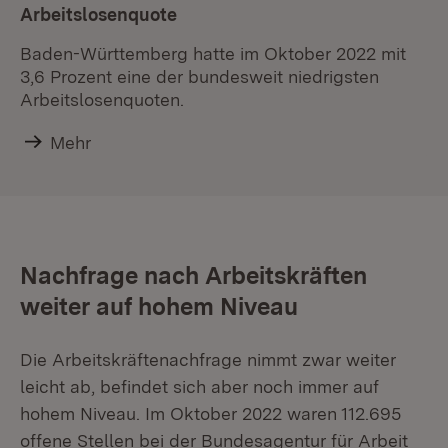
Arbeitslosenquote
Baden-Württemberg hatte im Oktober 2022 mit
3,6 Prozent eine der bundesweit niedrigsten
Arbeitslosenquoten.
Mehr
Nachfrage nach Arbeitskräften
weiter auf hohem Niveau
Die Arbeitskräftenachfrage nimmt zwar weiter
leicht ab, befindet sich aber noch immer auf
hohem Niveau. Im Oktober 2022 waren 112.695
offene Stellen bei der Bundesagentur für Arbeit