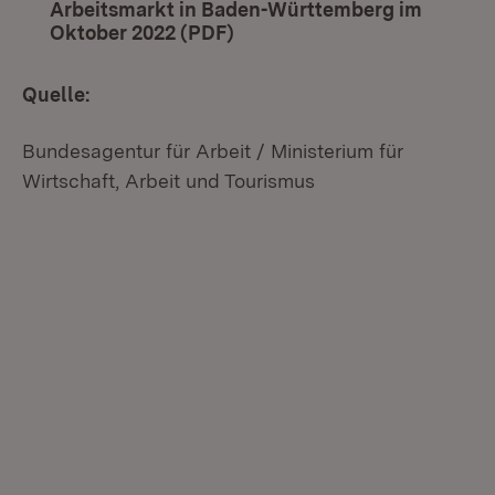
Arbeitsmarkt in Baden-Württemberg im
Oktober 2022 (PDF)
(Öffnet in neuem Fenster)
Quelle:
Bundesagentur für Arbeit / Ministerium für
Wirtschaft, Arbeit und Tourismus