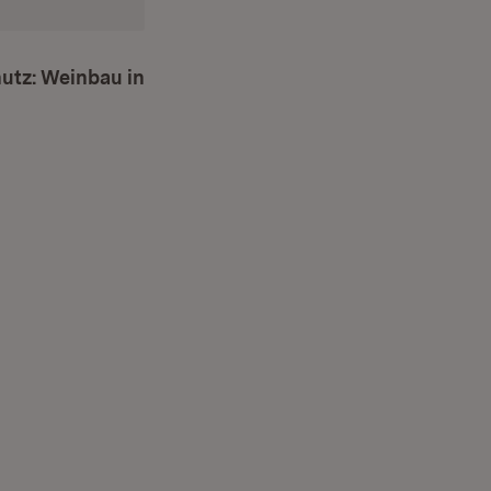
utz: Weinbau in