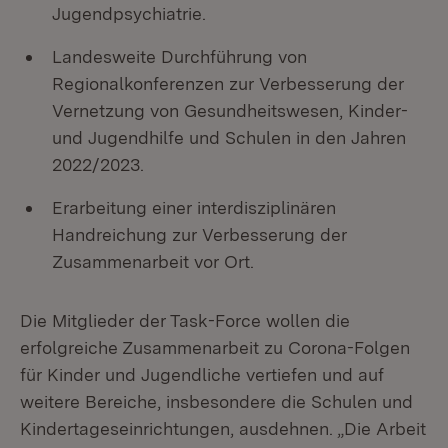
Jugendpsychiatrie.
Landesweite Durchführung von
Regionalkonferenzen zur Verbesserung der
Vernetzung von Gesundheitswesen, Kinder-
und Jugendhilfe und Schulen in den Jahren
2022/2023.
Erarbeitung einer interdisziplinären
Handreichung zur Verbesserung der
Zusammenarbeit vor Ort.
Die Mitglieder der Task-Force wollen die
erfolgreiche Zusammenarbeit zu Corona-Folgen
für Kinder und Jugendliche vertiefen und auf
weitere Bereiche, insbesondere die Schulen und
Kindertageseinrichtungen, ausdehnen. „Die Arbeit