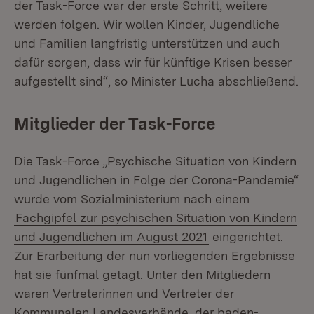
der Task-Force war der erste Schritt, weitere
werden folgen. Wir wollen Kinder, Jugendliche
und Familien langfristig unterstützen und auch
dafür sorgen, dass wir für künftige Krisen besser
aufgestellt sind“, so Minister Lucha abschließend.
Mitglieder der Task-Force
Die Task-Force „Psychische Situation von Kindern
und Jugendlichen in Folge der Corona-Pandemie“
wurde vom Sozialministerium nach einem
Fachgipfel zur psychischen Situation von Kindern
und Jugendlichen im August 2021
eingerichtet.
Zur Erarbeitung der nun vorliegenden Ergebnisse
hat sie fünfmal getagt. Unter den Mitgliedern
waren Vertreterinnen und Vertreter der
Kommunalen Landesverbände, der baden-