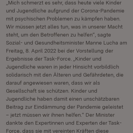
„Mich schmerzt es sehr, dass heute viele Kinder
und Jugendliche aufgrund der Corona-Pandemie
mit psychischen Problemen zu kämpfen haben.
Wir müssen jetzt alles tun, was in unserer Macht
steht, um den Betroffenen zu helfen“, sagte
Sozial- und Gesundheitsminister Manne Lucha am
Freitag, 8. April 2022 bei der Vorstellung der
Ergebnisse der Task-Force. „Kinder und
Jugendliche waren in jeder Hinsicht vorbildlich
solidarisch mit den Älteren und Gefährdeten, die
darauf angewiesen waren, dass wir als
Gesellschaft sie schützen. Kinder und
Jugendliche haben damit einen unschätzbaren
Beitrag zur Eindämmung der Pandemie geleistet
– jetzt müssen wir ihnen helfen.“ Der Minister
dankte den Expertinnen und Experten der Task-
Force, dass sie mit vereinten Kräften diese