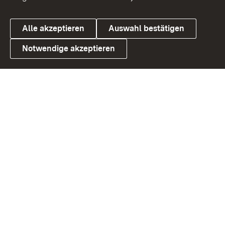
Alle akzeptieren
Auswahl bestätigen
Notwendige akzeptieren
Link zum Landesportal