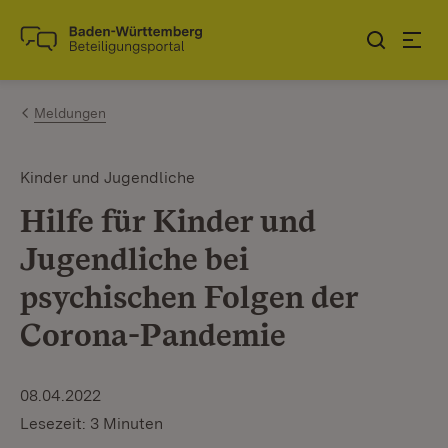
Zum Inhalt springen
Link zur Startseite
Meldungen
Kinder und Jugendliche
Hilfe für Kinder und
Jugendliche bei
psychischen Folgen der
Corona-Pandemie
08.04.2022
Lesezeit: 3 Minuten