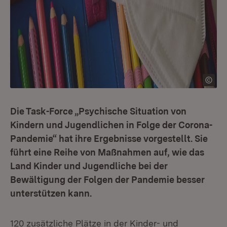
Die Task-Force „Psychische Situation von
Kindern und Jugendlichen in Folge der Corona-
Pandemie“ hat ihre Ergebnisse vorgestellt. Sie
führt eine Reihe von Maßnahmen auf, wie das
Land Kinder und Jugendliche bei der
Bewältigung der Folgen der Pandemie besser
unterstützen kann.
120 zusätzliche Plätze in der Kinder- und