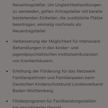
Neuantragsteller. Um Ungleichbehandlungen
zu vermeiden, gelten Antragsteller mit bereits
bestehenden Einheiten, die zusätzliche Plätze
beantragen, einmalig nochmals als
Neuantragsteller.
Verbesserung der Möglichkeit für intensivere
Behandlungen in den kinder- und
jugendpsychiatrischen Institutsambulanzen
von Krankenhäusern.
Erhöhung der Förderung für das Netzwerk
Familienpatinnen und Familienpaten beim
Deutschen Kinderschutzbund Landesverband
Baden-Württemberg.
Förderprogramm für Fachberatungsstellen
bei sexualisierter Gewalt.