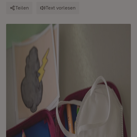
Teilen
Text vorlesen