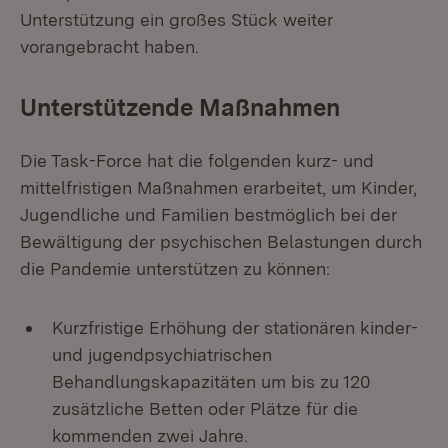
Unterstützung ein großes Stück weiter
vorangebracht haben.
Unterstützende Maßnahmen
Die Task-Force hat die folgenden kurz- und
mittelfristigen Maßnahmen erarbeitet, um Kinder,
Jugendliche und Familien bestmöglich bei der
Bewältigung der psychischen Belastungen durch
die Pandemie unterstützen zu können:
Kurzfristige Erhöhung der stationären kinder-
und jugendpsychiatrischen
Behandlungskapazitäten um bis zu 120
zusätzliche Betten oder Plätze für die
kommenden zwei Jahre.