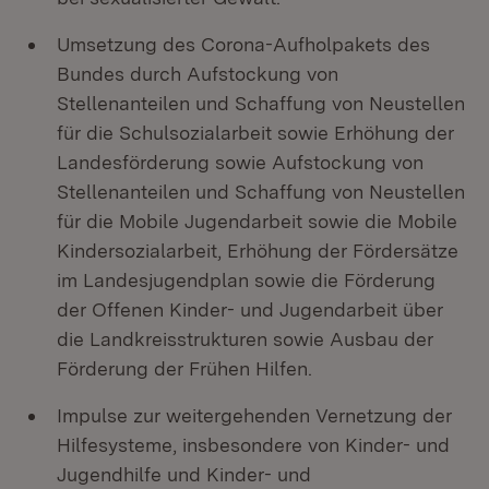
Umsetzung des Corona-Aufholpakets des
Bundes durch Aufstockung von
Stellenanteilen und Schaffung von Neustellen
für die Schulsozialarbeit sowie Erhöhung der
Landesförderung sowie Aufstockung von
Stellenanteilen und Schaffung von Neustellen
für die Mobile Jugendarbeit sowie die Mobile
Kindersozialarbeit, Erhöhung der Fördersätze
im Landesjugendplan sowie die Förderung
der Offenen Kinder- und Jugendarbeit über
die Landkreisstrukturen sowie Ausbau der
Förderung der Frühen Hilfen.
Impulse zur weitergehenden Vernetzung der
Hilfesysteme, insbesondere von Kinder- und
Jugendhilfe und Kinder- und