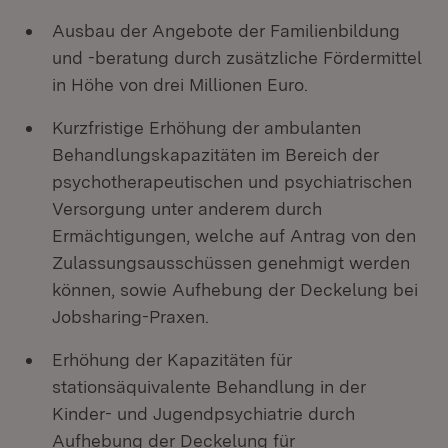
Ausbau der Angebote der Familienbildung
und -beratung durch zusätzliche Fördermittel
in Höhe von drei Millionen Euro.
Kurzfristige Erhöhung der ambulanten
Behandlungskapazitäten im Bereich der
psychotherapeutischen und psychiatrischen
Versorgung unter anderem durch
Ermächtigungen, welche auf Antrag von den
Zulassungsausschüssen genehmigt werden
können, sowie Aufhebung der Deckelung bei
Jobsharing-Praxen.
Erhöhung der Kapazitäten für
stationsäquivalente Behandlung in der
Kinder- und Jugendpsychiatrie durch
Aufhebung der Deckelung für